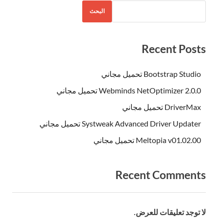
البحث
Recent Posts
Bootstrap Studio تحميل مجاني
Webminds NetOptimizer 2.0.0 تحميل مجاني
DriverMax تحميل مجاني
Systweak Advanced Driver Updater تحميل مجاني
Meltopia v01.02.00 تحميل مجاني
Recent Comments
لا توجد تعليقات للعرض.