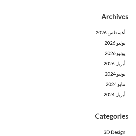
Archives
أغسطس 2026
يوليو 2026
يونيو 2026
أبريل 2026
يونيو 2024
مايو 2024
أبريل 2024
Categories
3D Design