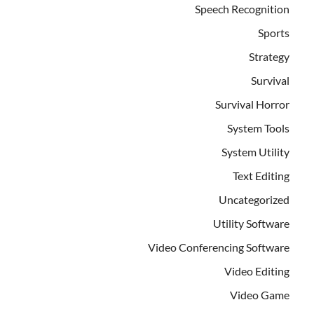
Speech Recognition
Sports
Strategy
Survival
Survival Horror
System Tools
System Utility
Text Editing
Uncategorized
Utility Software
Video Conferencing Software
Video Editing
Video Game