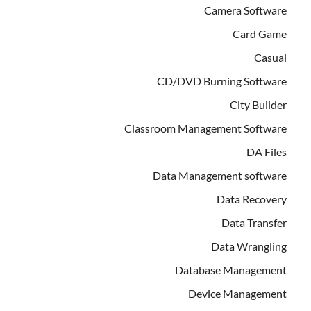
Camera Software
Card Game
Casual
CD/DVD Burning Software
City Builder
Classroom Management Software
DA Files
Data Management software
Data Recovery
Data Transfer
Data Wrangling
Database Management
Device Management