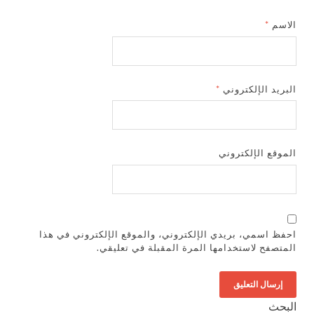
الاسم
*
البريد الإلكتروني
*
الموقع الإلكتروني
احفظ اسمي، بريدي الإلكتروني، والموقع الإلكتروني في هذا
المتصفح لاستخدامها المرة المقبلة في تعليقي.
البحث