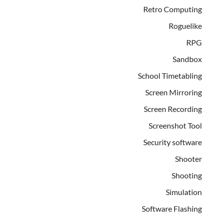
Retro Computing
Roguelike
RPG
Sandbox
School Timetabling
Screen Mirroring
Screen Recording
Screenshot Tool
Security software
Shooter
Shooting
Simulation
Software Flashing