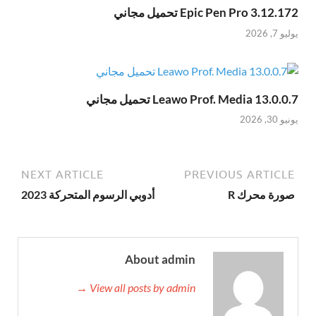
Epic Pen Pro 3.12.172 تحميل مجاني
يوليو 7, 2026
Leawo Prof. Media 13.0.0.7 تحميل مجاني
يونيو 30, 2026
NEXT ARTICLE
PREVIOUS ARTICLE
صورة محرك R
أدوبي الرسوم المتحركة 2023
About admin
View all posts by admin →