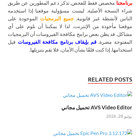
برنامجنا
مخصص فقط للفحص. تذكر دعم المطورين عن طريق
شراء النسخة الأصلية. ليست مسؤولية موقعنا إذا استخدمه
الناس لأنشطة غير قانونية.
جميع البرمجيات
الموجودة على
موقعنا مأخوذة من الإنترنت، لذا لا يمكننا أن نلوم على أي
مشاكل. قد يظن بعض برامج مكافحة الفيروسات أن البرمجيات
المفتوحة مضرة.
قم بإيقاف برنامج مكافحة الفيروسات
قبل
استخدامها. إذا كنت قلقًا بشأن الأمان، فلا تقم بتنزيلها.
RELATED POSTS
AVS Video Editor تحميل مجاني
يوليو 28, 2026