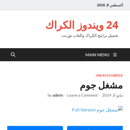
أغسطس 9, 2026
24 ويندوز الكراك
تحميل برامج الكراك والعاب تورنت
MAIN MENU
UNCATEGORIZED
مشغل جوم
مايو 8, 2024
-
Leave a Comment
-
admin
by