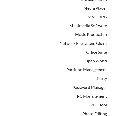
Media Player
MMORPG
Multimedia Software
Music Production
Network Filesystem Client
Office Suite
Open World
Partition Management
Party
Password Manager
PC Management
PDF Tool
Photo Editing