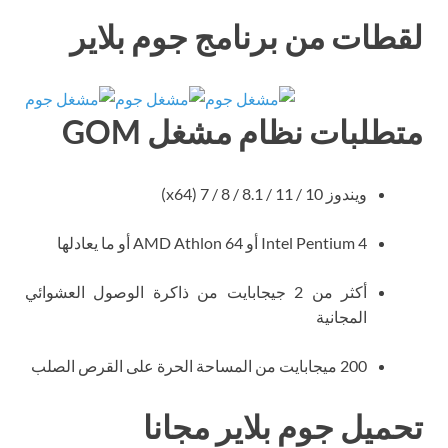
لقطات من برنامج جوم بلاير
متطلبات نظام مشغل GOM
ويندوز 10 / 11 / 8.1 / 8 / 7 (x64)
Intel Pentium 4 أو AMD Athlon 64 أو ما يعادلها
أكثر من 2 جيجابايت من ذاكرة الوصول العشوائي
المجانية
200 ميجابايت من المساحة الحرة على القرص الصلب
تحميل جوم بلاير مجانا