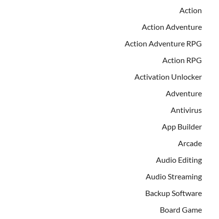
Action
Action Adventure
Action Adventure RPG
Action RPG
Activation Unlocker
Adventure
Antivirus
App Builder
Arcade
Audio Editing
Audio Streaming
Backup Software
Board Game