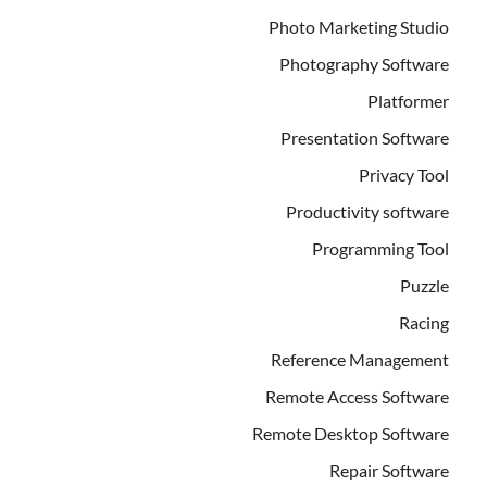
Photo Marketing Studio
Photography Software
Platformer
Presentation Software
Privacy Tool
Productivity software
Programming Tool
Puzzle
Racing
Reference Management
Remote Access Software
Remote Desktop Software
Repair Software