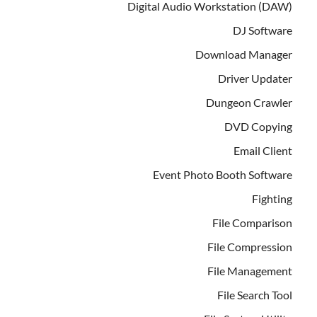
Digital Audio Workstation (DAW)
DJ Software
Download Manager
Driver Updater
Dungeon Crawler
DVD Copying
Email Client
Event Photo Booth Software
Fighting
File Comparison
File Compression
File Management
File Search Tool