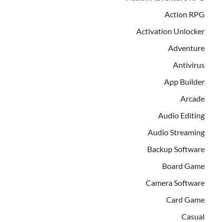
Action RPG
Activation Unlocker
Adventure
Antivirus
App Builder
Arcade
Audio Editing
Audio Streaming
Backup Software
Board Game
Camera Software
Card Game
Casual