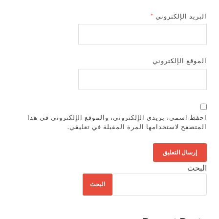
البريد الإلكتروني
*
الموقع الإلكتروني
احفظ اسمي، بريدي الإلكتروني، والموقع الإلكتروني في هذا
المتصفح لاستخدامها المرة المقبلة في تعليقي.
البحث
البحث