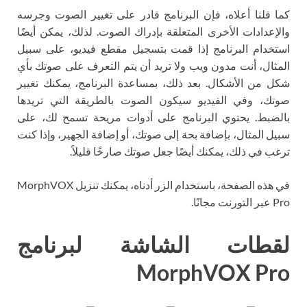
كما قلنا أعلاه، فإن البرنامج قادر على تغيير الصوت وجرسه
والإعدادات الأخرى المتعلقة بإدراك الصوت. لذلك، يمكن أيضًا
استخدام البرنامج إذا قمت بتسجيل مقطع فيديو، على سبيل
المثال، أنت مدون ويب ولا تريد أن يتم التعرف على صوتك بأي
شكل من الأشكال. بعد ذلك، بمساعدة البرنامج، يمكنك تغيير
صوتك، وفي الفيديو سيكون الصوت بالطريقة التي تريدها
بالضبط. يحتوي البرنامج على أدوات مريحة تسمح لك، على
سبيل المثال، بإضافة بحة إلى صوتك، أو إضافة الجهير، وإذا كنت
ترغب في ذلك، يمكنك أيضًا جعل صوتك صارخًا قليلاً.
في هذه الصفحة، باستخدام الزر أدناه، يمكنك تنزيل MorphVOX
Pro عبر التورنت مجانًا.
لقطات الشاشة لبرنامج
MorphVOX Pro