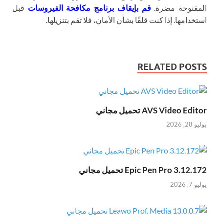
المفتوحة مضرة.
قم بإيقاف برنامج مكافحة الفيروسات
قبل
استخدامها. إذا كنت قلقًا بشأن الأمان، فلا تقم بتنزيلها.
RELATED POSTS
AVS Video Editor تحميل مجاني
يوليو 28, 2026
Epic Pen Pro 3.12.172 تحميل مجاني
يوليو 7, 2026