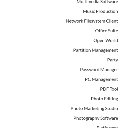
Multimedia Software
Music Production
Network Filesystem Client
Office Suite
Open World
Partition Management
Party
Password Manager
PC Management
PDF Tool
Photo Editing
Photo Marketing Studio
Photography Software
Platformer