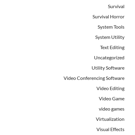
Survival
Survival Horror
System Tools
System Utility
Text Editing
Uncategorized
Utility Software
Video Conferencing Software
Video Editing
Video Game
video games
Virtualization
Visual Effects