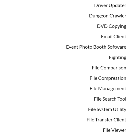
Driver Updater
Dungeon Crawler
DVD Copying
Email Client
Event Photo Booth Software
Fighting
File Comparison
File Compression
File Management
File Search Tool
File System Utility
File Transfer Client
File Viewer