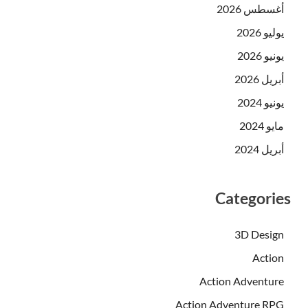
أغسطس 2026
يوليو 2026
يونيو 2026
أبريل 2026
يونيو 2024
مايو 2024
أبريل 2024
Categories
3D Design
Action
Action Adventure
Action Adventure RPG