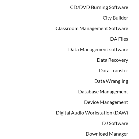
CD/DVD Burning Software
City Builder
Classroom Management Software
DA Files
Data Management software
Data Recovery
Data Transfer
Data Wrangling
Database Management
Device Management
Digital Audio Workstation (DAW)
DJ Software
Download Manager