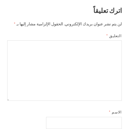
اترك تعليقاً
لن يتم نشر عنوان بريدك الإلكتروني.
الحقول الإلزامية مشار إليها بـ
*
التعليق
*
الاسم
*