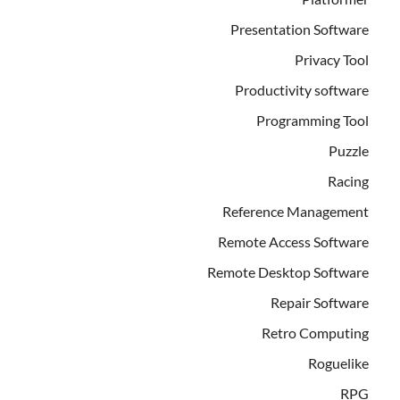
Presentation Software
Privacy Tool
Productivity software
Programming Tool
Puzzle
Racing
Reference Management
Remote Access Software
Remote Desktop Software
Repair Software
Retro Computing
Roguelike
RPG