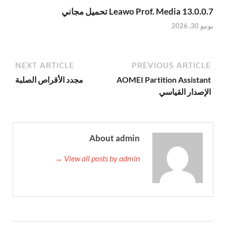
Leawo Prof. Media 13.0.0.7 تحميل مجاني
يونيو 30, 2026
NEXT ARTICLE
PREVIOUS ARTICLE
AOMEI Partition Assistant
مجدد الأقراص الصلبة
الإصدار القياسي
About admin
View all posts by admin →