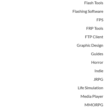
Flash Tools
Flashing Software
FPS
FRP Tools
FTP Client
Graphic Design
Guides
Horror
Indie
JRPG
Life Simulation
Media Player
MMORPG