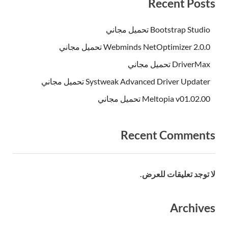
Recent Posts
Bootstrap Studio تحميل مجاني
Webminds NetOptimizer 2.0.0 تحميل مجاني
DriverMax تحميل مجاني
Systweak Advanced Driver Updater تحميل مجاني
Meltopia v01.02.00 تحميل مجاني
Recent Comments
لا توجد تعليقات للعرض.
Archives