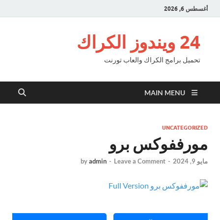
أغسطس 6, 2026
24 ويندوز الكراك
تحميل برامج الكراك والعاب تورنت
MAIN MENU
UNCATEGORIZED
مورففوكس برو
مايو 9, 2024
-
Leave a Comment
-
admin
by