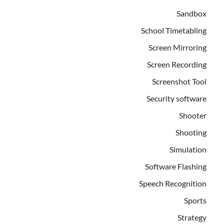
Sandbox
School Timetabling
Screen Mirroring
Screen Recording
Screenshot Tool
Security software
Shooter
Shooting
Simulation
Software Flashing
Speech Recognition
Sports
Strategy