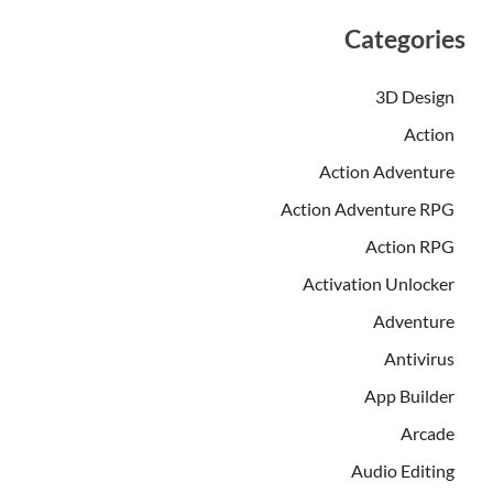
Categories
3D Design
Action
Action Adventure
Action Adventure RPG
Action RPG
Activation Unlocker
Adventure
Antivirus
App Builder
Arcade
Audio Editing