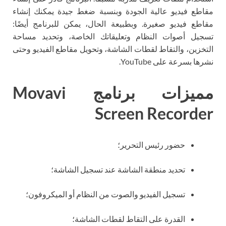
مقاطع فيديو عالية الجودة وبنسبة ضغط جيدة يمكنك إنشاء
مقاطع فيديو صغيرة. وبطبيعة الحال، يمكن للبرنامج أيضًا:
تسجيل أصوات النظام وتعليقاتك الخاصة، وتحديد مساحة
التخزين، والتقاط لقطات الشاشة، وتحويل مقاطع الفيديو وحتى
نشرها بسرعة على YouTube.
مميزات برنامج Movavi
Screen Recorder
حضور رئيس التحرير؛
تحديد منطقة الشاشة عند تسجيل الشاشة؛
تسجيل الفيديو والصوت من النظام أو الميكروفون؛
القدرة على التقاط لقطات الشاشة؛