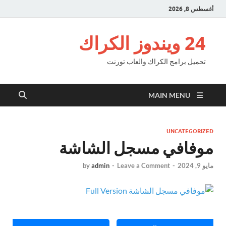
أغسطس 8, 2026
24 ويندوز الكراك
تحميل برامج الكراك والعاب تورنت
MAIN MENU
UNCATEGORIZED
موفافي مسجل الشاشة
مايو 9, 2024
-
Leave a Comment
-
admin
by