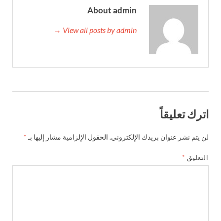
About admin
View all posts by admin →
اترك تعليقاً
لن يتم نشر عنوان بريدك الإلكتروني.
الحقول الإلزامية مشار إليها بـ
*
التعليق
*