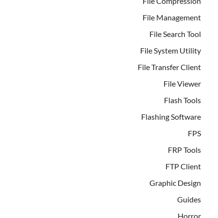
File Compression
File Management
File Search Tool
File System Utility
File Transfer Client
File Viewer
Flash Tools
Flashing Software
FPS
FRP Tools
FTP Client
Graphic Design
Guides
Horror