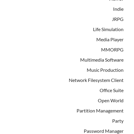
Indie
JRPG
Life Simulation
Media Player
MMORPG
Multimedia Software
Music Production
Network Filesystem Client
Office Suite
Open World
Partition Management
Party
Password Manager