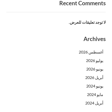
Recent Comments
لا توجد تعليقات للعرض.
Archives
أغسطس 2026
يوليو 2026
يونيو 2026
أبريل 2026
يونيو 2024
مايو 2024
أبريل 2024