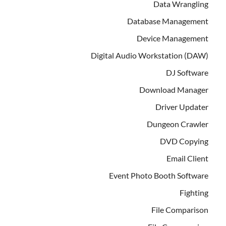
Data Wrangling
Database Management
Device Management
Digital Audio Workstation (DAW)
DJ Software
Download Manager
Driver Updater
Dungeon Crawler
DVD Copying
Email Client
Event Photo Booth Software
Fighting
File Comparison