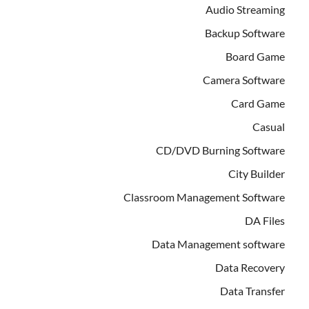
Audio Streaming
Backup Software
Board Game
Camera Software
Card Game
Casual
CD/DVD Burning Software
City Builder
Classroom Management Software
DA Files
Data Management software
Data Recovery
Data Transfer