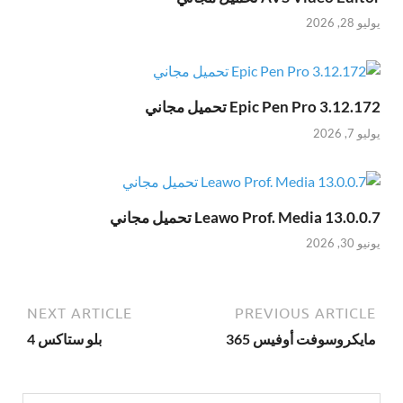
يوليو 28, 2026
Epic Pen Pro 3.12.172 تحميل مجاني
يوليو 7, 2026
Leawo Prof. Media 13.0.0.7 تحميل مجاني
يونيو 30, 2026
NEXT ARTICLE
PREVIOUS ARTICLE
مايكروسوفت أوفيس 365
بلو ستاكس 4