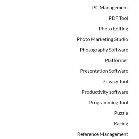
PC Management
PDF Tool
Photo Editing
Photo Marketing Studio
Photography Software
Platformer
Presentation Software
Privacy Tool
Productivity software
Programming Tool
Puzzle
Racing
Reference Management