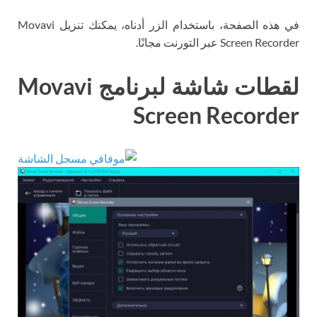
في هذه الصفحة، باستخدام الزر أدناه، يمكنك تنزيل Movavi
Screen Recorder عبر التورنت مجانًا.
لقطات شاشة لبرنامج Movavi
Screen Recorder