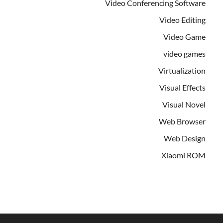
Video Conferencing Software
Video Editing
Video Game
video games
Virtualization
Visual Effects
Visual Novel
Web Browser
Web Design
Xiaomi ROM