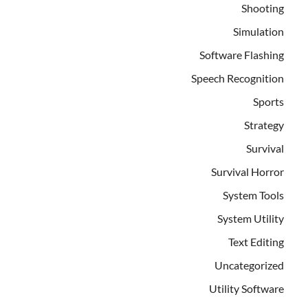
Shooting
Simulation
Software Flashing
Speech Recognition
Sports
Strategy
Survival
Survival Horror
System Tools
System Utility
Text Editing
Uncategorized
Utility Software