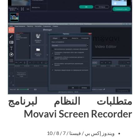
متطلبات النظام لبرنامج
Movavi Screen Recorder
ويندوز إكس بي / فيستا / 7 / 8 / 10