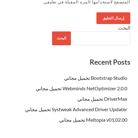
المتصفح لاستخدامها المرة المقبلة في تعليقي.
البحث
البحث
Recent Posts
Bootstrap Studio تحميل مجاني
Webminds NetOptimizer 2.0.0 تحميل مجاني
DriverMax تحميل مجاني
Systweak Advanced Driver Updater تحميل مجاني
Meltopia v01.02.00 تحميل مجاني