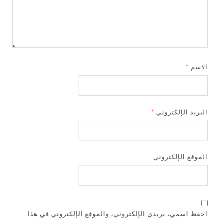
الاسم
*
البريد الإلكتروني
*
الموقع الإلكتروني
احفظ اسمي، بريدي الإلكتروني، والموقع الإلكتروني في هذا