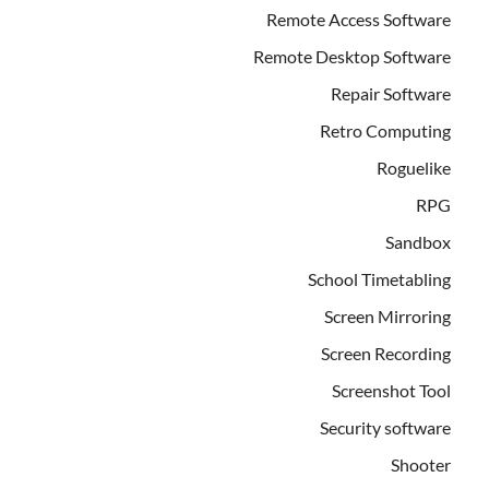
Remote Access Software
Remote Desktop Software
Repair Software
Retro Computing
Roguelike
RPG
Sandbox
School Timetabling
Screen Mirroring
Screen Recording
Screenshot Tool
Security software
Shooter