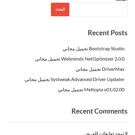
البحث
Recent Posts
Bootstrap Studio تحميل مجاني
Webminds NetOptimizer 2.0.0 تحميل مجاني
DriverMax تحميل مجاني
Systweak Advanced Driver Updater تحميل مجاني
Meltopia v01.02.00 تحميل مجاني
Recent Comments
لا توجد تعليقات للعرض.