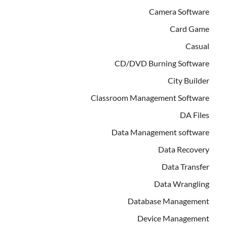
Camera Software
Card Game
Casual
CD/DVD Burning Software
City Builder
Classroom Management Software
DA Files
Data Management software
Data Recovery
Data Transfer
Data Wrangling
Database Management
Device Management