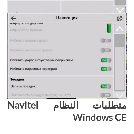
متطلبات النظام Navitel
Windows CE