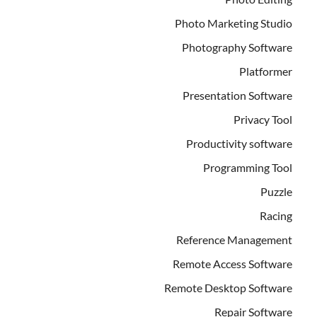
Photo Marketing Studio
Photography Software
Platformer
Presentation Software
Privacy Tool
Productivity software
Programming Tool
Puzzle
Racing
Reference Management
Remote Access Software
Remote Desktop Software
Repair Software