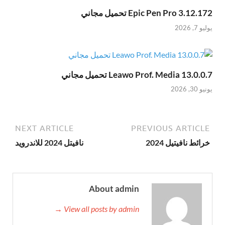
Epic Pen Pro 3.12.172 تحميل مجاني
يوليو 7, 2026
Leawo Prof. Media 13.0.0.7 تحميل مجاني
يونيو 30, 2026
NEXT ARTICLE
PREVIOUS ARTICLE
خرائط نافيتيل 2024
نافيتل 2024 للاندرويد
About admin
View all posts by admin →