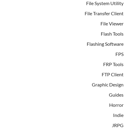
File System Utility
File Transfer Client
File Viewer
Flash Tools
Flashing Software
FPS
FRP Tools
FTP Client
Graphic Design
Guides
Horror
Indie
JRPG