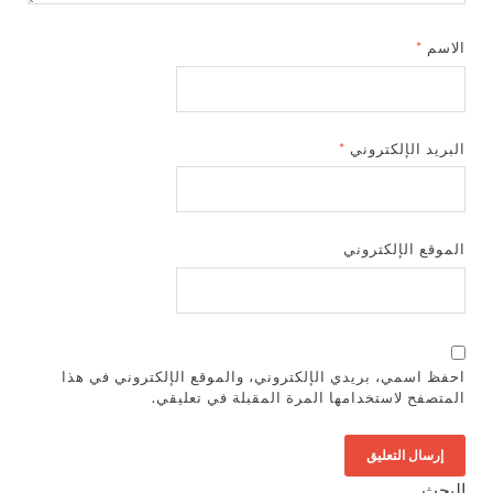
الاسم
*
البريد الإلكتروني
*
الموقع الإلكتروني
احفظ اسمي، بريدي الإلكتروني، والموقع الإلكتروني في هذا
المتصفح لاستخدامها المرة المقبلة في تعليقي.
البحث