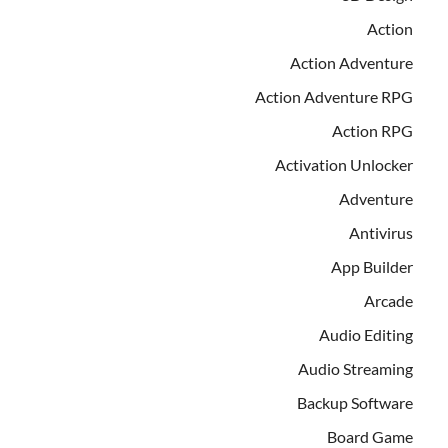
Action
Action Adventure
Action Adventure RPG
Action RPG
Activation Unlocker
Adventure
Antivirus
App Builder
Arcade
Audio Editing
Audio Streaming
Backup Software
Board Game