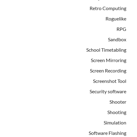
Retro Computing
Roguelike
RPG
Sandbox
School Timetabling
Screen Mirroring
Screen Recording
Screenshot Tool
Security software
Shooter
Shooting
Simulation
Software Flashing