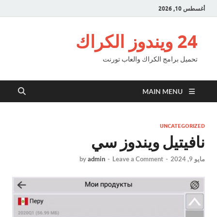
أغسطس 10, 2026
24 ويندوز الكراك
تحميل برامج الكراك والعاب تورنت
MAIN MENU
UNCATEGORIZED
نافيتيل ويندوز سي
مايو 9, 2024
-
Leave a Comment
-
admin
by