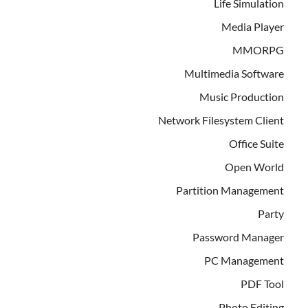
Life Simulation
Media Player
MMORPG
Multimedia Software
Music Production
Network Filesystem Client
Office Suite
Open World
Partition Management
Party
Password Manager
PC Management
PDF Tool
Photo Editing