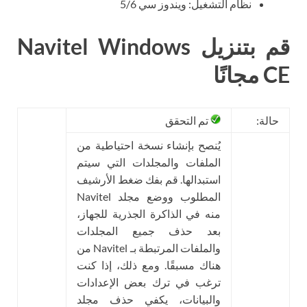
نظام التشغيل: ويندوز سي 5/6
قم بتنزيل Navitel Windows
CE مجانًا
حالة:
تم التحقق
يُنصح بإنشاء نسخة احتياطية من
الملفات والمجلدات التي سيتم
استبدالها. قم بفك ضغط الأرشيف
المطلوب ووضع مجلد Navitel
منه في الذاكرة الجذرية للجهاز،
بعد حذف جميع المجلدات
والملفات المرتبطة بـ Navitel من
هناك مسبقًا. ومع ذلك، إذا كنت
ترغب في ترك بعض الإعدادات
والبيانات، يكفي حذف مجلد