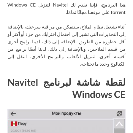
هذا البرنامج، فإننا نقدم لك Navitel لتنزيل Windows CE
torrent على موقعنا مجانًا تمامًا.
أثناء تشغيل نظام الملاح، ستتمكن من مراقبة سرعتك، بالإضافة
إلى التحذيرات التي تشير إلى احتمال اقترابك من جزء أو أكثر أو
أقل خطورة من الطريق. بالإضافة إلى ذلك، لدينا برامج أخرى
من قسم الملاحين، وبالإضافة إلى ذلك، لدينا أيضًا برامج من
أقسام أخرى. لتنزيل الألعاب والبرامج الأخرى، انتقل إلى
الكتالوج وحدد ما تحتاجه.
لقطة شاشة لبرنامج Navitel
Windows CE