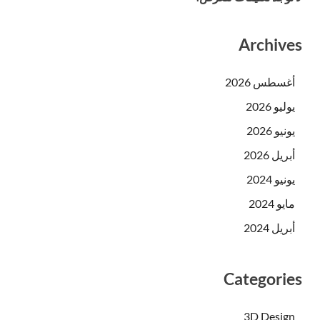
Archives
أغسطس 2026
يوليو 2026
يونيو 2026
أبريل 2026
يونيو 2024
مايو 2024
أبريل 2024
Categories
3D Design