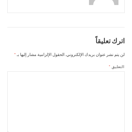
اترك تعليقاً
لن يتم نشر عنوان بريدك الإلكتروني.
الحقول الإلزامية مشار إليها بـ
*
التعليق
*