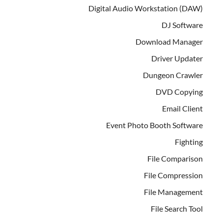
Digital Audio Workstation (DAW)
DJ Software
Download Manager
Driver Updater
Dungeon Crawler
DVD Copying
Email Client
Event Photo Booth Software
Fighting
File Comparison
File Compression
File Management
File Search Tool