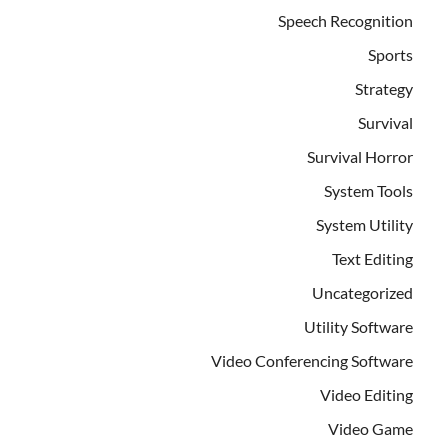
Speech Recognition
Sports
Strategy
Survival
Survival Horror
System Tools
System Utility
Text Editing
Uncategorized
Utility Software
Video Conferencing Software
Video Editing
Video Game