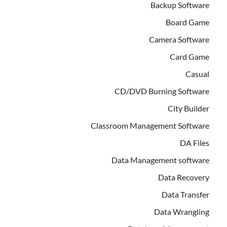
Backup Software
Board Game
Camera Software
Card Game
Casual
CD/DVD Burning Software
City Builder
Classroom Management Software
DA Files
Data Management software
Data Recovery
Data Transfer
Data Wrangling