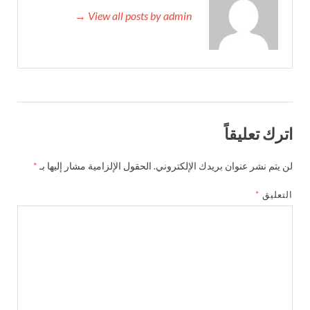
View all posts by admin →
اترك تعليقاً
لن يتم نشر عنوان بريدك الإلكتروني.
الحقول الإلزامية مشار إليها بـ
*
التعليق
*