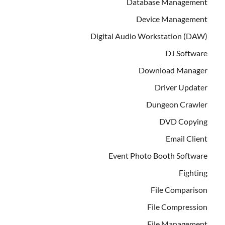
Database Management
Device Management
Digital Audio Workstation (DAW)
DJ Software
Download Manager
Driver Updater
Dungeon Crawler
DVD Copying
Email Client
Event Photo Booth Software
Fighting
File Comparison
File Compression
File Management