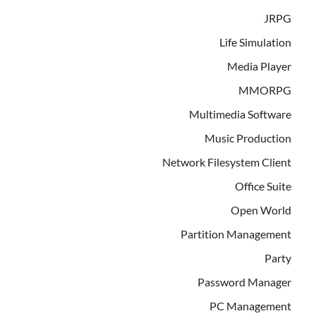
JRPG
Life Simulation
Media Player
MMORPG
Multimedia Software
Music Production
Network Filesystem Client
Office Suite
Open World
Partition Management
Party
Password Manager
PC Management