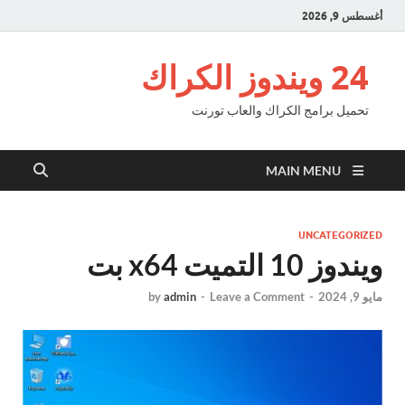
أغسطس 9, 2026
24 ويندوز الكراك
تحميل برامج الكراك والعاب تورنت
MAIN MENU
UNCATEGORIZED
ويندوز 10 التميت x64 بت
مايو 9, 2024
-
Leave a Comment
-
admin
by