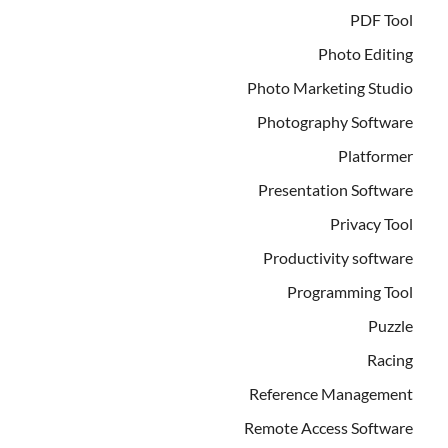
PDF Tool
Photo Editing
Photo Marketing Studio
Photography Software
Platformer
Presentation Software
Privacy Tool
Productivity software
Programming Tool
Puzzle
Racing
Reference Management
Remote Access Software