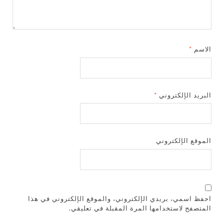
الاسم
*
البريد الإلكتروني
*
الموقع الإلكتروني
احفظ اسمي، بريدي الإلكتروني، والموقع الإلكتروني في هذا
المتصفح لاستخدامها المرة المقبلة في تعليقي.