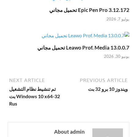
Epic Pen Pro 3.12.172 تحميل مجاني
يوليو 7, 2026
Leawo Prof. Media 13.0.0.7 تحميل مجاني
يونيو 30, 2026
NEXT ARTICLE
PREVIOUS ARTICLE
ويندوز 10 برو 32 بت
تم تنشيط نظام التشغيل
Windows 10 x64-32 بت
Rus
About admin