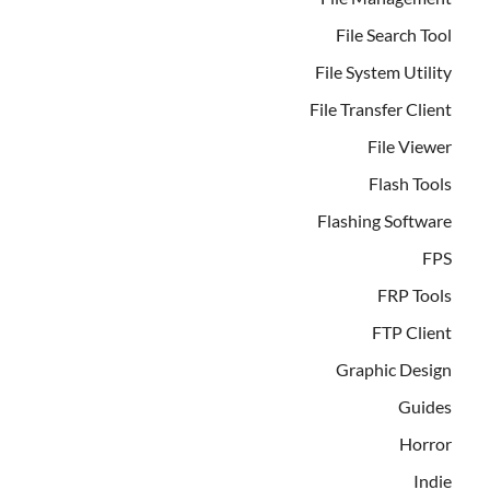
File Search Tool
File System Utility
File Transfer Client
File Viewer
Flash Tools
Flashing Software
FPS
FRP Tools
FTP Client
Graphic Design
Guides
Horror
Indie