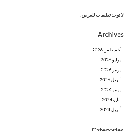
لا توجد تعليقات للعرض.
Archives
أغسطس 2026
يوليو 2026
يونيو 2026
أبريل 2026
يونيو 2024
مايو 2024
أبريل 2024
Categories