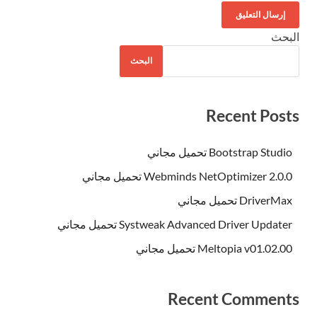
البحث
البحث
Recent Posts
Bootstrap Studio تحميل مجاني
Webminds NetOptimizer 2.0.0 تحميل مجاني
DriverMax تحميل مجاني
Systweak Advanced Driver Updater تحميل مجاني
Meltopia v01.02.00 تحميل مجاني
Recent Comments