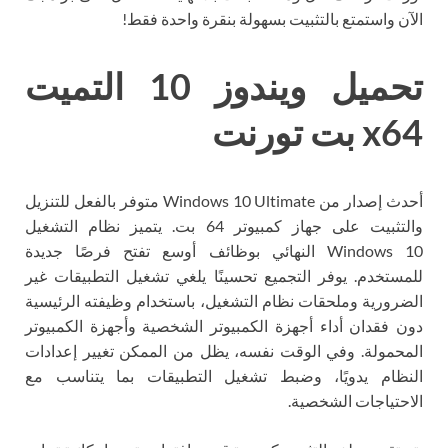
الآن واستمتع بالتثبيت بسهولة بنقرة واحدة فقط!
تحميل ويندوز 10 التميت
x64 بت تورنت
أحدث إصدار من Windows 10 Ultimate متوفر بالفعل للتنزيل
والتثبيت على جهاز كمبيوتر 64 بت. يتميز نظام التشغيل
Windows 10 النهائي بوظائف أوسع تفتح فرصًا جديدة
للمستخدم. يوفر التجميع تحسينًا يلغي تشغيل التطبيقات غير
الضرورية وملحقات نظام التشغيل، باستخدام وظيفته الرئيسية
دون فقدان أداء أجهزة الكمبيوتر الشخصية وأجهزة الكمبيوتر
المحمولة. وفي الوقت نفسه، يظل من الممكن تغيير إعدادات
النظام يدويًا، وضبط تشغيل التطبيقات بما يتناسب مع
الاحتياجات الشخصية.