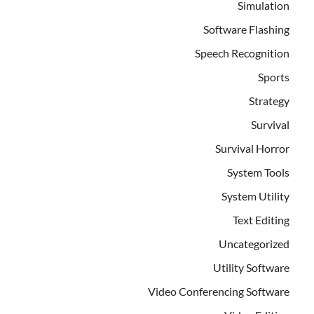
Simulation
Software Flashing
Speech Recognition
Sports
Strategy
Survival
Survival Horror
System Tools
System Utility
Text Editing
Uncategorized
Utility Software
Video Conferencing Software