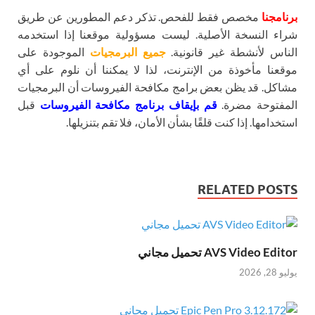
برنامجنا
مخصص فقط للفحص. تذكر دعم المطورين عن طريق
شراء النسخة الأصلية. ليست مسؤولية موقعنا إذا استخدمه
الناس لأنشطة غير قانونية.
جميع البرمجيات
الموجودة على
موقعنا مأخوذة من الإنترنت، لذا لا يمكننا أن نلوم على أي
مشاكل. قد يظن بعض برامج مكافحة الفيروسات أن البرمجيات
المفتوحة مضرة.
قم بإيقاف برنامج مكافحة الفيروسات
قبل
استخدامها. إذا كنت قلقًا بشأن الأمان، فلا تقم بتنزيلها.
RELATED POSTS
AVS Video Editor تحميل مجاني
يوليو 28, 2026