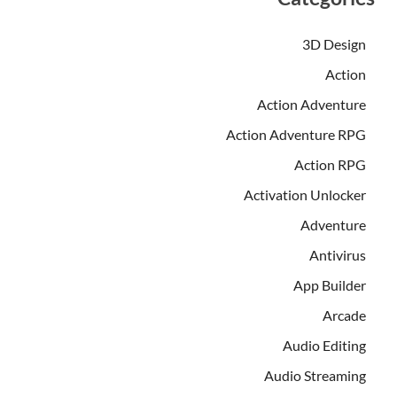
3D Design
Action
Action Adventure
Action Adventure RPG
Action RPG
Activation Unlocker
Adventure
Antivirus
App Builder
Arcade
Audio Editing
Audio Streaming