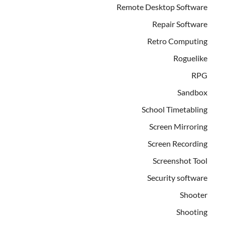
Remote Desktop Software
Repair Software
Retro Computing
Roguelike
RPG
Sandbox
School Timetabling
Screen Mirroring
Screen Recording
Screenshot Tool
Security software
Shooter
Shooting