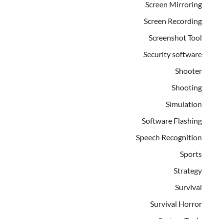
Screen Mirroring
Screen Recording
Screenshot Tool
Security software
Shooter
Shooting
Simulation
Software Flashing
Speech Recognition
Sports
Strategy
Survival
Survival Horror