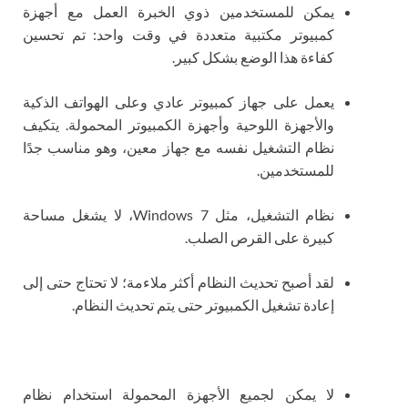
يمكن للمستخدمين ذوي الخبرة العمل مع أجهزة
كمبيوتر مكتبية متعددة في وقت واحد: تم تحسين
كفاءة هذا الوضع بشكل كبير.
يعمل على جهاز كمبيوتر عادي وعلى الهواتف الذكية
والأجهزة اللوحية وأجهزة الكمبيوتر المحمولة. يتكيف
نظام التشغيل نفسه مع جهاز معين، وهو مناسب جدًا
للمستخدمين.
نظام التشغيل، مثل Windows 7، لا يشغل مساحة
كبيرة على القرص الصلب.
لقد أصبح تحديث النظام أكثر ملاءمة؛ لا تحتاج حتى إلى
إعادة تشغيل الكمبيوتر حتى يتم تحديث النظام.
لا يمكن لجميع الأجهزة المحمولة استخدام نظام