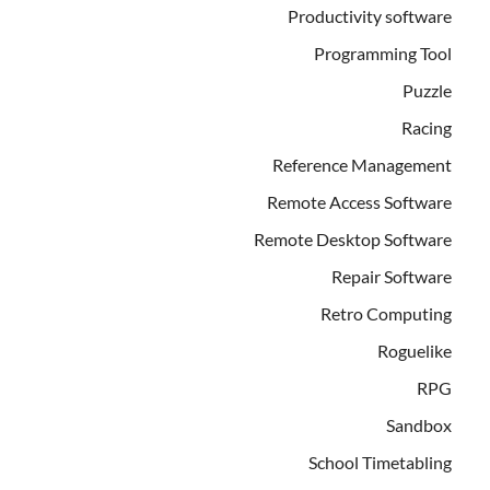
Productivity software
Programming Tool
Puzzle
Racing
Reference Management
Remote Access Software
Remote Desktop Software
Repair Software
Retro Computing
Roguelike
RPG
Sandbox
School Timetabling