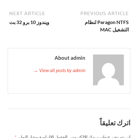
NEXT ARTICLE
PREVIOUS ARTICLE
Paragon NTFS لنظام
ويندوز 10 برو 32 بت
التشغيل MAC
About admin
View all posts by admin →
اترك تعليقاً
لن يتم نشر عنوان بريدك الإلكتروني.
الحقول الإلزامية مشار إليها بـ
*