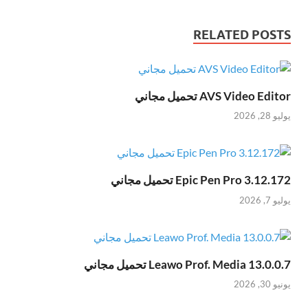
RELATED POSTS
AVS Video Editor تحميل مجاني
يوليو 28, 2026
Epic Pen Pro 3.12.172 تحميل مجاني
يوليو 7, 2026
Leawo Prof. Media 13.0.0.7 تحميل مجاني
يونيو 30, 2026