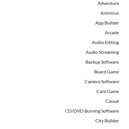
Adventure
Antivirus
App Builder
Arcade
Audio Editing
Audio Streaming
Backup Software
Board Game
Camera Software
Card Game
Casual
CD/DVD Burning Software
City Builder