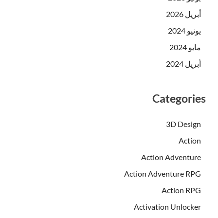
أبريل 2026
يونيو 2024
مايو 2024
أبريل 2024
Categories
3D Design
Action
Action Adventure
Action Adventure RPG
Action RPG
Activation Unlocker