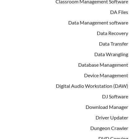
Classroom Management Software
DA Files
Data Management software
Data Recovery
Data Transfer
Data Wrangling
Database Management
Device Management
Digital Audio Workstation (DAW)
DJ Software
Download Manager
Driver Updater
Dungeon Crawler
DVD Copying