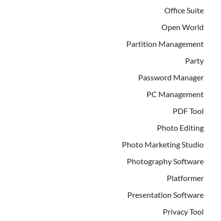
Office Suite
Open World
Partition Management
Party
Password Manager
PC Management
PDF Tool
Photo Editing
Photo Marketing Studio
Photography Software
Platformer
Presentation Software
Privacy Tool