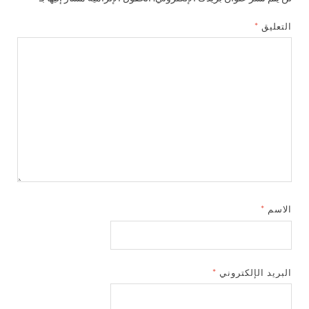
التعليق
*
الاسم
*
البريد الإلكتروني
*