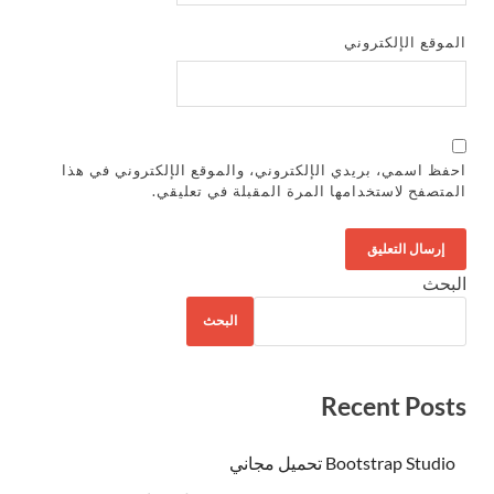
الموقع الإلكتروني
احفظ اسمي، بريدي الإلكتروني، والموقع الإلكتروني في هذا
المتصفح لاستخدامها المرة المقبلة في تعليقي.
البحث
البحث
Recent Posts
Bootstrap Studio تحميل مجاني