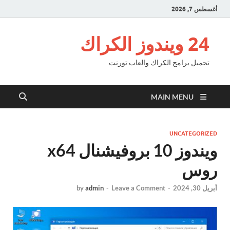
أغسطس 7, 2026
24 ويندوز الكراك
تحميل برامج الكراك والعاب تورنت
MAIN MENU
UNCATEGORIZED
ويندوز 10 بروفيشنال x64
روس
أبريل 30, 2024
-
Leave a Comment
-
admin
by