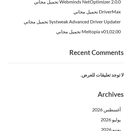
Webminds NetOptimizer 2.0.0 تحميل مجاني
DriverMax تحميل مجاني
Systweak Advanced Driver Updater تحميل مجاني
Meltopia v01.02.00 تحميل مجاني
Recent Comments
لا توجد تعليقات للعرض.
Archives
أغسطس 2026
يوليو 2026
يونيو 2026