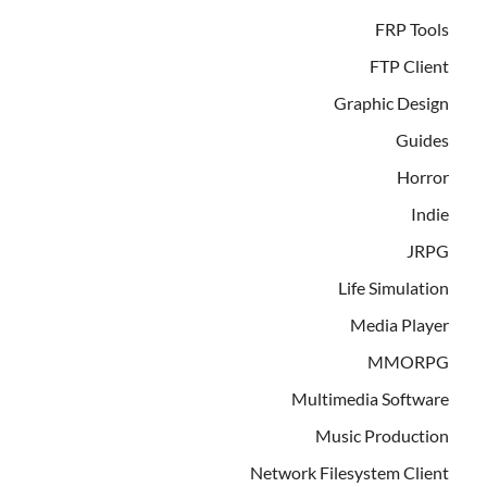
FRP Tools
FTP Client
Graphic Design
Guides
Horror
Indie
JRPG
Life Simulation
Media Player
MMORPG
Multimedia Software
Music Production
Network Filesystem Client