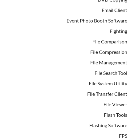
Email Client
Event Photo Booth Software
Fighting
File Comparison
File Compression
File Management
File Search Tool
File System Utility
File Transfer Client
File Viewer
Flash Tools
Flashing Software
FPS