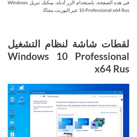
في هذه الصفحة، باستخدام الزر أدناه، يمكنك تنزيل Windows
10 Professional x64 Rus عبر التورنت مجانًا.
لقطات شاشة لنظام التشغيل
Windows 10 Professional
x64 Rus