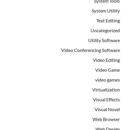
System Tools
System Utility
Text Editing
Uncategorized
Utility Software
Video Conferencing Software
Video Editing
Video Game
video games
Virtualization
Visual Effects
Visual Novel
Web Browser
Web Design