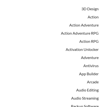
3D Design
Action
Action Adventure
Action Adventure RPG
Action RPG
Activation Unlocker
Adventure
Antivirus
App Builder
Arcade
Audio Editing
Audio Streaming
Backup Software