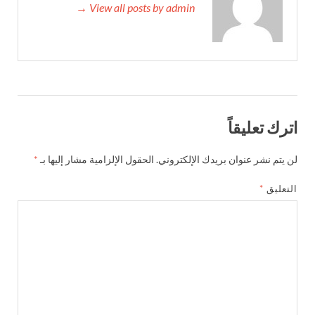
View all posts by admin →
اترك تعليقاً
لن يتم نشر عنوان بريدك الإلكتروني.
الحقول الإلزامية مشار إليها بـ
*
التعليق
*