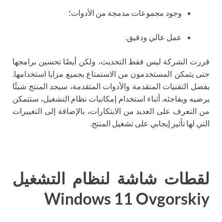
وجود مجموعات مدمجة من الأدوات؛
عمل عالي ودقيق.
قررت الشركة ليس فقط التحديث، ولكن أيضًا تحسين برامجها
حتى يتمكن المستخدمون من الاستمتاع بجميع مزايا استخدامها.
بفضل التقنيات المتقدمة والأدوات المتقدمة، سيجد المنتج شيئًا
يرضيه ويفاجئه. أثناء استخدام إمكانيات نظام التشغيل، ستتمكن
من التعرف على العديد من الابتكارات، بالإضافة إلى التغييرات
التي لها تأثير إيجابي على تشغيل المنتج.
لقطات شاشة لنظام التشغيل
Windows 11 Ovgorskiy