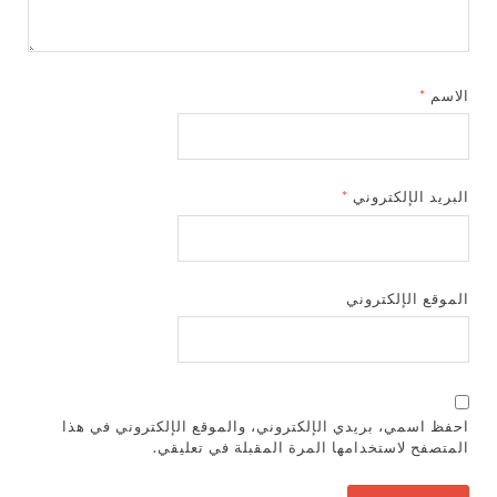
الاسم
*
البريد الإلكتروني
*
الموقع الإلكتروني
احفظ اسمي، بريدي الإلكتروني، والموقع الإلكتروني في هذا
المتصفح لاستخدامها المرة المقبلة في تعليقي.