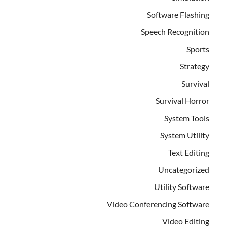
Software Flashing
Speech Recognition
Sports
Strategy
Survival
Survival Horror
System Tools
System Utility
Text Editing
Uncategorized
Utility Software
Video Conferencing Software
Video Editing