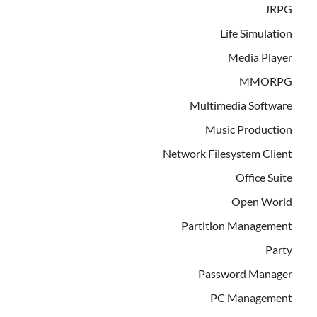
JRPG
Life Simulation
Media Player
MMORPG
Multimedia Software
Music Production
Network Filesystem Client
Office Suite
Open World
Partition Management
Party
Password Manager
PC Management