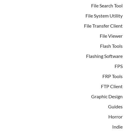
File Search Tool
File System Utility
File Transfer Client
File Viewer
Flash Tools
Flashing Software
FPS
FRP Tools
FTP Client
Graphic Design
Guides
Horror
Indie