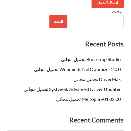
البحث
البحث
Recent Posts
Bootstrap Studio تحميل مجاني
Webminds NetOptimizer 2.0.0 تحميل مجاني
DriverMax تحميل مجاني
Systweak Advanced Driver Updater تحميل مجاني
Meltopia v01.02.00 تحميل مجاني
Recent Comments