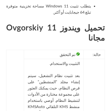
يتطلب تثبيت Windows 11 مساحة تخزينية متوفرة
تبلغ 64 جيجابايت أو أكثر.
تحميل ويندوز 11 Ovgorskiy
مجانا
حالة:
تم التحقق
التثبيت والاستخدام.
بعد تثبيت نظام التشغيل، سيتم
إنشاء مجلد “المنشطين” على
قرص النظام، حيث يمكنك العثور
على مجموعة مختارة من الأدوات
لتنشيط النظام. أوصي باستخدام
منشط KMS التلقائي KMSAuto