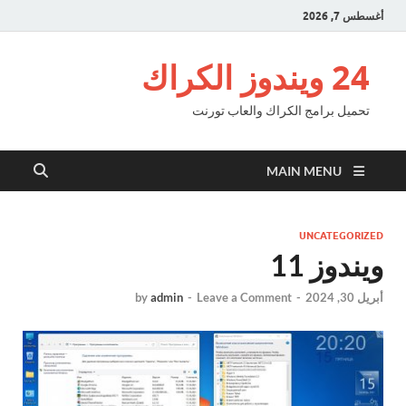
أغسطس 7, 2026
24 ويندوز الكراك
تحميل برامج الكراك والعاب تورنت
MAIN MENU
UNCATEGORIZED
ويندوز 11
أبريل 30, 2024
-
Leave a Comment
-
admin
by