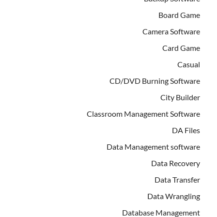
Board Game
Camera Software
Card Game
Casual
CD/DVD Burning Software
City Builder
Classroom Management Software
DA Files
Data Management software
Data Recovery
Data Transfer
Data Wrangling
Database Management