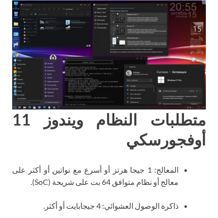
متطلبات النظام ويندوز 11
أوفجورسكي
المعالج: 1 جيجا هرتز أو أسرع مع نواتين أو أكثر على
معالج أو نظام متوافق 64 بت على شريحة (SoC).
ذاكرة الوصول العشوائي: 4 جيجابايت أو أكثر.