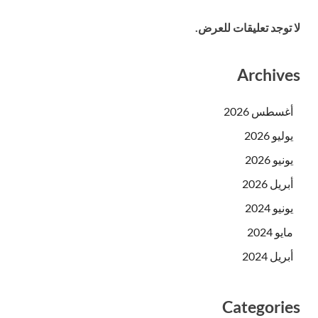
لا توجد تعليقات للعرض.
Archives
أغسطس 2026
يوليو 2026
يونيو 2026
أبريل 2026
يونيو 2024
مايو 2024
أبريل 2024
Categories