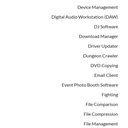
Device Management
Digital Audio Workstation (DAW)
DJ Software
Download Manager
Driver Updater
Dungeon Crawler
DVD Copying
Email Client
Event Photo Booth Software
Fighting
File Comparison
File Compression
File Management