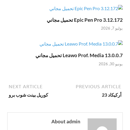
Epic Pen Pro 3.12.172 تحميل مجاني
يوليو 7, 2026
Leawo Prof. Media 13.0.0.7 تحميل مجاني
يونيو 30, 2026
NEXT ARTICLE
PREVIOUS ARTICLE
أركيكاد 23
كوريل بينت شوب برو
About admin