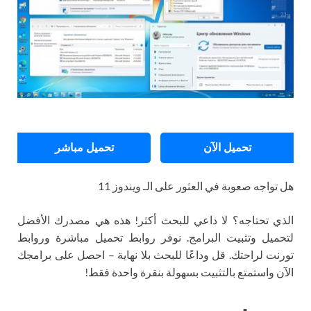
تحميل الآن
تحميل مباشر
هل تواجه صعوبة في العثور على الـ ويندوز 11
الذي تحتاجه؟ لا داعي للبحث أكثر! هذه هي مصدرك الأفضل
لتحميل وتثبيت البرامج. نوفر روابط تحميل مباشرة وروابط
تورنت لراحتك. قل وداعًا للبحث بلا نهاية – احصل على برامجك
الآن واستمتع بالتثبيت بسهولة بنقرة واحدة فقط!