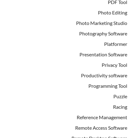
PDF Tool
Photo Editing
Photo Marketing Studio
Photography Software
Platformer
Presentation Software
Privacy Tool
Productivity software
Programming Tool
Puzzle
Racing
Reference Management
Remote Access Software