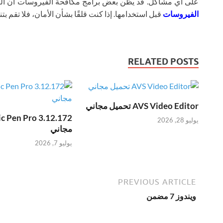
على أي مشاكل. قد يظن بعض برامج مكافحة الفيروسات أن ال
الفيروسات
قبل استخدامها. إذا كنت قلقًا بشأن الأمان، فلا تقم بتنز
RELATED POSTS
AVS Video Editor تحميل مجاني
يوليو 28, 2026
مجاني
يوليو 7, 2026
PREVIOUS ARTICLE
ويندوز 7 مضمن