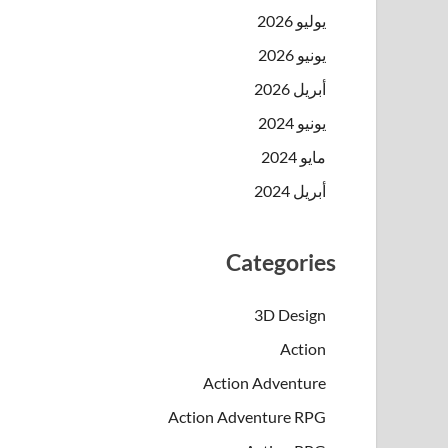
يوليو 2026
يونيو 2026
أبريل 2026
يونيو 2024
مايو 2024
أبريل 2024
Categories
3D Design
Action
Action Adventure
Action Adventure RPG