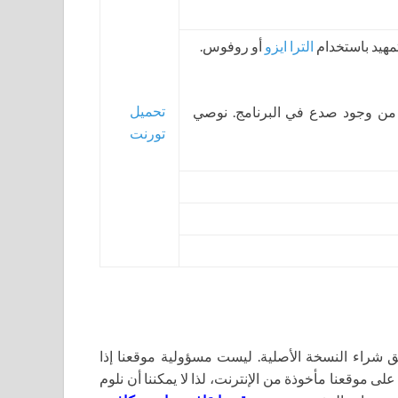
الترا ايزو
أو روفوس.
تحميل
 من وجود صدع في البرنامج. نوصي
تورنت
اء النسخة الأصلية. ليست مسؤولية موقعنا إذا
لى موقعنا مأخوذة من الإنترنت، لذا لا يمكننا أن نلوم