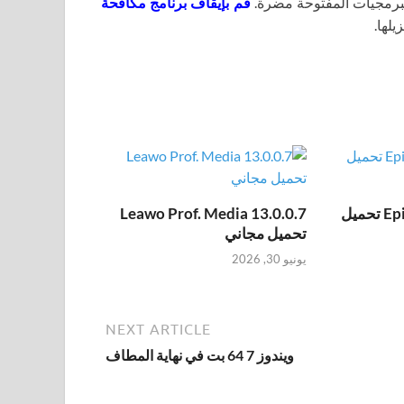
برمجيات المفتوحة مضرة.
قم بإيقاف برنامج مكافحة
يلها.
Epic Pen Pro 3.12.172 تحميل
Leawo Prof. Media 13.0.0.7
تحميل مجاني
يونيو 30, 2026
NEXT ARTICLE
ويندوز 7 64 بت في نهاية المطاف