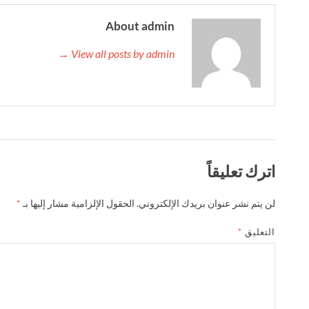
About admin
View all posts by admin →
اترك تعليقاً
لن يتم نشر عنوان بريدك الإلكتروني.
الحقول الإلزامية مشار إليها بـ
*
التعليق
*