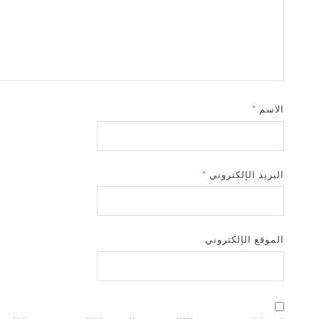
الاسم
*
البريد الإلكتروني
*
الموقع الإلكتروني