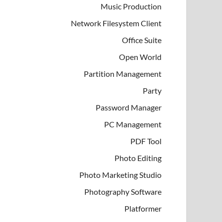
Music Production
Network Filesystem Client
Office Suite
Open World
Partition Management
Party
Password Manager
PC Management
PDF Tool
Photo Editing
Photo Marketing Studio
Photography Software
Platformer