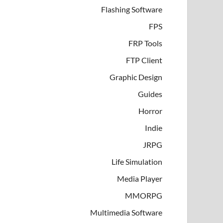
Flashing Software
FPS
FRP Tools
FTP Client
Graphic Design
Guides
Horror
Indie
JRPG
Life Simulation
Media Player
MMORPG
Multimedia Software