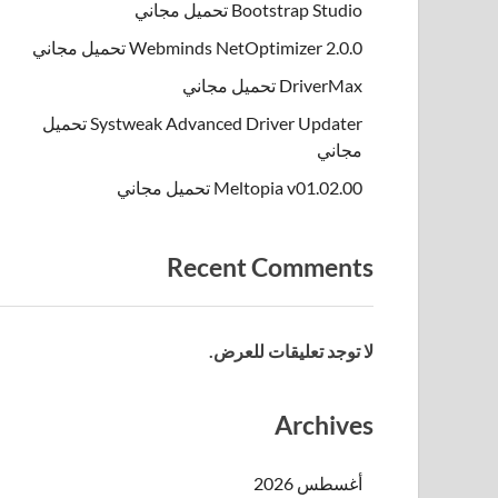
Bootstrap Studio تحميل مجاني
Webminds NetOptimizer 2.0.0 تحميل مجاني
DriverMax تحميل مجاني
Systweak Advanced Driver Updater تحميل
مجاني
Meltopia v01.02.00 تحميل مجاني
Recent Comments
لا توجد تعليقات للعرض.
Archives
أغسطس 2026