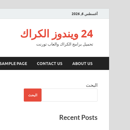
أغسطس 6, 2026
24 ويندوز الكراك
تحميل برامج الكراك والعاب تورنت
SAMPLE PAGE
CONTACT US
ABOUT US
البحث
البحث
Recent Posts