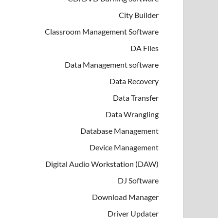
City Builder
Classroom Management Software
DA Files
Data Management software
Data Recovery
Data Transfer
Data Wrangling
Database Management
Device Management
Digital Audio Workstation (DAW)
DJ Software
Download Manager
Driver Updater