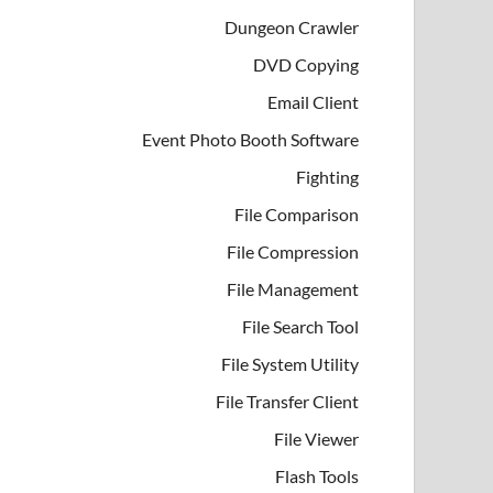
Dungeon Crawler
DVD Copying
Email Client
Event Photo Booth Software
Fighting
File Comparison
File Compression
File Management
File Search Tool
File System Utility
File Transfer Client
File Viewer
Flash Tools