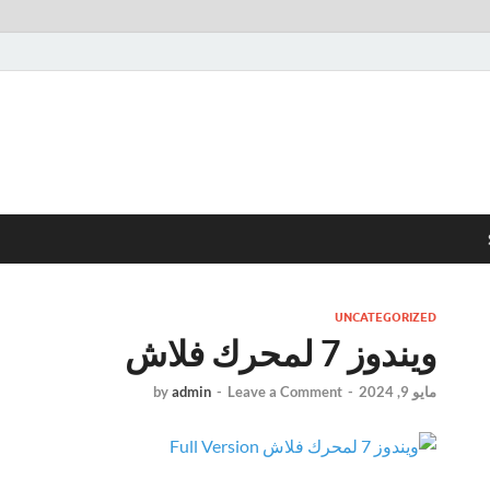
UNCATEGORIZED
ويندوز 7 لمحرك فلاش
مايو 9, 2024
-
Leave a Comment
-
admin
by