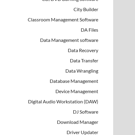
City Builder
Classroom Management Software
DA Files
Data Management software
Data Recovery
Data Transfer
Data Wrangling
Database Management
Device Management
Digital Audio Workstation (DAW)
DJ Software
Download Manager
Driver Updater