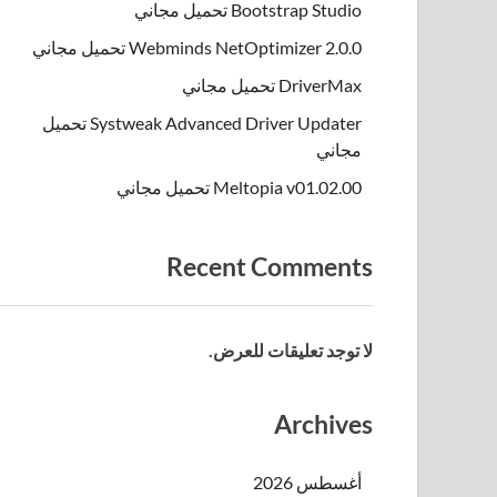
Bootstrap Studio تحميل مجاني
Webminds NetOptimizer 2.0.0 تحميل مجاني
DriverMax تحميل مجاني
Systweak Advanced Driver Updater تحميل
مجاني
Meltopia v01.02.00 تحميل مجاني
Recent Comments
لا توجد تعليقات للعرض.
Archives
أغسطس 2026