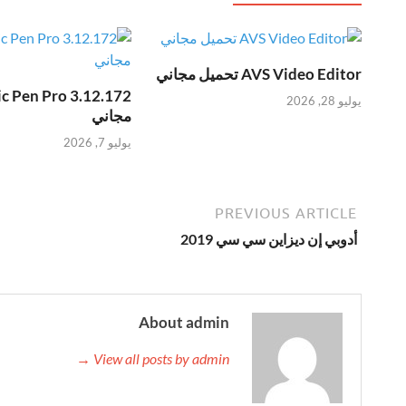
AVS Video Editor تحميل مجاني
يوليو 28, 2026
مجاني
يوليو 7, 2026
PREVIOUS ARTICLE
أدوبي إن ديزاين سي سي 2019
About admin
View all posts by admin →