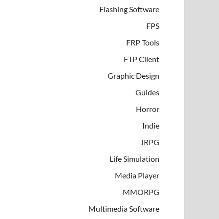
Flashing Software
FPS
FRP Tools
FTP Client
Graphic Design
Guides
Horror
Indie
JRPG
Life Simulation
Media Player
MMORPG
Multimedia Software