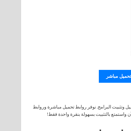
تحميل مباشر
ل وتثبيت البرامج. نوفر روابط تحميل مباشرة وروابط
آن واستمتع بالتثبيت بسهولة بنقرة واحدة فقط!