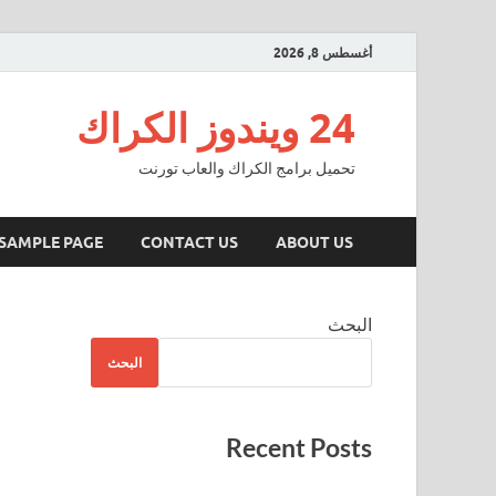
أغسطس 8, 2026
24 ويندوز الكراك
تحميل برامج الكراك والعاب تورنت
SAMPLE PAGE
CONTACT US
ABOUT US
البحث
البحث
Recent Posts