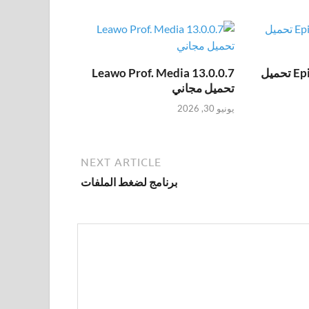
Epic Pen Pro 3.12.172 تحميل
Leawo Prof. Media 13.0.0.7
تحميل مجاني
يونيو 30, 2026
NEXT ARTICLE
برنامج لضغط الملفات