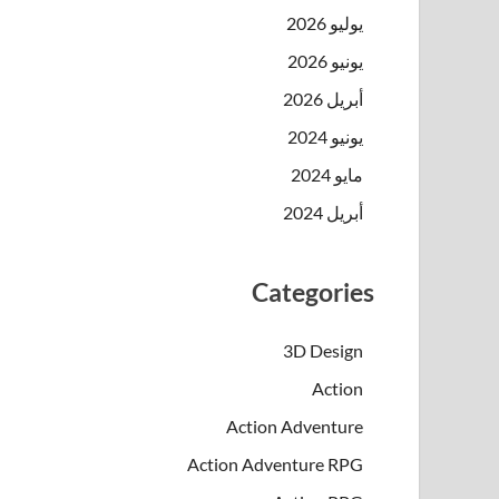
يوليو 2026
يونيو 2026
أبريل 2026
يونيو 2024
مايو 2024
أبريل 2024
Categories
3D Design
Action
Action Adventure
Action Adventure RPG