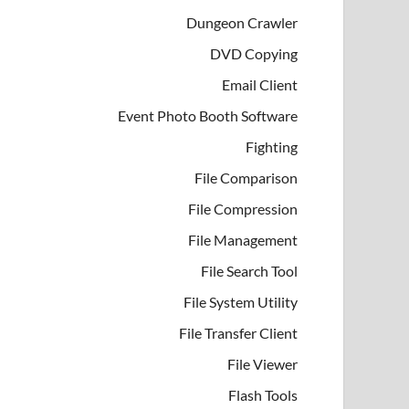
Dungeon Crawler
DVD Copying
Email Client
Event Photo Booth Software
Fighting
File Comparison
File Compression
File Management
File Search Tool
File System Utility
File Transfer Client
File Viewer
Flash Tools