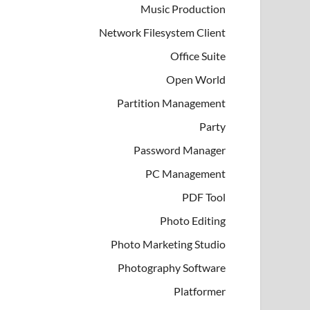
Music Production
Network Filesystem Client
Office Suite
Open World
Partition Management
Party
Password Manager
PC Management
PDF Tool
Photo Editing
Photo Marketing Studio
Photography Software
Platformer