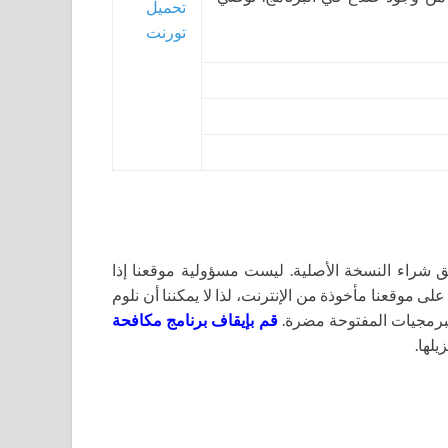
تحميل
تورنت
اء النسخة الأصلية. ليست مسؤولية موقعنا إذا
لى موقعنا مأخوذة من الإنترنت، لذا لا يمكننا أن نلوم
برمجيات المفتوحة مضرة.
قم بإيقاف برنامج مكافحة
يلها.