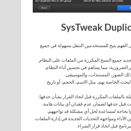
الفهم يتيح للمستخدمين التنقل بسهولة في جميع
حديد جميع النسخ المكررة من الملفات على النظام.
 الضرورية، مما يساهم في تحسين أداء النظام.
ذلك الصور، المستندات، والموسيقى.
بحث الخاصة بهم، مثل الاسم، الحجم، أو تاريخ
بالملفات المكررة قبل اتخاذ القرار بشأن حذفها.
فات قبل حذفها لضمان عدم فقدان أي بيانات هامة.
وا بحاجة لمساعدة لحل أي مشكلة قد تواجههم.
 الأداء ومواجهة التحديات الجديدة في إدارة الملفات.
نامج قبل اتخاذ قرار الشراء.