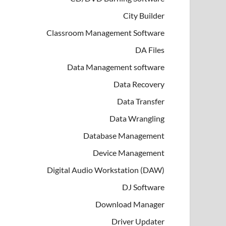
City Builder
Classroom Management Software
DA Files
Data Management software
Data Recovery
Data Transfer
Data Wrangling
Database Management
Device Management
Digital Audio Workstation (DAW)
DJ Software
Download Manager
Driver Updater