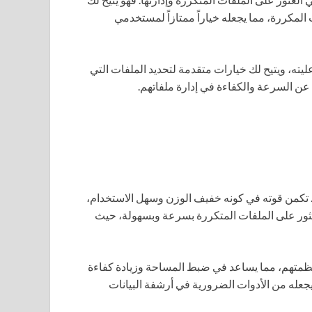
لمكررة، مما يجعله خياراً ممتازاً لمستخدمي
ته، ويتيح لك خيارات متقدمة لتحديد الملفات التي
 عن السرعة والكفاءة في إدارة ملفاتهم.
 تكمن قوته في كونه خفيف الوزن وسهل الاستخدام،
لعثور على الملفات المتكررة بسرعة وبسهولة، حيث
أنظمتهم، مما يساعد في ضبط المساحة وزيادة كفاءة
يجعله من الأدوات الضرورية في أرشفة البيانات