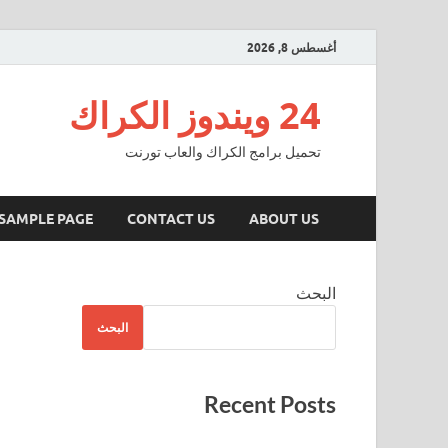
أغسطس 8, 2026
24 ويندوز الكراك
تحميل برامج الكراك والعاب تورنت
SAMPLE PAGE
CONTACT US
ABOUT US
البحث
البحث
Recent Posts