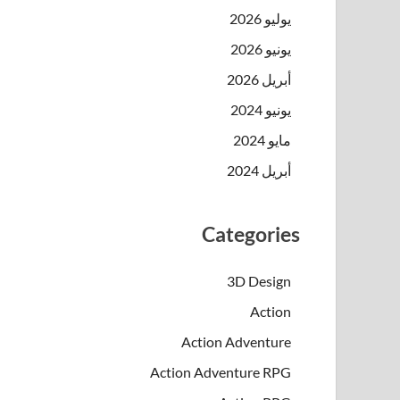
يوليو 2026
يونيو 2026
أبريل 2026
يونيو 2024
مايو 2024
أبريل 2024
Categories
3D Design
Action
Action Adventure
Action Adventure RPG