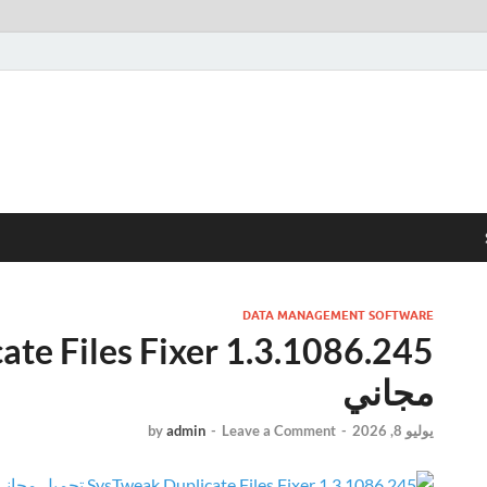
DATA MANAGEMENT SOFTWARE
مجاني
يوليو 8, 2026
-
Leave a Comment
-
admin
by