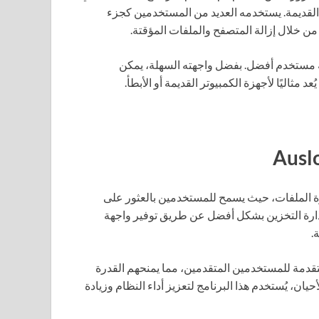
 القديمة. يستخدمه العديد من المستخدمين كجزء
 خلال إزالة المتصفح والملفات المؤقتة.
 مستخدم أفضل. بفضل واجهته السهلة، يمكن
ثاليًا لأجهزة الكمبيوتر القديمة أو الأبطأ.
رة الملفات، حيث يسمح للمستخدمين بالعثور على
 إدارة التخزين بشكل أفضل عن طريق توفير واجهة
.
تقدمة للمستخدمين المتقدمين، مما يمنحهم القدرة
يان، يُستخدم هذا البرنامج لتعزيز أداء النظام وزيادة