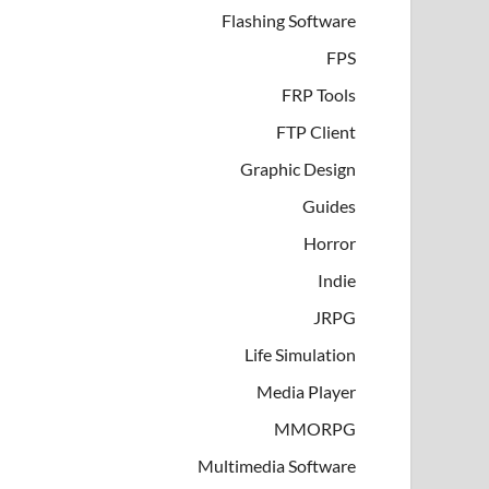
Flashing Software
FPS
FRP Tools
FTP Client
Graphic Design
Guides
Horror
Indie
JRPG
Life Simulation
Media Player
MMORPG
Multimedia Software