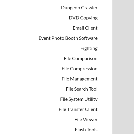
Dungeon Crawler
DVD Copying
Email Client
Event Photo Booth Software
Fighting
File Comparison
File Compression
File Management
File Search Tool
File System Utility
File Transfer Client
File Viewer
Flash Tools