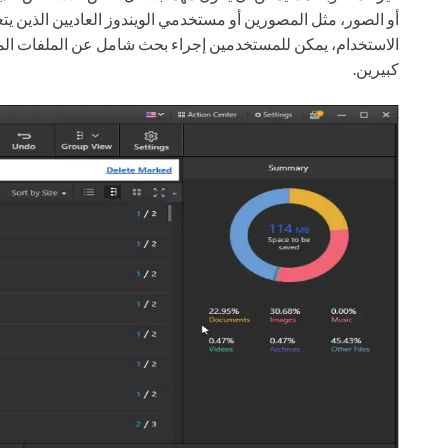
أو الصور، مثل المصورين أو مستخدمي الويندوز العاديين الذين ي
الاستخدام، يمكن للمستخدمين إجراء بحث شامل عن الملفات المتكرر
كبيرين.