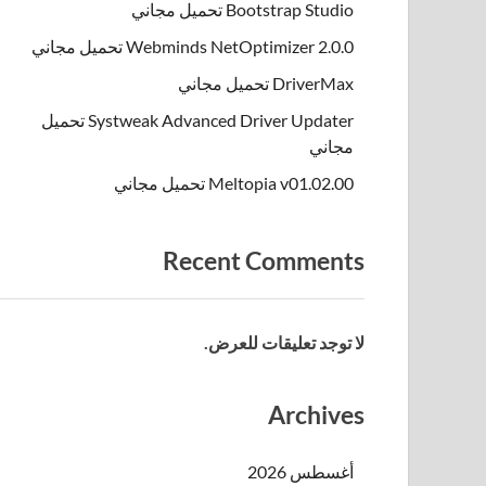
Bootstrap Studio تحميل مجاني
Webminds NetOptimizer 2.0.0 تحميل مجاني
DriverMax تحميل مجاني
Systweak Advanced Driver Updater تحميل
مجاني
Meltopia v01.02.00 تحميل مجاني
Recent Comments
لا توجد تعليقات للعرض.
Archives
أغسطس 2026