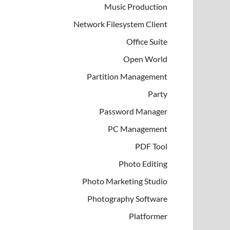
Music Production
Network Filesystem Client
Office Suite
Open World
Partition Management
Party
Password Manager
PC Management
PDF Tool
Photo Editing
Photo Marketing Studio
Photography Software
Platformer