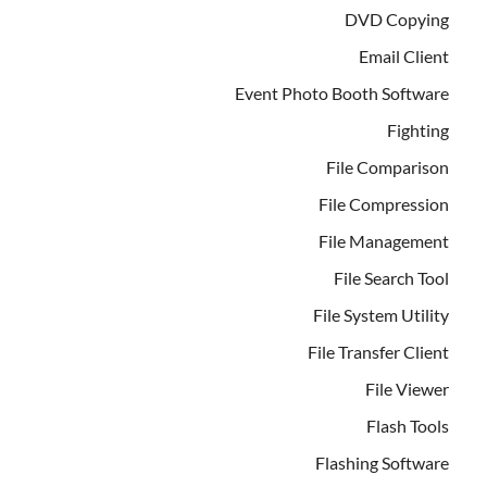
DVD Copying
Email Client
Event Photo Booth Software
Fighting
File Comparison
File Compression
File Management
File Search Tool
File System Utility
File Transfer Client
File Viewer
Flash Tools
Flashing Software