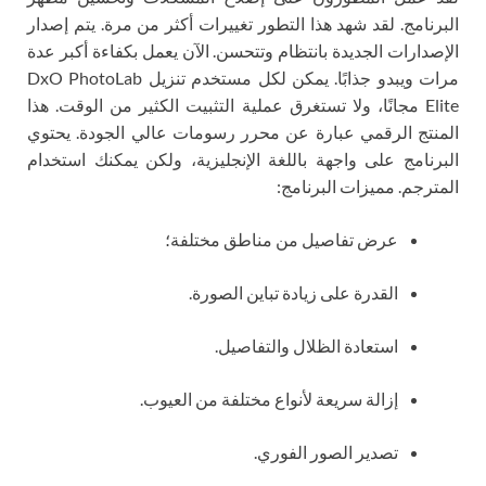
البرنامج. لقد شهد هذا التطور تغييرات أكثر من مرة. يتم إصدار
الإصدارات الجديدة بانتظام وتتحسن. الآن يعمل بكفاءة أكبر عدة
مرات ويبدو جذابًا. يمكن لكل مستخدم تنزيل DxO PhotoLab
Elite مجانًا، ولا تستغرق عملية التثبيت الكثير من الوقت. هذا
المنتج الرقمي عبارة عن محرر رسومات عالي الجودة. يحتوي
البرنامج على واجهة باللغة الإنجليزية، ولكن يمكنك استخدام
المترجم. مميزات البرنامج:
عرض تفاصيل من مناطق مختلفة؛
القدرة على زيادة تباين الصورة.
استعادة الظلال والتفاصيل.
إزالة سريعة لأنواع مختلفة من العيوب.
تصدير الصور الفوري.