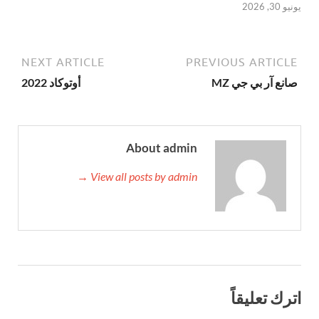
يونيو 30, 2026
NEXT ARTICLE
PREVIOUS ARTICLE
صانع آر بي جي MZ
أوتوكاد 2022
About admin
View all posts by admin →
اترك تعليقاً