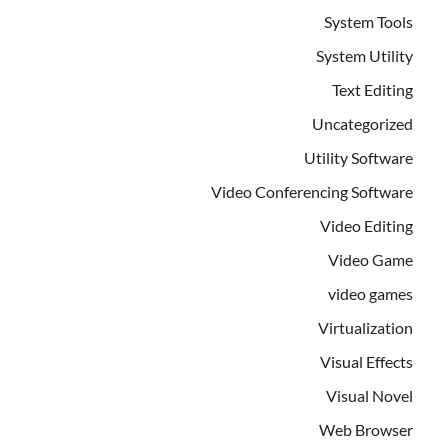
System Tools
System Utility
Text Editing
Uncategorized
Utility Software
Video Conferencing Software
Video Editing
Video Game
video games
Virtualization
Visual Effects
Visual Novel
Web Browser