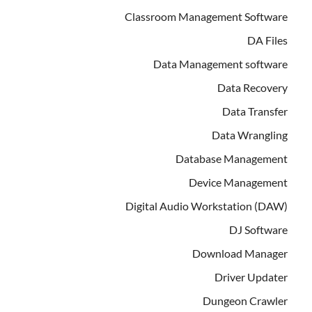
Classroom Management Software
DA Files
Data Management software
Data Recovery
Data Transfer
Data Wrangling
Database Management
Device Management
Digital Audio Workstation (DAW)
DJ Software
Download Manager
Driver Updater
Dungeon Crawler