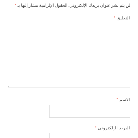
لن يتم نشر عنوان بريدك الإلكتروني.
الحقول الإلزامية مشار إليها بـ
*
التعليق
*
الاسم
*
البريد الإلكتروني
*