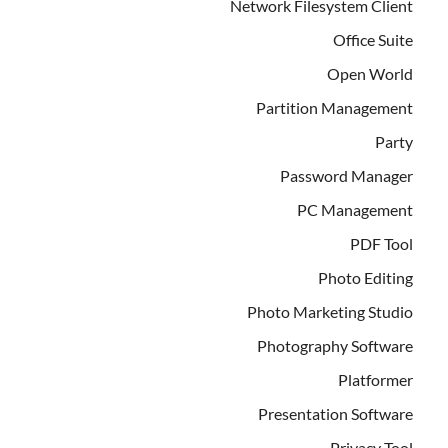
Network Filesystem Client
Office Suite
Open World
Partition Management
Party
Password Manager
PC Management
PDF Tool
Photo Editing
Photo Marketing Studio
Photography Software
Platformer
Presentation Software
Privacy Tool