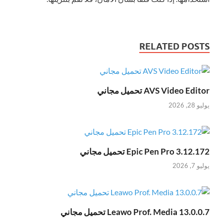
RELATED POSTS
AVS Video Editor تحميل مجاني
يوليو 28, 2026
Epic Pen Pro 3.12.172 تحميل مجاني
يوليو 7, 2026
Leawo Prof. Media 13.0.0.7 تحميل مجاني