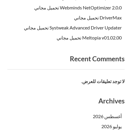
Webminds NetOptimizer 2.0.0 تحميل مجاني
DriverMax تحميل مجاني
Systweak Advanced Driver Updater تحميل مجاني
Meltopia v01.02.00 تحميل مجاني
Recent Comments
لا توجد تعليقات للعرض.
Archives
أغسطس 2026
يوليو 2026