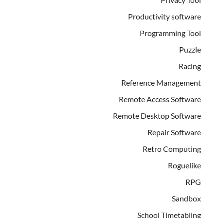
Productivity software
Programming Tool
Puzzle
Racing
Reference Management
Remote Access Software
Remote Desktop Software
Repair Software
Retro Computing
Roguelike
RPG
Sandbox
School Timetabling