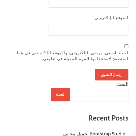
الموقع الإلكتروني
احفظ اسمي، بريدي الإلكتروني، والموقع الإلكتروني في هذا
المتصفح لاستخدامها المرة المقبلة في تعليقي.
البحث
البحث
Recent Posts
Bootstrap Studio تحميل مجاني