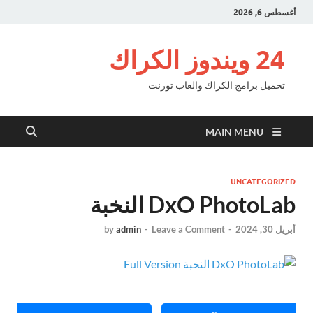
أغسطس 6, 2026
24 ويندوز الكراك
تحميل برامج الكراك والعاب تورنت
MAIN MENU
UNCATEGORIZED
DxO PhotoLab النخبة
أبريل 30, 2024
-
Leave a Comment
-
admin
by