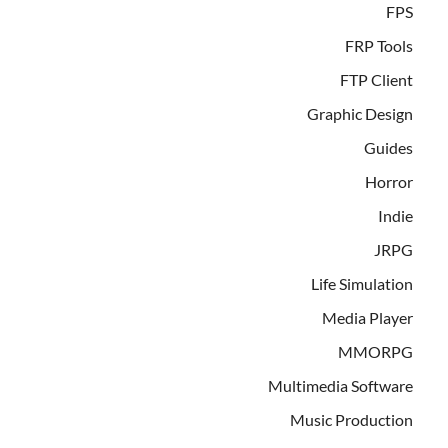
FPS
FRP Tools
FTP Client
Graphic Design
Guides
Horror
Indie
JRPG
Life Simulation
Media Player
MMORPG
Multimedia Software
Music Production