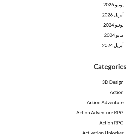
يونيو 2026
أبريل 2026
يونيو 2024
مايو 2024
أبريل 2024
Categories
3D Design
Action
Action Adventure
Action Adventure RPG
Action RPG
Activation Unlocker