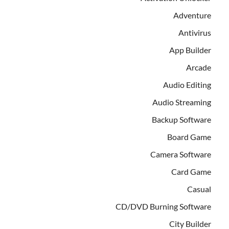
Adventure
Antivirus
App Builder
Arcade
Audio Editing
Audio Streaming
Backup Software
Board Game
Camera Software
Card Game
Casual
CD/DVD Burning Software
City Builder