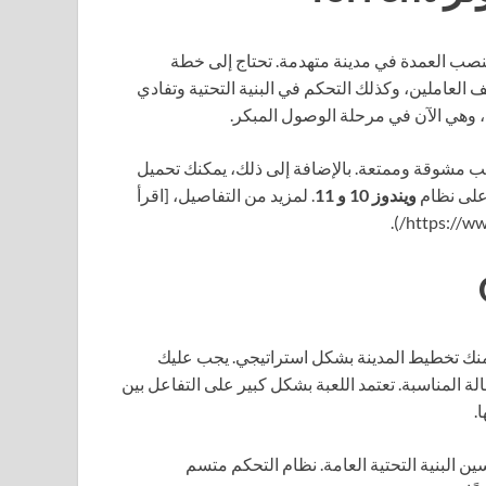
نصب العمدة في مدينة متهدمة. تحتاج إلى خطة
يف العاملين، وكذلك التحكم في البنية التحتية وتفادي
، وهي الآن في مرحلة الوصول المبكر.
عب مشوقة وممتعة. بالإضافة إلى ذلك، يمكنك تحميل
على نظام
ويندوز 10 و 11
. لمزيد من التفاصيل، [اقرأ
نك تخطيط المدينة بشكل استراتيجي. يجب عليك
ة المناسبة. تعتمد اللعبة بشكل كبير على التفاعل بين
.
 البنية التحتية العامة. نظام التحكم متسم