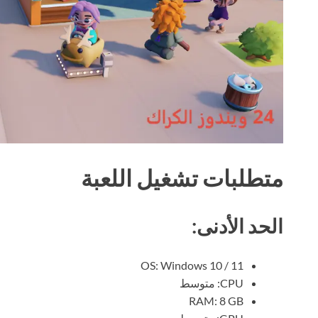
متطلبات تشغيل اللعبة
الحد الأدنى:
OS: Windows 10 / 11
CPU: متوسط
RAM: 8 GB