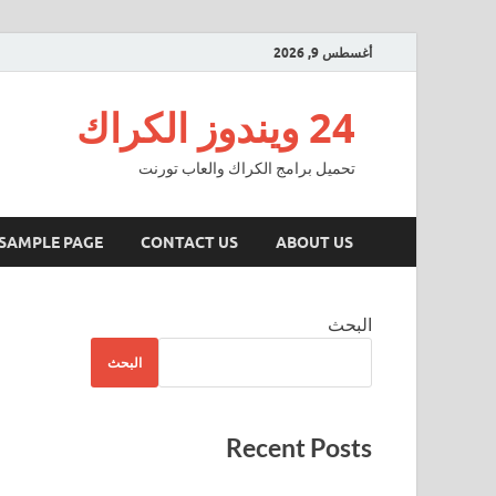
أغسطس 9, 2026
24 ويندوز الكراك
تحميل برامج الكراك والعاب تورنت
SAMPLE PAGE
CONTACT US
ABOUT US
البحث
البحث
Recent Posts