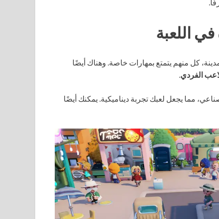
ًا.
ي اللعبة
ة، كل منهم يتمتع بمهارات خاصة. وهناك أيضًا
اعب الفردي
.
عي، مما يجعل لعبك تجربة ديناميكية. يمكنك أيضًا