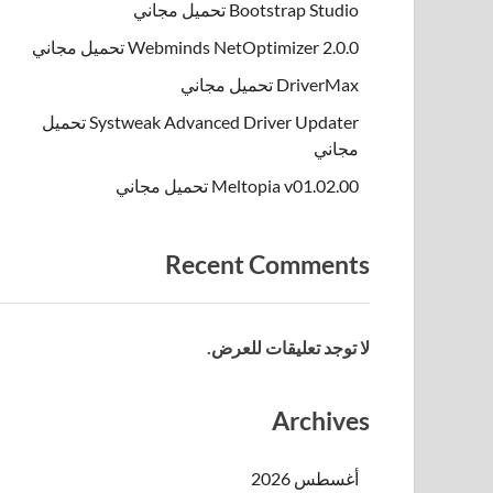
Bootstrap Studio تحميل مجاني
Webminds NetOptimizer 2.0.0 تحميل مجاني
DriverMax تحميل مجاني
Systweak Advanced Driver Updater تحميل
مجاني
Meltopia v01.02.00 تحميل مجاني
Recent Comments
لا توجد تعليقات للعرض.
Archives
أغسطس 2026