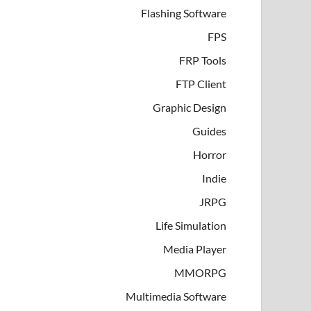
Flashing Software
FPS
FRP Tools
FTP Client
Graphic Design
Guides
Horror
Indie
JRPG
Life Simulation
Media Player
MMORPG
Multimedia Software