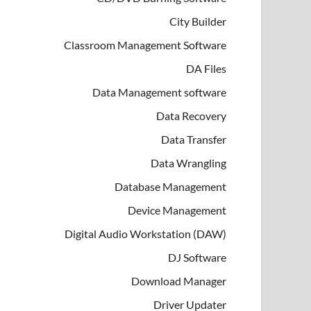
City Builder
Classroom Management Software
DA Files
Data Management software
Data Recovery
Data Transfer
Data Wrangling
Database Management
Device Management
Digital Audio Workstation (DAW)
DJ Software
Download Manager
Driver Updater