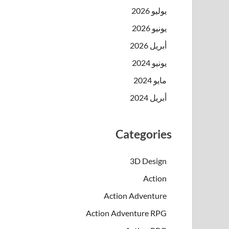
يوليو 2026
يونيو 2026
أبريل 2026
يونيو 2024
مايو 2024
أبريل 2024
Categories
3D Design
Action
Action Adventure
Action Adventure RPG