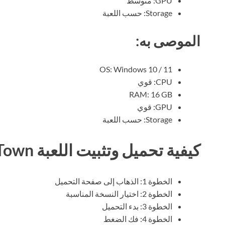
GPU: متوسط
Storage: حسب اللعبة
الموصى به:
OS: Windows 10 / 11
CPU: قوي
RAM: 16 GB
GPU: قوي
Storage: حسب اللعبة
كيفية تحميل وتثبيت اللعبة Go-Go Town
الخطوة 1: الذهاب إلى صفحة التحميل
الخطوة 2: اختيار النسخة المناسبة
الخطوة 3: بدء التحميل
الخطوة 4: فك الضغط