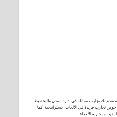
ة تقدم لك تجارب مماثلة في إدارة المدن والتخطيط
ك خوض تجارب فريدة في الألعاب الاستراتيجية. كما
مدينة ومحاربة الأعداء.