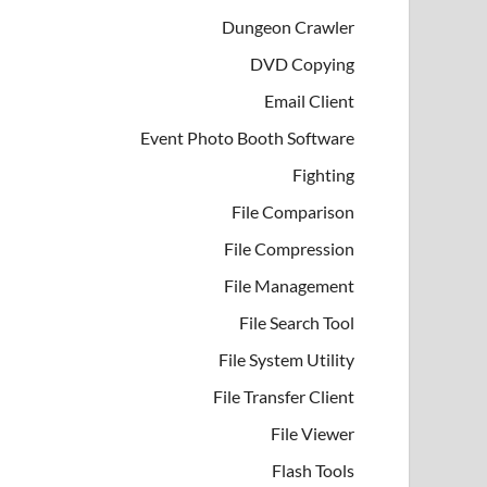
Dungeon Crawler
DVD Copying
Email Client
Event Photo Booth Software
Fighting
File Comparison
File Compression
File Management
File Search Tool
File System Utility
File Transfer Client
File Viewer
Flash Tools