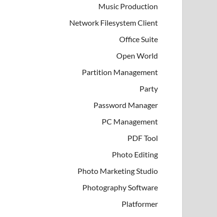
Music Production
Network Filesystem Client
Office Suite
Open World
Partition Management
Party
Password Manager
PC Management
PDF Tool
Photo Editing
Photo Marketing Studio
Photography Software
Platformer