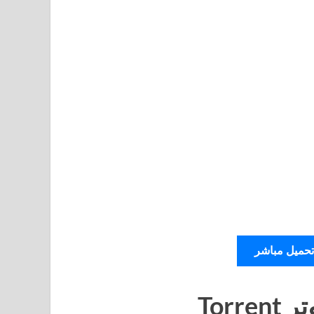
تحميل مباشر