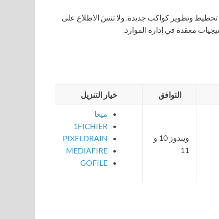
خطيط وتطوير كواكب جديدة. ولا تنسَ الاطلاع على
يجيات معقدة في إدارة الموارد.
التوافق
خيار التنزيل
ميغا
1FICHIER
ويندوز 10 و
PIXELDRAIN
11
MEDIAFIRE
GOFILE