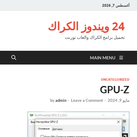
أغسطس 7, 2026
24 ويندوز الكراك
تحميل برامج الكراك والعاب تورنت
MAIN MENU
UNCATEGORIZED
GPU-Z
مايو 9, 2024
-
Leave a Comment
-
admin
by