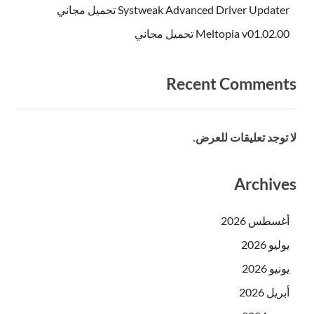
Systweak Advanced Driver Updater تحميل مجاني
Meltopia v01.02.00 تحميل مجاني
Recent Comments
لا توجد تعليقات للعرض.
Archives
أغسطس 2026
يوليو 2026
يونيو 2026
أبريل 2026