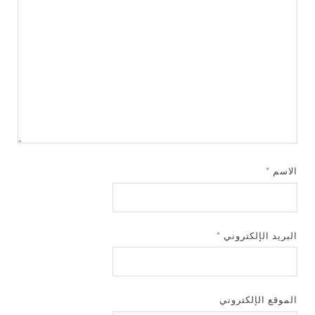
الاسم
*
البريد الإلكتروني
*
الموقع الإلكتروني