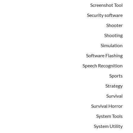
Screenshot Tool
Security software
Shooter
Shooting
Simulation
Software Flashing
Speech Recognition
Sports
Strategy
Survival
Survival Horror
System Tools
System Utility