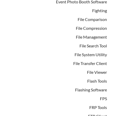
Event Photo Booth Software
Fighting
File Comparison
File Compression
File Management
File Search Tool
File System Utility
File Transfer Client
File Viewer
Flash Tools
Flashing Software
FPS
FRP Tools