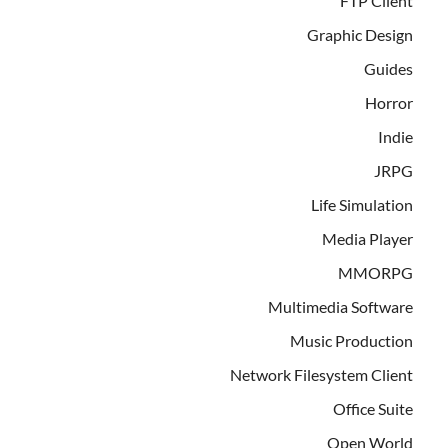
FTP Client
Graphic Design
Guides
Horror
Indie
JRPG
Life Simulation
Media Player
MMORPG
Multimedia Software
Music Production
Network Filesystem Client
Office Suite
Open World