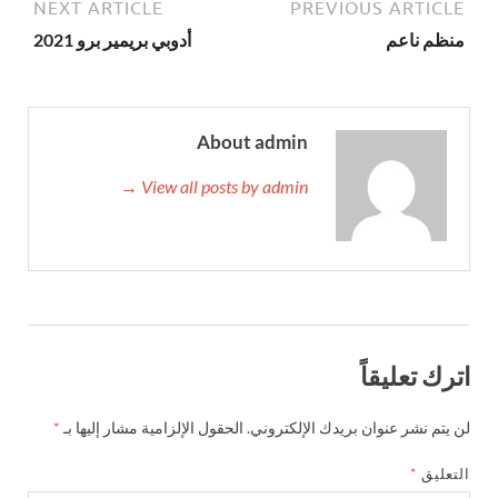
NEXT ARTICLE
PREVIOUS ARTICLE
منظم ناعم
أدوبي بريمير برو 2021
About admin
View all posts by admin →
اترك تعليقاً
لن يتم نشر عنوان بريدك الإلكتروني.
الحقول الإلزامية مشار إليها بـ
*
التعليق
*