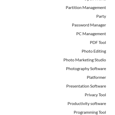
Partition Management
Party
Password Manager
PC Management
PDF Tool
Photo Editing
Photo Marketing Studio
Photography Software
Platformer
Presentation Software
Privacy Tool
Productivity software
Programming Tool