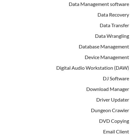
Data Management software
Data Recovery
Data Transfer
Data Wrangling
Database Management
Device Management
Digital Audio Workstation (DAW)
DJ Software
Download Manager
Driver Updater
Dungeon Crawler
DVD Copying
Email Client