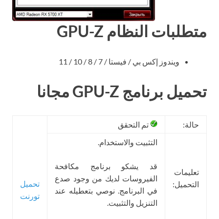
متطلبات النظام GPU-Z
ويندوز إكس بي / فيستا / 7 / 8 / 10 / 11
تحميل برنامج GPU-Z مجانا
حالة:
تم التحقق
التثبيت والاستخدام.
قد يشكو برنامج مكافحة
تعليمات
الفيروسات لديك من وجود صدع
تحميل
التحميل:
في البرنامج. نوصي بتعطيله عند
تورنت
التنزيل والتثبيت.