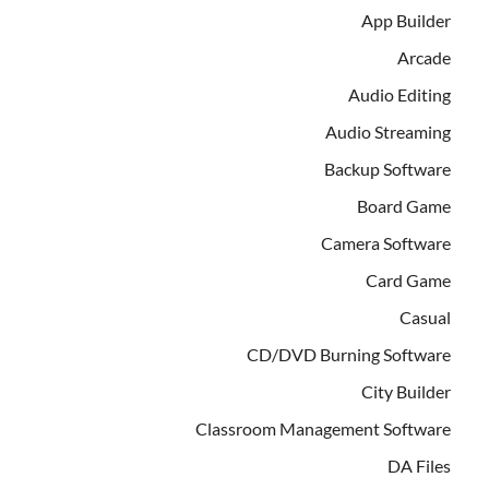
App Builder
Arcade
Audio Editing
Audio Streaming
Backup Software
Board Game
Camera Software
Card Game
Casual
CD/DVD Burning Software
City Builder
Classroom Management Software
DA Files