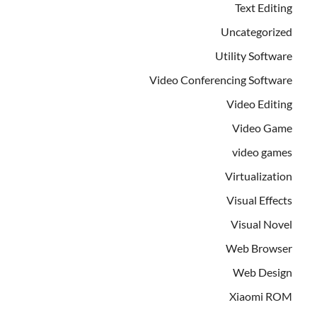
Text Editing
Uncategorized
Utility Software
Video Conferencing Software
Video Editing
Video Game
video games
Virtualization
Visual Effects
Visual Novel
Web Browser
Web Design
Xiaomi ROM