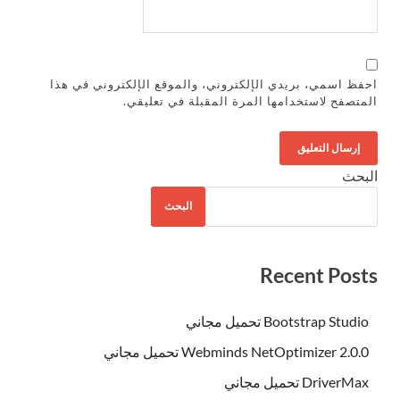
احفظ اسمي، بريدي الإلكتروني، والموقع الإلكتروني في هذا
المتصفح لاستخدامها المرة المقبلة في تعليقي.
البحث
البحث
Recent Posts
Bootstrap Studio تحميل مجاني
Webminds NetOptimizer 2.0.0 تحميل مجاني
DriverMax تحميل مجاني