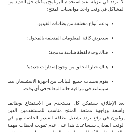
ألا تتردد في تنزيله. عند استخدام البرنامج يمكنك حل العديد من
المشاكل في وقت واحد. مواصفات المنتج:
يدعم أنواع مختلفة من بطاقات الفيديو.
سيعرض كافة المعلومات المتعلقة بالمحول؛
هناك وحدة لقطة شاشة مدمجة؛
هناك خيار للتحقق من وجود إصدارات جديدة؛
يقوم بحساب جميع البيانات من أجهزة الاستشعار، مما
سيساعد في مراقبة حالة المعالج في أي وقت.
بعد الإطلاق، سيتمكن كل مستخدم من الاستمتاع بوظائف
واسعة وواجهة ممتعة. المنتج مناسب للمستخدمين الذين
يرغبون في رفع تردد تشغيل بطاقة الفيديو الخاصة بهم في
الوقت الفعلي. سيساعدك هذا على عدم تفويت لحظات مهمة