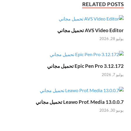
RELATED POSTS
AVS Video Editor تحميل مجاني
يوليو 28, 2026
Epic Pen Pro 3.12.172 تحميل مجاني
يوليو 7, 2026
Leawo Prof. Media 13.0.0.7 تحميل مجاني
يونيو 30, 2026