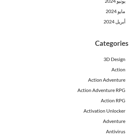
يونيو 2024
مايو 2024
أبريل 2024
Categories
3D Design
Action
Action Adventure
Action Adventure RPG
Action RPG
Activation Unlocker
Adventure
Antivirus