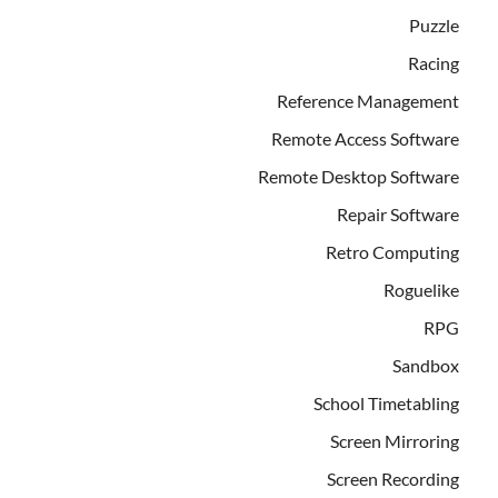
Puzzle
Racing
Reference Management
Remote Access Software
Remote Desktop Software
Repair Software
Retro Computing
Roguelike
RPG
Sandbox
School Timetabling
Screen Mirroring
Screen Recording