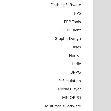
Flashing Software
FPS
FRP Tools
FTP Client
Graphic Design
Guides
Horror
Indie
JRPG
Life Simulation
Media Player
MMORPG
Multimedia Software