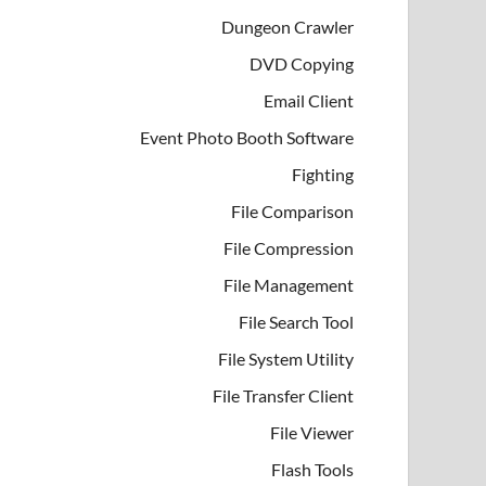
Dungeon Crawler
DVD Copying
Email Client
Event Photo Booth Software
Fighting
File Comparison
File Compression
File Management
File Search Tool
File System Utility
File Transfer Client
File Viewer
Flash Tools