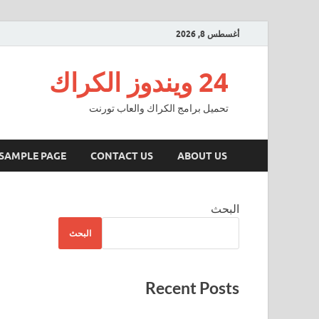
أغسطس 8, 2026
24 ويندوز الكراك
تحميل برامج الكراك والعاب تورنت
SAMPLE PAGE
CONTACT US
ABOUT US
البحث
البحث
Recent Posts