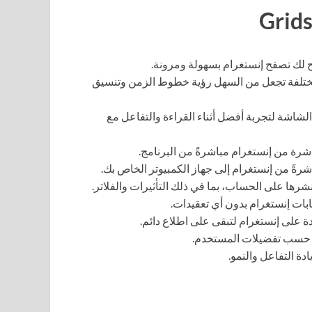
 لك تصفح إنستغرام بسهولة ومرونة.
ختلفة تجعل من السهل رؤية خطوط الزمن وتنسيق
شة لتجربة أفضل أثناء القراءة والتفاعل مع
شرة من إنستغرام مباشرةً من البرنامج.
رةً من إنستغرام إلى جهاز الكمبيوتر الخاص بك.
رها على الحساب، بما في ذلك التأثيرات والفلاتر.
بات إنستغرام بدون أي تعقيدات.
ة على إنستغرام لتبقى على اطلاع دائم.
 حسب تفضيلات المستخدم.
دة التفاعل والنمو.