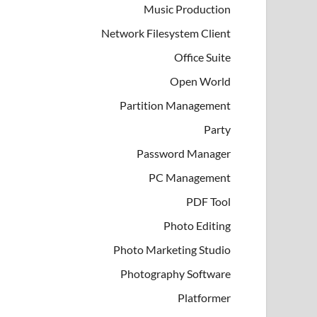
Music Production
Network Filesystem Client
Office Suite
Open World
Partition Management
Party
Password Manager
PC Management
PDF Tool
Photo Editing
Photo Marketing Studio
Photography Software
Platformer