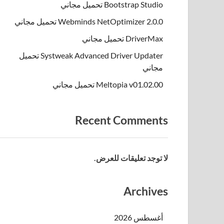
Bootstrap Studio تحميل مجاني
Webminds NetOptimizer 2.0.0 تحميل مجاني
DriverMax تحميل مجاني
Systweak Advanced Driver Updater تحميل
مجاني
Meltopia v01.02.00 تحميل مجاني
Recent Comments
لا توجد تعليقات للعرض.
Archives
أغسطس 2026