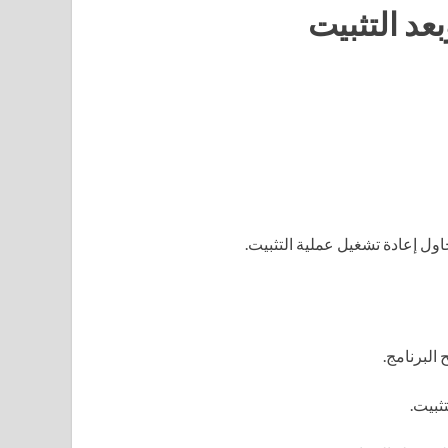
عد التثبيت
ول إعادة تشغيل عملية التثبيت.
ثبيت.