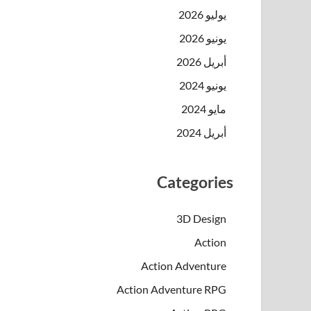
يوليو 2026
يونيو 2026
أبريل 2026
يونيو 2024
مايو 2024
أبريل 2024
Categories
3D Design
Action
Action Adventure
Action Adventure RPG