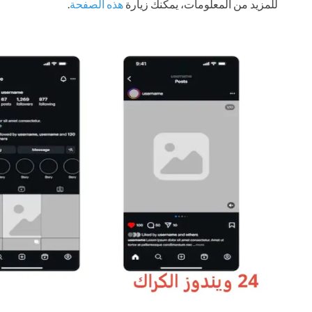
للمزيد من المعلومات، يمكنك زيارة
هذه الصفحة
.