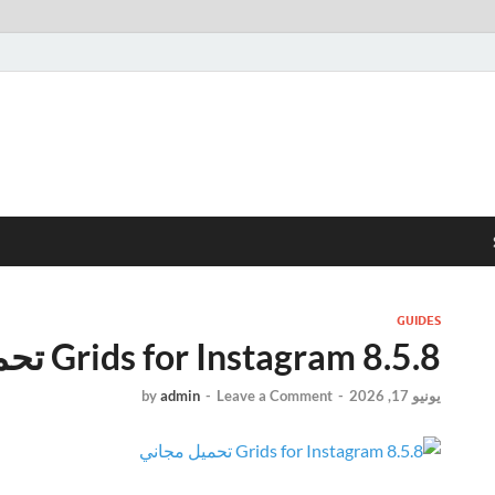
GUIDES
Grids for Instagram 8.5.8 تحميل مجاني
يونيو 17, 2026
-
Leave a Comment
-
admin
by