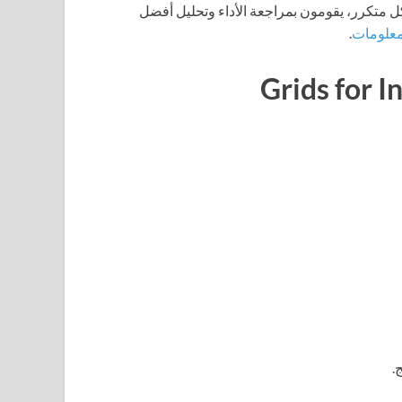
ساباتهم. بشكل متكرر، يقومون بمراجعة الأداء وتحليل أفضل
.
.