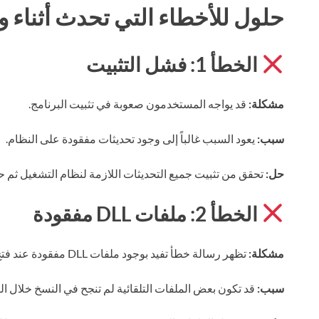
حلول للأخطاء التي تحدث أثناء وب
الخطأ 1: فشل التثبيت
مشكلة:
قد يواجه المستخدمون صعوبة في تثبيت البرنامج.
سبب:
يعود السبب غالباً إلى وجود تحديثات مفقودة على النظام.
حل:
تحقق من تثبيت جميع التحديثات اللازمة لنظام التشغيل ثم حا
الخطأ 2: ملفات DLL مفقودة
مشكلة:
تظهر رسالة خطأ تفيد بوجود ملفات DLL مفقودة عند فتح البرنامج.
سبب:
قد تكون بعض الملفات التلقائية لم تنجح في النسخ خلال الت