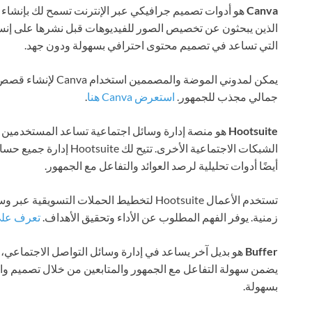
Canva
هو أدوات تصميم جرافيكي عبر الإنترنت تسمح لك بإنشاء 
التي تساعد في تصميم محتوى احترافي بسهولة ودون جهد.
يمكن لمدوني الموضة وا
جمالي مجذب للجمهور.
استعرض Canva هنا
.
Hootsuite
هو منصة إدارة وسائل اجتماعية تساعد المستخدمين 
الشبكات الاجتماعية الأخرى.
أيضًا أدوات تحليلية لرصد العوائد والتفاعل مع الجمهور.
تستخدم الأعمال Hootsuite لتخطيط الحملات ا
زمنية. يوفر الفهم المطلوب عن الأداء وتحقيق الأهداف.
تعرف على Hootsuite أكث
Buffer
هو بديل آخر يساعد في إدارة وسائل التواصل الاجتماعي،
يضمن سهولة التفاعل مع الجمهور والمتابعين من خلال تصميم 
بسهولة.