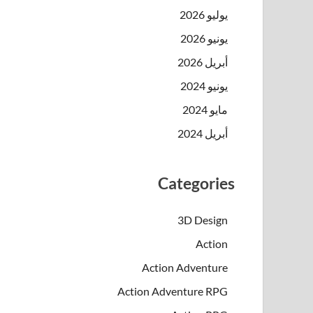
يوليو 2026
يونيو 2026
أبريل 2026
يونيو 2024
مايو 2024
أبريل 2024
Categories
3D Design
Action
Action Adventure
Action Adventure RPG