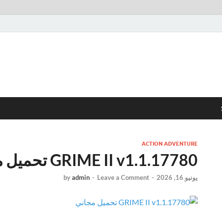
ACTION ADVENTURE
GRIME II v1.1.17780 تحميل مجاني
يونيو 16, 2026
-
Leave a Comment
-
admin
by