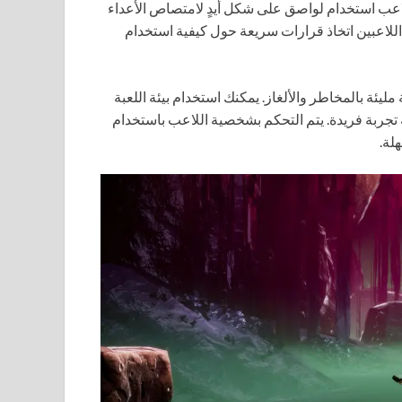
عب استخدام لواصق على شكل أيدٍ لامتصاص الأعداء
 اللاعبين اتخاذ قرارات سريعة حول كيفية استخدام
ليئة بالمخاطر والألغاز. يمكنك استخدام بيئة اللعبة
تجربة فريدة. يتم التحكم بشخصية اللاعب باستخدام
لة.