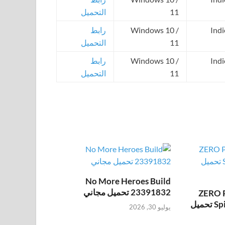
11
التحميل
، Indie،
Windows 10 /
رابط
11
التحميل
، Indie،
Windows 10 /
رابط
11
التحميل
No More Heroes Build
23391832 تحميل مجاني
ZERO 
Spies Build 23910783 تحميل
يوليو 30, 2026