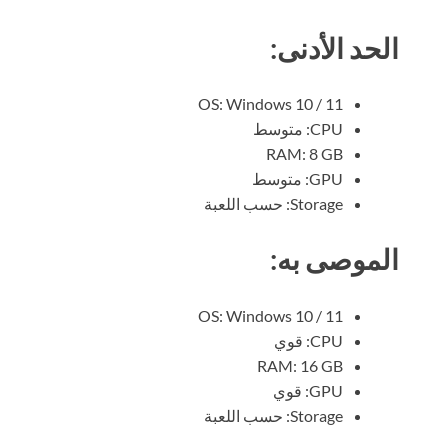
الحد الأدنى:
OS: Windows 10 / 11
CPU: متوسط
RAM: 8 GB
GPU: متوسط
Storage: حسب اللعبة
الموصى به:
OS: Windows 10 / 11
CPU: قوي
RAM: 16 GB
GPU: قوي
Storage: حسب اللعبة