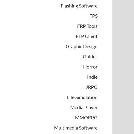
Flashing Software
FPS
FRP Tools
FTP Client
Graphic Design
Guides
Horror
Indie
JRPG
Life Simulation
Media Player
MMORPG
Multimedia Software