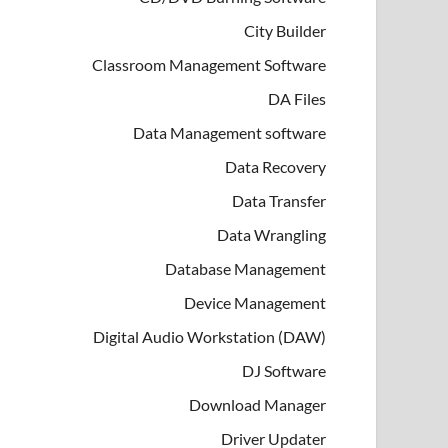
City Builder
Classroom Management Software
DA Files
Data Management software
Data Recovery
Data Transfer
Data Wrangling
Database Management
Device Management
Digital Audio Workstation (DAW)
DJ Software
Download Manager
Driver Updater