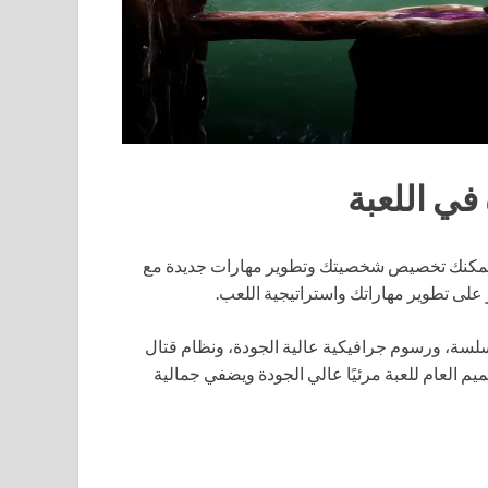
ي اللعبة
 يمكنك تخصيص شخصيتك وتطوير مهارات جديدة مع
على تطوير مهاراتك واستراتيجية اللعب.
سلسة، ورسوم جرافيكية عالية الجودة، ونظام قتال
يم العام للعبة مرئيًا عالي الجودة ويضفي جمالية