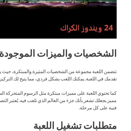
الشخصيات والميزات الموجودة ف
تتضمن اللعبة مجموعة من الشخصيات المثيرة والمبتكرة، حيث
تقدمك في اللعبة. يمكنك اللعب بشكل فردي، مما يتيح لك التركيز 
كما تحتوي اللعبة على مميزات مبتكرة مثل الرسوم المتحركة ال
مميز يجعلك تشعر بأنك جزء من العالم الذي تلعب فيه. يُعتبر التصم
فنية على كل مرحلة.
متطلبات تشغيل اللعبة