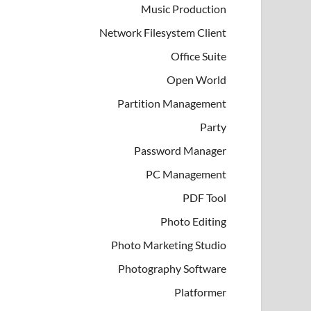
Music Production
Network Filesystem Client
Office Suite
Open World
Partition Management
Party
Password Manager
PC Management
PDF Tool
Photo Editing
Photo Marketing Studio
Photography Software
Platformer