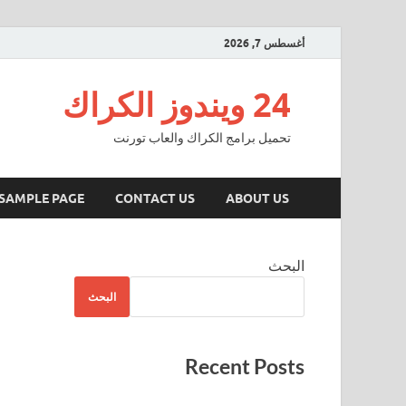
أغسطس 7, 2026
24 ويندوز الكراك
تحميل برامج الكراك والعاب تورنت
SAMPLE PAGE
CONTACT US
ABOUT US
البحث
البحث
Recent Posts