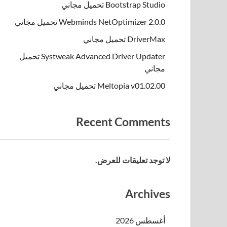
Bootstrap Studio تحميل مجاني
Webminds NetOptimizer 2.0.0 تحميل مجاني
DriverMax تحميل مجاني
Systweak Advanced Driver Updater تحميل
مجاني
Meltopia v01.02.00 تحميل مجاني
Recent Comments
لا توجد تعليقات للعرض.
Archives
أغسطس 2026