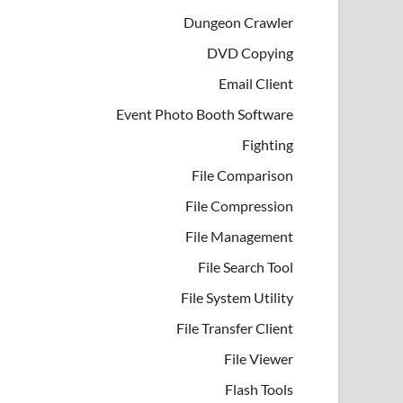
Dungeon Crawler
DVD Copying
Email Client
Event Photo Booth Software
Fighting
File Comparison
File Compression
File Management
File Search Tool
File System Utility
File Transfer Client
File Viewer
Flash Tools