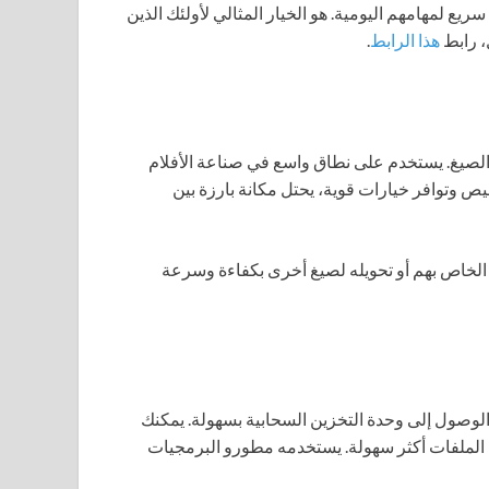
إلى حل سريع لمهامهم اليومية. هو الخيار المثالي لأولئك الذين
، رابط
هذا الرابط
.
لصيغ. يستخدم على نطاق واسع في صناعة الأفلام
صيص وتوافر خيارات قوية، يحتل مكانة بارزة بين
الخاص بهم أو تحويله لصيغ أخرى بكفاءة وسرعة
لوصول إلى وحدة التخزين السحابية بسهولة. يمكنك
الملفات أكثر سهولة. يستخدمه مطورو البرمجيات