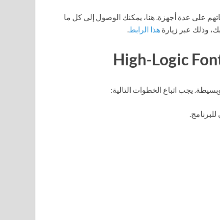
اتهم على عدة أجهزة. هنا، يمكنك الوصول إلى كل ما
ك، وذلك عبر زيارة
هذا الرابط
.
سيطة. يجب اتباع الخطوات التالية:
لبرنامج.