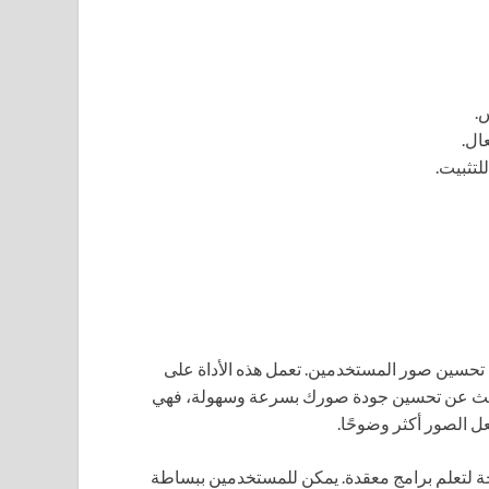
.
 تحسين صور المستخدمين. تعمل هذه الأداة على
 تبحث عن تحسين جودة صورك بسرعة وسهولة، فهي
عل الصور أكثر وضوحًا.
جة لتعلم برامج معقدة. يمكن للمستخدمين ببساطة