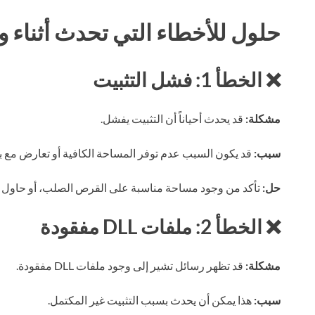
حلول للأخطاء التي تحدث أثناء وب
❌ الخطأ 1: فشل التثبيت
مشكلة:
قد يحدث أحياناً أن التثبيت يفشل.
سبب:
قد يكون السبب عدم توفر المساحة الكافية أو تعارض مع ب
حل:
تأكد من وجود مساحة مناسبة على القرص الصلب، أو حاول إلغ
❌ الخطأ 2: ملفات DLL مفقودة
مشكلة:
قد تظهر رسائل تشير إلى وجود ملفات DLL مفقودة.
سبب:
هذا يمكن أن يحدث بسبب التثبيت غير المكتمل.