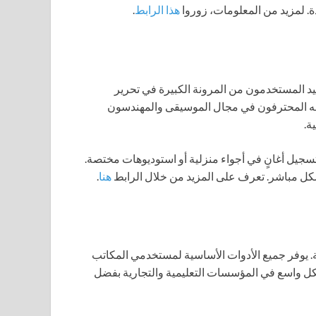
ة. لمزيد من المعلومات، زوروا
هذا الرابط
.
د المستخدمون من المرونة الكبيرة في تحرير
مه المحترفون في مجال الموسيقى والمهندسون
ة.
وتية أو تسجيل أغانٍ في أجواء منزلية أو استوديوهات مختصة.
شكل مباشر. تعرف على المزيد من خلال الرابط
هنا
.
ة. يوفر جميع الأدوات الأساسية لمستخدمي المكاتب
شكل واسع في المؤسسات التعليمية والتجارية بفضل