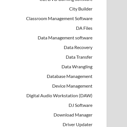
City Builder
Classroom Management Software
DA Files
Data Management software
Data Recovery
Data Transfer
Data Wrangling
Database Management
Device Management
Digital Audio Workstation (DAW)
DJ Software
Download Manager
Driver Updater