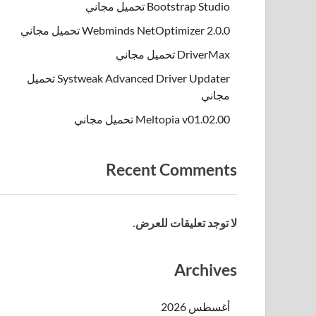
Bootstrap Studio تحميل مجاني
Webminds NetOptimizer 2.0.0 تحميل مجاني
DriverMax تحميل مجاني
Systweak Advanced Driver Updater تحميل
مجاني
Meltopia v01.02.00 تحميل مجاني
Recent Comments
لا توجد تعليقات للعرض.
Archives
أغسطس 2026