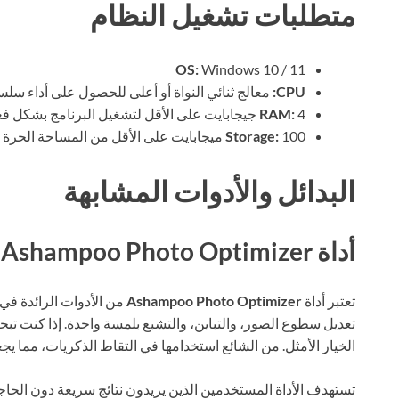
متطلبات تشغيل النظام
OS:
Windows 10 / 11
CPU:
معالج ثنائي النواة أو أعلى للحصول على أداء سلس
4 جيجابايت على الأقل لتشغيل البرنامج بشكل فعال.
RAM:
100 ميجابايت على الأقل من المساحة الحرة للتثبيت.
Storage:
البدائل والأدوات المشابهة
أداة Ashampoo Photo Optimizer
تعتبر أداة
Ashampoo Photo Optimizer
من الأدوات الرائدة في
تعديل سطوع الصور، والتباين، والتشبع بلمسة واحدة. إذا كنت
الخيار الأمثل. من الشائع استخدامها في التقاط الذكريات، مما يج
تستهدف الأداة المستخدمين الذين يريدون نتائج سريعة دون الحا