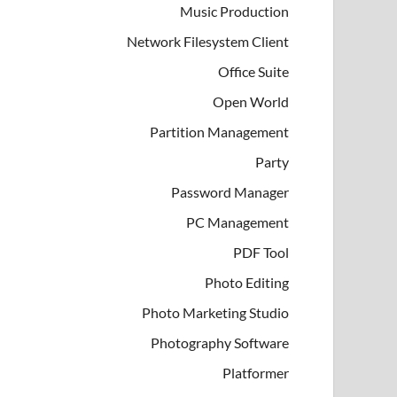
Music Production
Network Filesystem Client
Office Suite
Open World
Partition Management
Party
Password Manager
PC Management
PDF Tool
Photo Editing
Photo Marketing Studio
Photography Software
Platformer