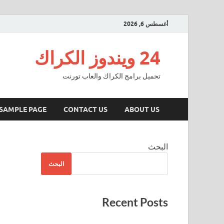
أغسطس 6, 2026
24 ويندوز الكراك
تحميل برامج الكراك والعاب تورنت
SAMPLE PAGE
CONTACT US
ABOUT US
البحث
البحث
Recent Posts