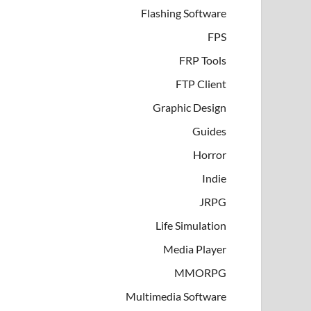
Flashing Software
FPS
FRP Tools
FTP Client
Graphic Design
Guides
Horror
Indie
JRPG
Life Simulation
Media Player
MMORPG
Multimedia Software