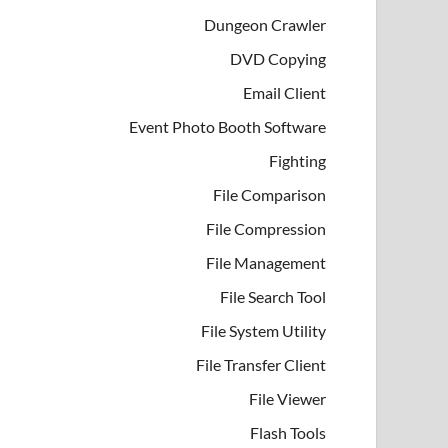
Dungeon Crawler
DVD Copying
Email Client
Event Photo Booth Software
Fighting
File Comparison
File Compression
File Management
File Search Tool
File System Utility
File Transfer Client
File Viewer
Flash Tools