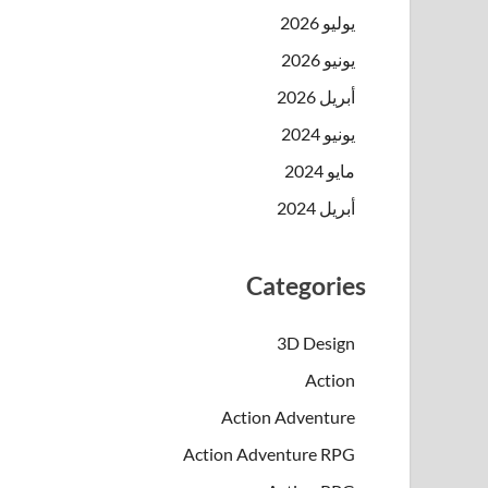
يوليو 2026
يونيو 2026
أبريل 2026
يونيو 2024
مايو 2024
أبريل 2024
Categories
3D Design
Action
Action Adventure
Action Adventure RPG