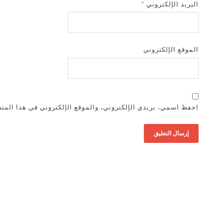
البريد الإلكتروني
*
الموقع الإلكتروني
احفظ اسمي، بريدي الإلكتروني، والموقع الإلكتروني في هذا المتص