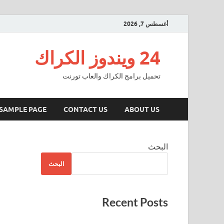
أغسطس 7, 2026
24 ويندوز الكراك
تحميل برامج الكراك والعاب تورنت
SAMPLE PAGE
CONTACT US
ABOUT US
البحث
البحث
Recent Posts