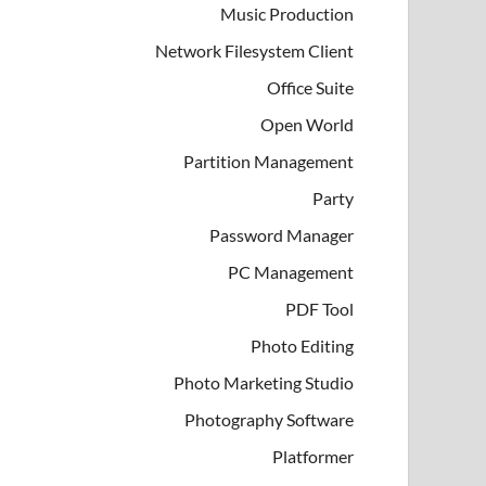
Music Production
Network Filesystem Client
Office Suite
Open World
Partition Management
Party
Password Manager
PC Management
PDF Tool
Photo Editing
Photo Marketing Studio
Photography Software
Platformer