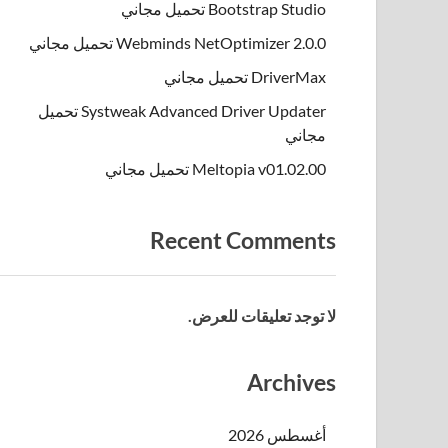
Bootstrap Studio تحميل مجاني
Webminds NetOptimizer 2.0.0 تحميل مجاني
DriverMax تحميل مجاني
Systweak Advanced Driver Updater تحميل
مجاني
Meltopia v01.02.00 تحميل مجاني
Recent Comments
لا توجد تعليقات للعرض.
Archives
أغسطس 2026