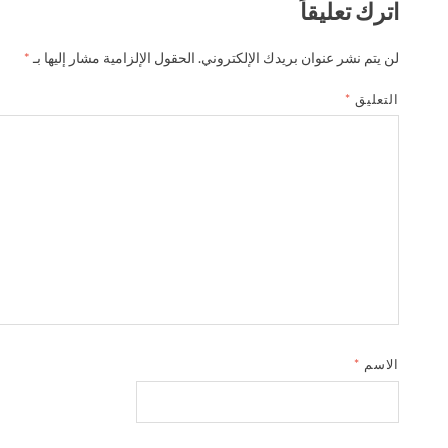
اترك تعليقاً
لن يتم نشر عنوان بريدك الإلكتروني.
الحقول الإلزامية مشار إليها بـ
*
التعليق
*
الاسم
*