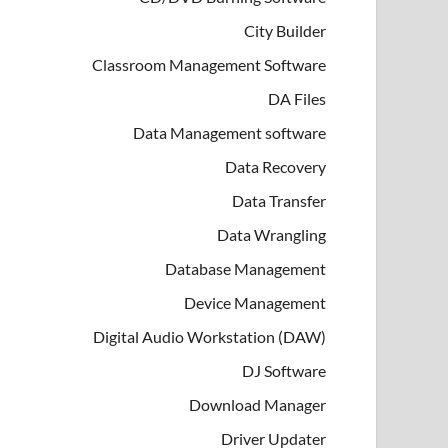
City Builder
Classroom Management Software
DA Files
Data Management software
Data Recovery
Data Transfer
Data Wrangling
Database Management
Device Management
Digital Audio Workstation (DAW)
DJ Software
Download Manager
Driver Updater