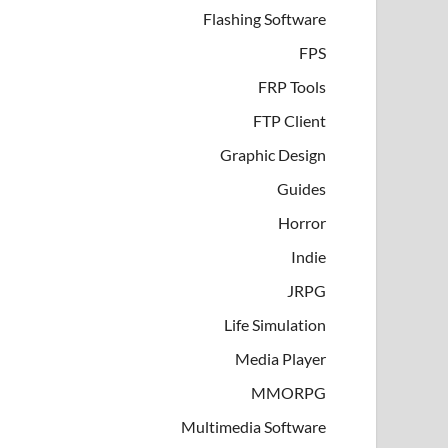
Flashing Software
FPS
FRP Tools
FTP Client
Graphic Design
Guides
Horror
Indie
JRPG
Life Simulation
Media Player
MMORPG
Multimedia Software