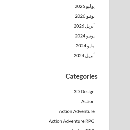
يوليو 2026
يونيو 2026
أبريل 2026
يونيو 2024
مايو 2024
أبريل 2024
Categories
3D Design
Action
Action Adventure
Action Adventure RPG