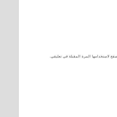
فح لاستخدامها المرة المقبلة في تعليقي.