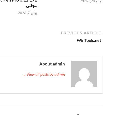
يوليو 28, 2026
مجاني
يوليو 7, 2026
PREVIOUS ARTICLE
WinTools.net
About admin
View all posts by admin →