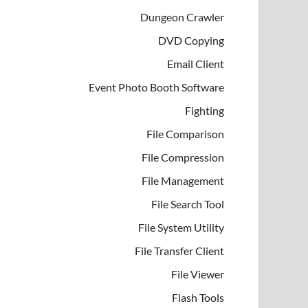
Dungeon Crawler
DVD Copying
Email Client
Event Photo Booth Software
Fighting
File Comparison
File Compression
File Management
File Search Tool
File System Utility
File Transfer Client
File Viewer
Flash Tools