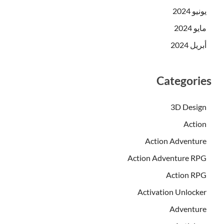
يونيو 2024
مايو 2024
أبريل 2024
Categories
3D Design
Action
Action Adventure
Action Adventure RPG
Action RPG
Activation Unlocker
Adventure