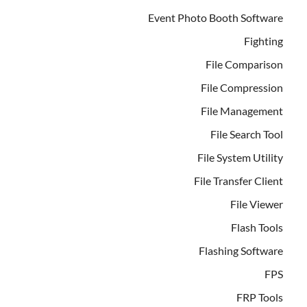
Event Photo Booth Software
Fighting
File Comparison
File Compression
File Management
File Search Tool
File System Utility
File Transfer Client
File Viewer
Flash Tools
Flashing Software
FPS
FRP Tools