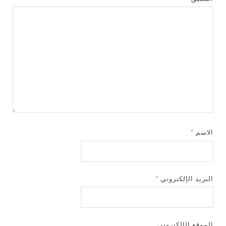
الاسم
*
البريد الإلكتروني
*
الموقع الإلكتروني