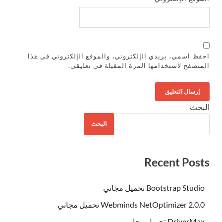
احفظ اسمي، بريدي الإلكتروني، والموقع الإلكتروني في هذا
المتصفح لاستخدامها المرة المقبلة في تعليقي.
البحث
البحث
Recent Posts
Bootstrap Studio تحميل مجاني
Webminds NetOptimizer 2.0.0 تحميل مجاني
DriverMax تحميل مجاني