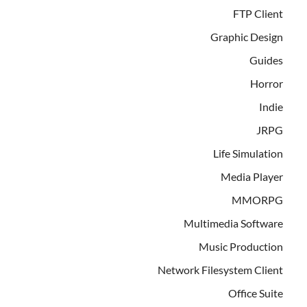
FTP Client
Graphic Design
Guides
Horror
Indie
JRPG
Life Simulation
Media Player
MMORPG
Multimedia Software
Music Production
Network Filesystem Client
Office Suite