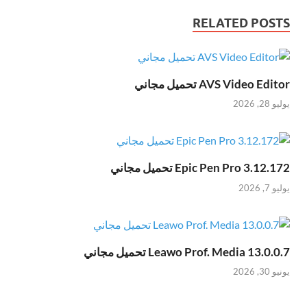
RELATED POSTS
AVS Video Editor تحميل مجاني
يوليو 28, 2026
Epic Pen Pro 3.12.172 تحميل مجاني
يوليو 7, 2026
Leawo Prof. Media 13.0.0.7 تحميل مجاني
يونيو 30, 2026