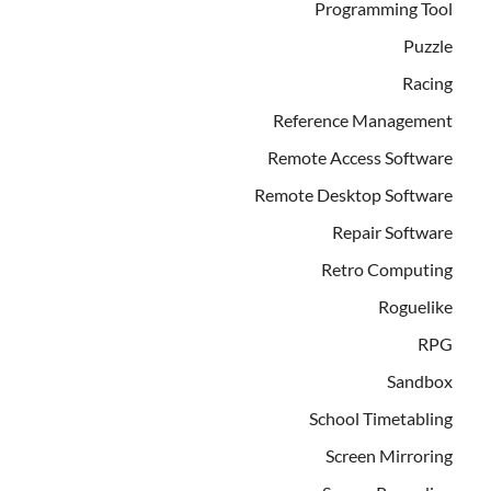
Programming Tool
Puzzle
Racing
Reference Management
Remote Access Software
Remote Desktop Software
Repair Software
Retro Computing
Roguelike
RPG
Sandbox
School Timetabling
Screen Mirroring