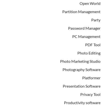
Open World
Partition Management
Party
Password Manager
PC Management
PDF Tool
Photo Editing
Photo Marketing Studio
Photography Software
Platformer
Presentation Software
Privacy Tool
Productivity software