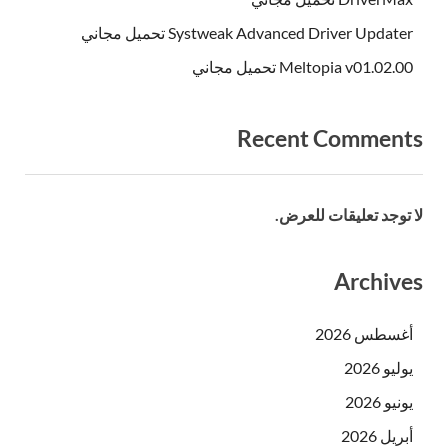
Systweak Advanced Driver Updater تحميل مجاني
Meltopia v01.02.00 تحميل مجاني
Recent Comments
لا توجد تعليقات للعرض.
Archives
أغسطس 2026
يوليو 2026
يونيو 2026
أبريل 2026