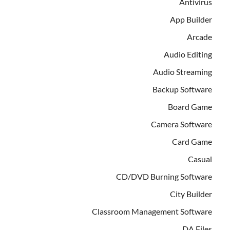
Antivirus
App Builder
Arcade
Audio Editing
Audio Streaming
Backup Software
Board Game
Camera Software
Card Game
Casual
CD/DVD Burning Software
City Builder
Classroom Management Software
DA Files