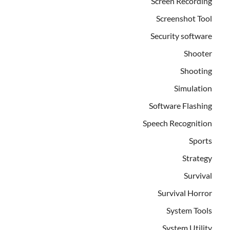
Screen Recording
Screenshot Tool
Security software
Shooter
Shooting
Simulation
Software Flashing
Speech Recognition
Sports
Strategy
Survival
Survival Horror
System Tools
System Utility