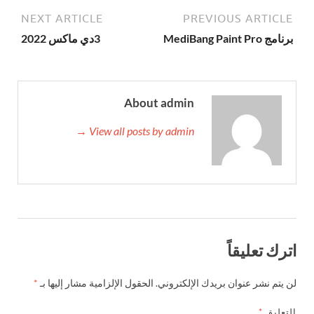
NEXT ARTICLE
PREVIOUS ARTICLE
برنامج MediBang Paint Pro
3دي ماكس 2022
About admin
View all posts by admin →
اترك تعليقاً
لن يتم نشر عنوان بريدك الإلكتروني.
الحقول الإلزامية مشار إليها بـ
*
التعليق
*