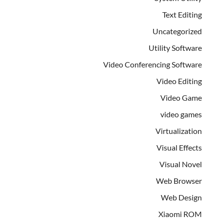
Text Editing
Uncategorized
Utility Software
Video Conferencing Software
Video Editing
Video Game
video games
Virtualization
Visual Effects
Visual Novel
Web Browser
Web Design
Xiaomi ROM