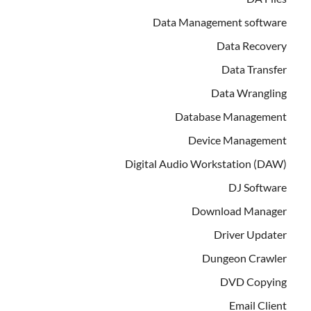
Data Management software
Data Recovery
Data Transfer
Data Wrangling
Database Management
Device Management
Digital Audio Workstation (DAW)
DJ Software
Download Manager
Driver Updater
Dungeon Crawler
DVD Copying
Email Client