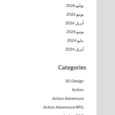
يوليو 2026
يونيو 2026
أبريل 2026
يونيو 2024
مايو 2024
أبريل 2024
Categories
3D Design
Action
Action Adventure
Action Adventure RPG