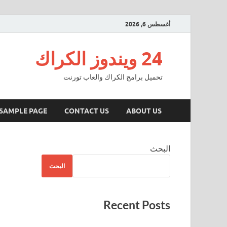
أغسطس 6, 2026
24 ويندوز الكراك
تحميل برامج الكراك والعاب تورنت
SAMPLE PAGE
CONTACT US
ABOUT US
البحث
البحث
Recent Posts