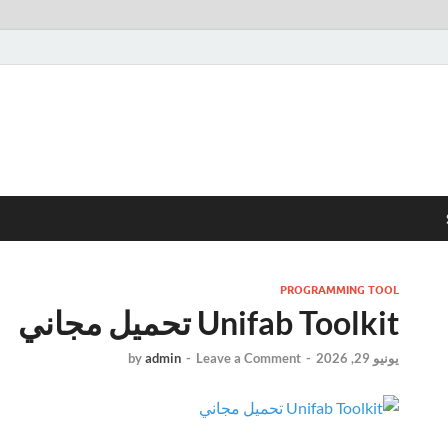
PROGRAMMING TOOL
Unifab Toolkit تحميل مجاني
يونيو 29, 2026
-
Leave a Comment
-
admin
by