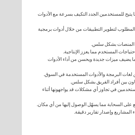
ا يتيح للمستخدمين الجدد التكيف بسرعة مع الأدوات
المطلوب لتطوير التطبيقات من خلال أدوات برمجية
ة المنصات بشكل سلس.
ياجات المستخدم مما يعزز الإنتاجية.
ا يضيف ميزات جديدة ويحسن من أداء الأدوات
لغات البرمجة والأدوات المستخدمة في السوق.
اون بين أفراد الفريق بشكل سلس.
خدمين في تجاوز أي مشكلات قد يواجهونها أثناء
 على السحابة مما يسهّل الوصول إليها من أي مكان.
المشاريع وإصدار تقارير دقيقة.