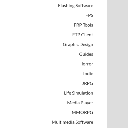
Flashing Software
FPS
FRP Tools
FTP Client
Graphic Design
Guides
Horror
Indie
JRPG
Life Simulation
Media Player
MMORPG
Multimedia Software