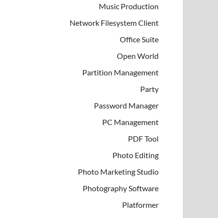
Music Production
Network Filesystem Client
Office Suite
Open World
Partition Management
Party
Password Manager
PC Management
PDF Tool
Photo Editing
Photo Marketing Studio
Photography Software
Platformer