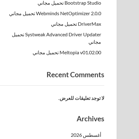
Bootstrap Studio تحميل مجاني
Webminds NetOptimizer 2.0.0 تحميل مجاني
DriverMax تحميل مجاني
Systweak Advanced Driver Updater تحميل
مجاني
Meltopia v01.02.00 تحميل مجاني
Recent Comments
لا توجد تعليقات للعرض.
Archives
أغسطس 2026