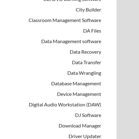
City Builder
Classroom Management Software
DA Files
Data Management software
Data Recovery
Data Transfer
Data Wrangling
Database Management
Device Management
Digital Audio Workstation (DAW)
DJ Software
Download Manager
Driver Updater