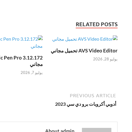
RELATED POSTS
AVS Video Editor تحميل مجاني
يوليو 28, 2026
مجاني
يوليو 7, 2026
PREVIOUS ARTICLE
أدوبي أكروبات برو دي سي 2023
About admin