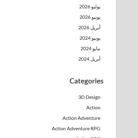
يوليو 2026
يونيو 2026
أبريل 2026
يونيو 2024
مايو 2024
أبريل 2024
Categories
3D Design
Action
Action Adventure
Action Adventure RPG