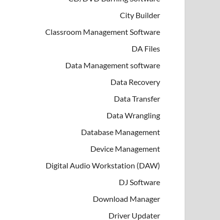
City Builder
Classroom Management Software
DA Files
Data Management software
Data Recovery
Data Transfer
Data Wrangling
Database Management
Device Management
Digital Audio Workstation (DAW)
DJ Software
Download Manager
Driver Updater