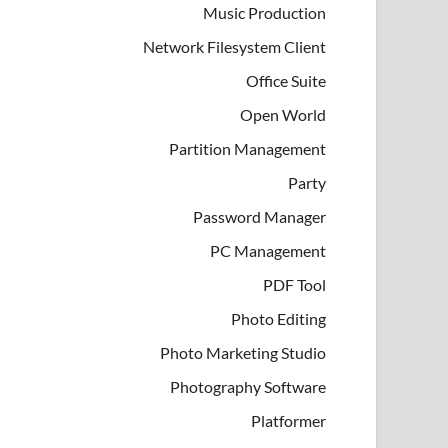
Music Production
Network Filesystem Client
Office Suite
Open World
Partition Management
Party
Password Manager
PC Management
PDF Tool
Photo Editing
Photo Marketing Studio
Photography Software
Platformer