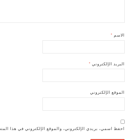
الاسم
*
البريد الإلكتروني
*
الموقع الإلكتروني
احفظ اسمي، بريدي الإلكتروني، والموقع الإلكتروني في هذا المتص