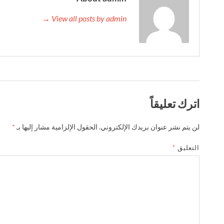
View all posts by admin →
اترك تعليقاً
لن يتم نشر عنوان بريدك الإلكتروني.
الحقول الإلزامية مشار إليها بـ
*
التعليق
*