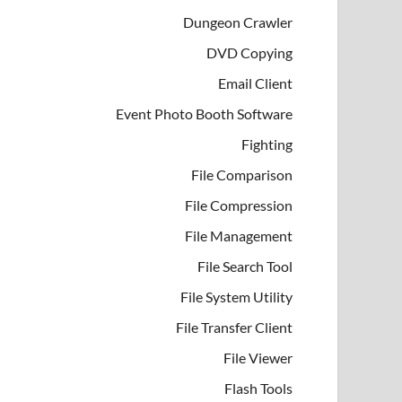
Dungeon Crawler
DVD Copying
Email Client
Event Photo Booth Software
Fighting
File Comparison
File Compression
File Management
File Search Tool
File System Utility
File Transfer Client
File Viewer
Flash Tools