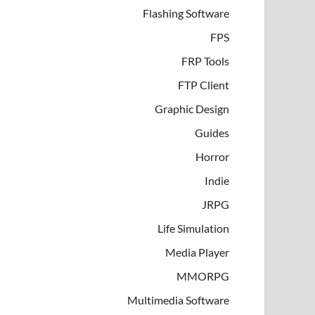
Flashing Software
FPS
FRP Tools
FTP Client
Graphic Design
Guides
Horror
Indie
JRPG
Life Simulation
Media Player
MMORPG
Multimedia Software