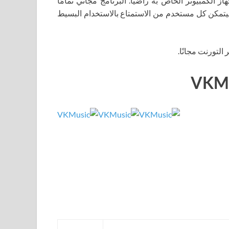
الكمبيوتر الخاص به راضيًا. البرنامج مجاني تمامًا
 سيتمكن كل مستخدم من الاستمتاع بالاستخدام البسيط