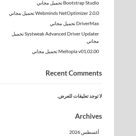
Bootstrap Studio تحميل مجاني
Webminds NetOptimizer 2.0.0 تحميل مجاني
DriverMax تحميل مجاني
Systweak Advanced Driver Updater تحميل
مجاني
Meltopia v01.02.00 تحميل مجاني
Recent Comments
لا توجد تعليقات للعرض.
Archives
أغسطس 2026