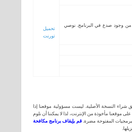
 من وجود صدع في البرنامج. نوصي
تحميل
تورنت
اء النسخة الأصلية. ليست مسؤولية موقعنا إذا
لى موقعنا مأخوذة من الإنترنت، لذا لا يمكننا أن نلوم
برمجيات المفتوحة مضرة.
قم بإيقاف برنامج مكافحة
يلها.