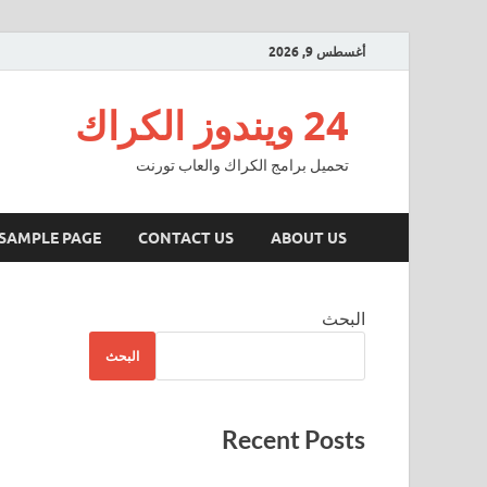
أغسطس 9, 2026
24 ويندوز الكراك
تحميل برامج الكراك والعاب تورنت
SAMPLE PAGE
CONTACT US
ABOUT US
البحث
البحث
Recent Posts