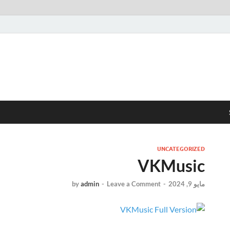
UNCATEGORIZED
VKMusic
مايو 9, 2024
-
Leave a Comment
-
admin
by