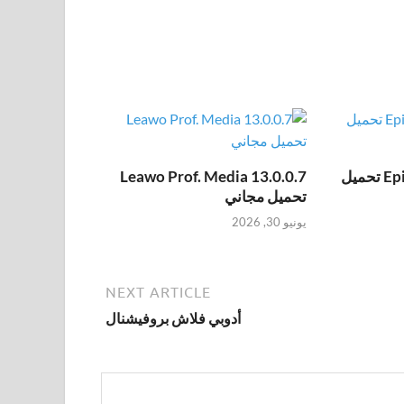
Epic Pen Pro 3.12.172 تحميل
Leawo Prof. Media 13.0.0.7
تحميل مجاني
يونيو 30, 2026
NEXT ARTICLE
أدوبي فلاش بروفيشنال