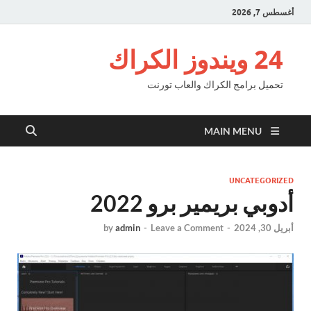
أغسطس 7, 2026
24 ويندوز الكراك
تحميل برامج الكراك والعاب تورنت
MAIN MENU
UNCATEGORIZED
أدوبي بريمير برو 2022
أبريل 30, 2024
-
Leave a Comment
-
admin
by