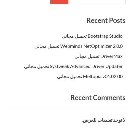
Recent Posts
Bootstrap Studio تحميل مجاني
Webminds NetOptimizer 2.0.0 تحميل مجاني
DriverMax تحميل مجاني
Systweak Advanced Driver Updater تحميل مجاني
Meltopia v01.02.00 تحميل مجاني
Recent Comments
لا توجد تعليقات للعرض.