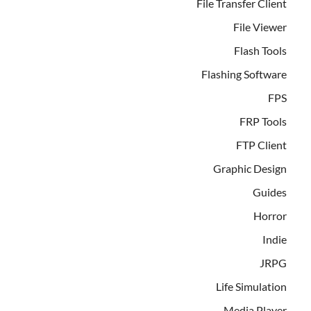
File Transfer Client
File Viewer
Flash Tools
Flashing Software
FPS
FRP Tools
FTP Client
Graphic Design
Guides
Horror
Indie
JRPG
Life Simulation
Media Player