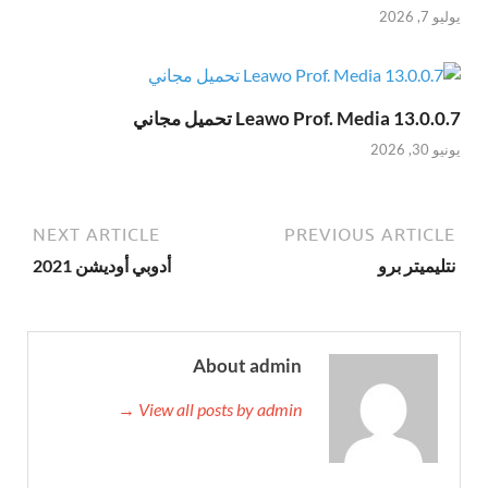
يوليو 7, 2026
Leawo Prof. Media 13.0.0.7 تحميل مجاني
يونيو 30, 2026
NEXT ARTICLE
PREVIOUS ARTICLE
نتليميتر برو
أدوبي أوديشن 2021
About admin
View all posts by admin →