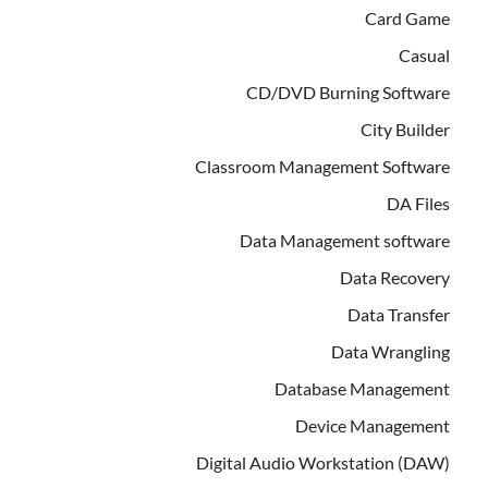
Card Game
Casual
CD/DVD Burning Software
City Builder
Classroom Management Software
DA Files
Data Management software
Data Recovery
Data Transfer
Data Wrangling
Database Management
Device Management
Digital Audio Workstation (DAW)