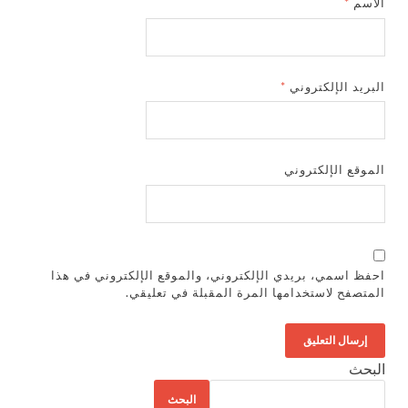
الاسم
*
البريد الإلكتروني
*
الموقع الإلكتروني
احفظ اسمي، بريدي الإلكتروني، والموقع الإلكتروني في هذا
المتصفح لاستخدامها المرة المقبلة في تعليقي.
البحث
البحث