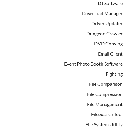
DJ Software
Download Manager
Driver Updater
Dungeon Crawler
DVD Copying
Email Client
Event Photo Booth Software
Fighting
File Comparison
File Compression
File Management
File Search Tool
File System Utility