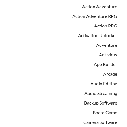
Action Adventure
Action Adventure RPG
Action RPG
Activation Unlocker
Adventure
Antivirus
App Builder
Arcade
Audio Editing
Audio Streaming
Backup Software
Board Game
Camera Software