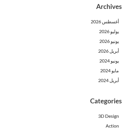
Archives
أغسطس 2026
يوليو 2026
يونيو 2026
أبريل 2026
يونيو 2024
مايو 2024
أبريل 2024
Categories
3D Design
Action