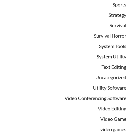
Sports
Strategy
Survival
Survival Horror
System Tools
System Utility
Text Editing
Uncategorized
Utility Software
Video Conferencing Software
Video Editing
Video Game
video games