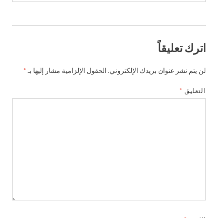
اترك تعليقاً
لن يتم نشر عنوان بريدك الإلكتروني.
الحقول الإلزامية مشار إليها بـ
*
التعليق
*