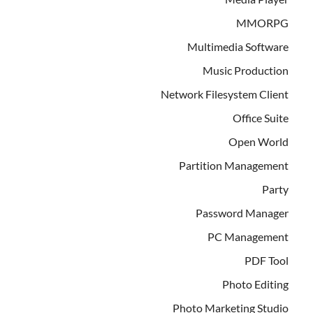
MMORPG
Multimedia Software
Music Production
Network Filesystem Client
Office Suite
Open World
Partition Management
Party
Password Manager
PC Management
PDF Tool
Photo Editing
Photo Marketing Studio