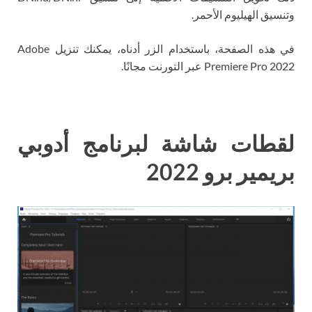
وتنسيق الهيليوم الأحمر.
في هذه الصفحة، باستخدام الزر أدناه، يمكنك تنزيل Adobe
Premiere Pro 2022 عبر التورنت مجانًا.
لقطات شاشة لبرنامج أدوبي
بريمير برو 2022