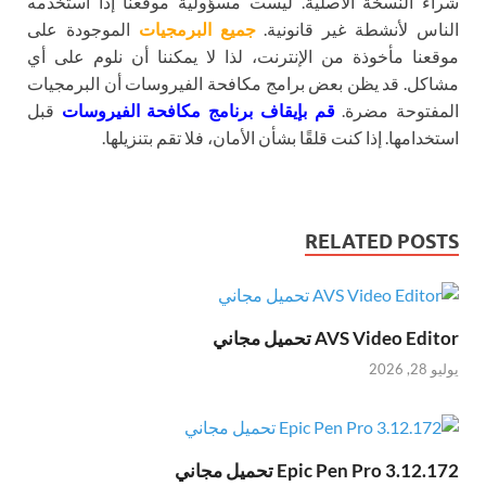
شراء النسخة الأصلية. ليست مسؤولية موقعنا إذا استخدمه
الناس لأنشطة غير قانونية.
جميع البرمجيات
الموجودة على
موقعنا مأخوذة من الإنترنت، لذا لا يمكننا أن نلوم على أي
مشاكل. قد يظن بعض برامج مكافحة الفيروسات أن البرمجيات
المفتوحة مضرة.
قم بإيقاف برنامج مكافحة الفيروسات
قبل
استخدامها. إذا كنت قلقًا بشأن الأمان، فلا تقم بتنزيلها.
RELATED POSTS
AVS Video Editor تحميل مجاني
يوليو 28, 2026
Epic Pen Pro 3.12.172 تحميل مجاني