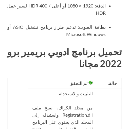
الدقة: 1920 × 1080 أو أعلى / HDR 400 لسير عمل
HDR
بطاقة الصوت: تدعم طراز برنامج تشغيل ASIO أو
Microsoft Windows
تحميل برنامج ادوبي بريمير برو
2022 مجانا
حالة:
تم التحقق
التثبيت والاستخدام.
من مجلد الكراك، انسخ ملف
Registration.dll واستبدله إلى
المجلد الذي يحتوي على البرنامج