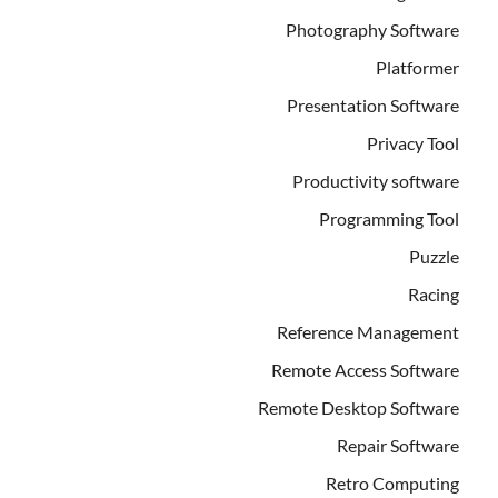
Photography Software
Platformer
Presentation Software
Privacy Tool
Productivity software
Programming Tool
Puzzle
Racing
Reference Management
Remote Access Software
Remote Desktop Software
Repair Software
Retro Computing