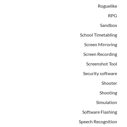
Roguelike
RPG
Sandbox
School Timetabling
Screen Mirroring
Screen Recording
Screenshot Tool
Security software
Shooter
Shooting
Simulation
Software Flashing
Speech Recognition