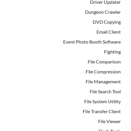
Driver Updater
Dungeon Crawler
DVD Copying
Email Client
Event Photo Booth Software
Fighting
File Comparison
File Compression
File Management
File Search Tool
File System Utility
File Transfer Client
File Viewer