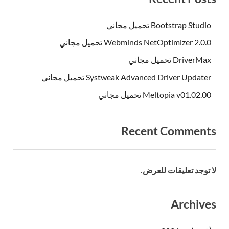
Bootstrap Studio تحميل مجاني
Webminds NetOptimizer 2.0.0 تحميل مجاني
DriverMax تحميل مجاني
Systweak Advanced Driver Updater تحميل مجاني
Meltopia v01.02.00 تحميل مجاني
Recent Comments
لا توجد تعليقات للعرض.
Archives