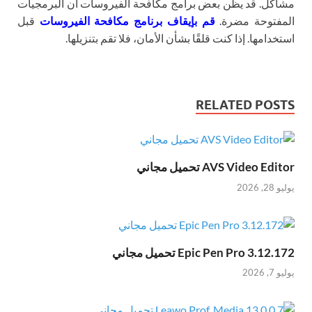
مشاكل. قد يظن بعض برامج مكافحة الفيروسات أن البرمجيات
المفتوحة مضرة.
قم بإيقاف برنامج مكافحة الفيروسات
قبل
استخدامها. إذا كنت قلقًا بشأن الأمان، فلا تقم بتنزيلها.
RELATED POSTS
AVS Video Editor تحميل مجاني
يوليو 28, 2026
Epic Pen Pro 3.12.172 تحميل مجاني
يوليو 7, 2026