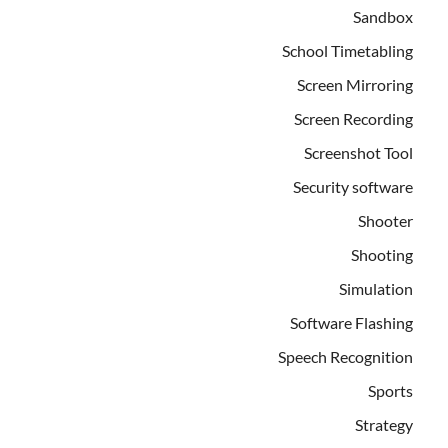
Sandbox
School Timetabling
Screen Mirroring
Screen Recording
Screenshot Tool
Security software
Shooter
Shooting
Simulation
Software Flashing
Speech Recognition
Sports
Strategy