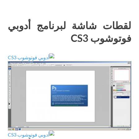
لقطات شاشة لبرنامج أدوبي
فوتوشوب CS3