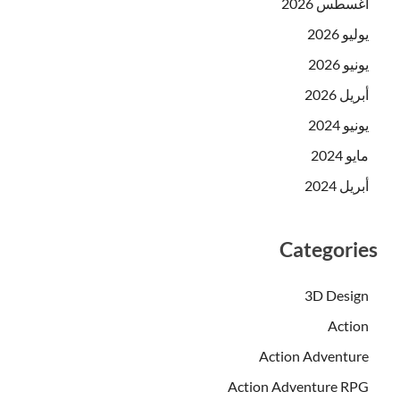
أغسطس 2026
يوليو 2026
يونيو 2026
أبريل 2026
يونيو 2024
مايو 2024
أبريل 2024
Categories
3D Design
Action
Action Adventure
Action Adventure RPG