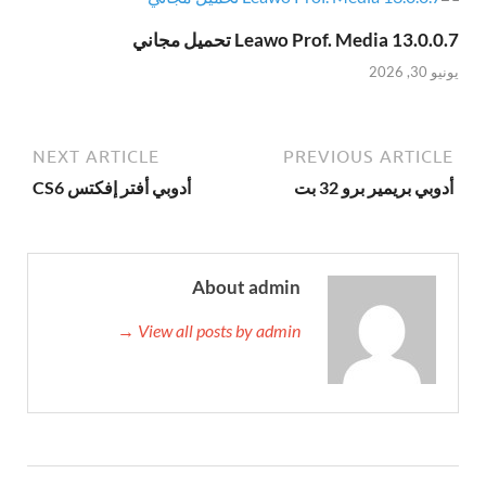
Leawo Prof. Media 13.0.0.7 تحميل مجاني
يونيو 30, 2026
NEXT ARTICLE
PREVIOUS ARTICLE
أدوبي بريمير برو 32 بت
أدوبي أفتر إفكتس CS6
About admin
View all posts by admin →