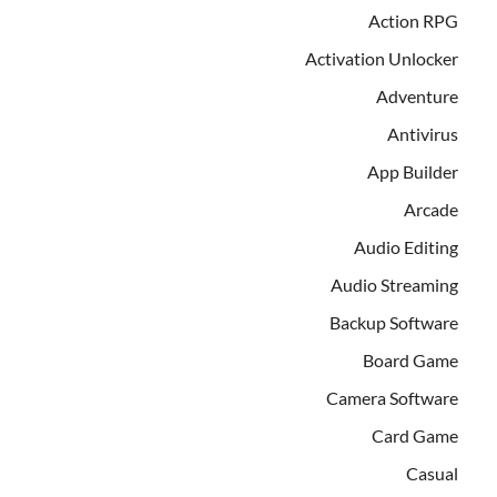
Action RPG
Activation Unlocker
Adventure
Antivirus
App Builder
Arcade
Audio Editing
Audio Streaming
Backup Software
Board Game
Camera Software
Card Game
Casual