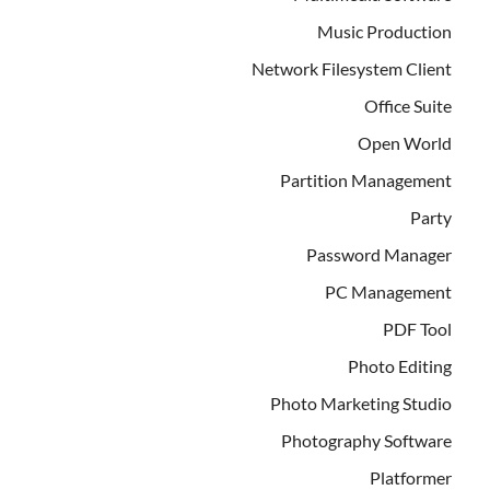
Music Production
Network Filesystem Client
Office Suite
Open World
Partition Management
Party
Password Manager
PC Management
PDF Tool
Photo Editing
Photo Marketing Studio
Photography Software
Platformer