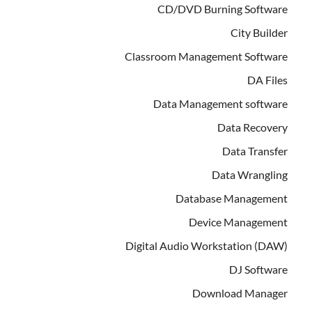
CD/DVD Burning Software
City Builder
Classroom Management Software
DA Files
Data Management software
Data Recovery
Data Transfer
Data Wrangling
Database Management
Device Management
Digital Audio Workstation (DAW)
DJ Software
Download Manager