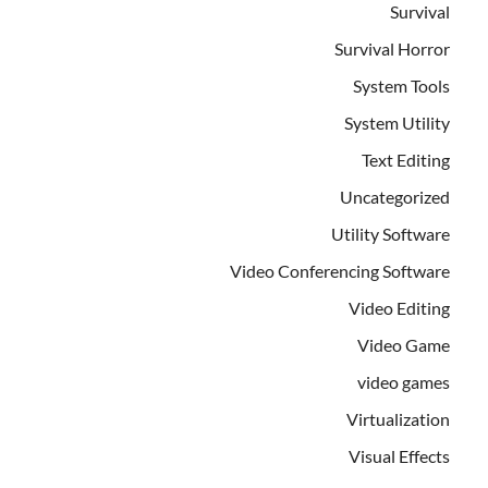
Survival
Survival Horror
System Tools
System Utility
Text Editing
Uncategorized
Utility Software
Video Conferencing Software
Video Editing
Video Game
video games
Virtualization
Visual Effects