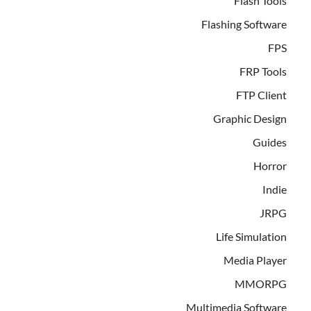
Flash Tools
Flashing Software
FPS
FRP Tools
FTP Client
Graphic Design
Guides
Horror
Indie
JRPG
Life Simulation
Media Player
MMORPG
Multimedia Software