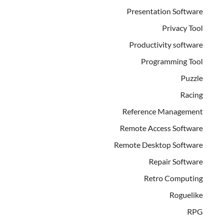
Presentation Software
Privacy Tool
Productivity software
Programming Tool
Puzzle
Racing
Reference Management
Remote Access Software
Remote Desktop Software
Repair Software
Retro Computing
Roguelike
RPG