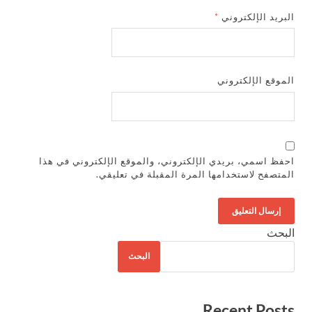
البريد الإلكتروني
*
الموقع الإلكتروني
احفظ اسمي، بريدي الإلكتروني، والموقع الإلكتروني في هذا
المتصفح لاستخدامها المرة المقبلة في تعليقي.
البحث
البحث
Recent Posts