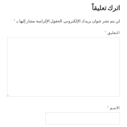
اترك تعليقاً
لن يتم نشر عنوان بريدك الإلكتروني.
الحقول الإلزامية مشار إليها بـ
*
التعليق
*
الاسم
*