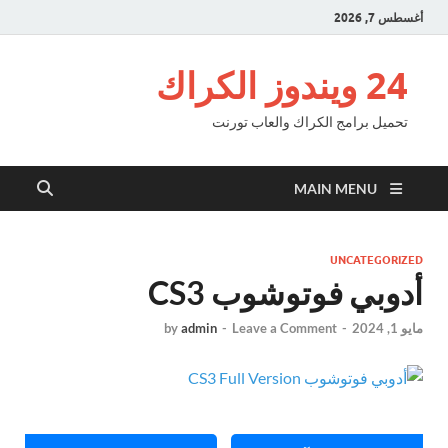
أغسطس 7, 2026
24 ويندوز الكراك
تحميل برامج الكراك والعاب تورنت
MAIN MENU
UNCATEGORIZED
أدوبي فوتوشوب CS3
مايو 1, 2024
-
Leave a Comment
-
admin
by