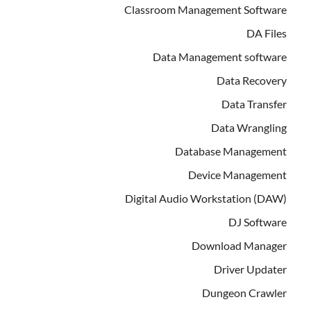
Classroom Management Software
DA Files
Data Management software
Data Recovery
Data Transfer
Data Wrangling
Database Management
Device Management
Digital Audio Workstation (DAW)
DJ Software
Download Manager
Driver Updater
Dungeon Crawler