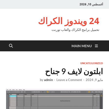
أغسطس 10, 2026
24 ويندوز الكراك
تحميل برامج الكراك والعاب تورنت
MAIN MENU
UNCATEGORIZED
ابلتون لايف 9 جناح
مايو 9, 2024
-
Leave a Comment
-
admin
by