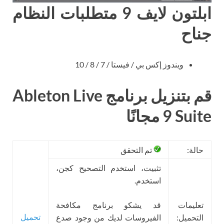
ابلتون لايف 9 متطلبات النظام
جناح
ويندوز إكس بي / فيستا / 7 / 8 / 10
قم بتنزيل برنامج Ableton Live
9 Suite مجانًا
حالة:
تم التحقق
تثبيت، استخدم التصحيح كجن،
استخدم.
تعليمات
قد يشكو برنامج مكافحة
تحميل
التحميل:
الفيروسات لديك من وجود صدع