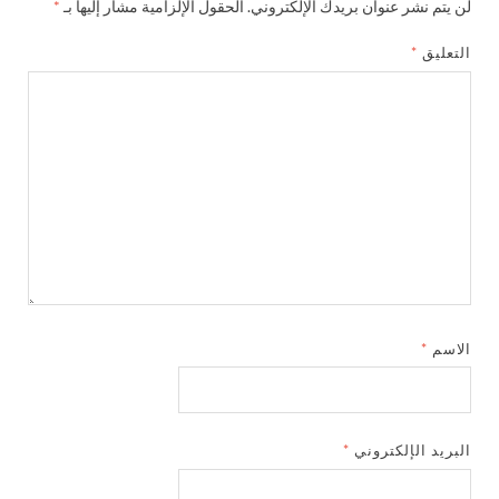
لن يتم نشر عنوان بريدك الإلكتروني.
الحقول الإلزامية مشار إليها بـ
*
التعليق
*
الاسم
*
البريد الإلكتروني
*