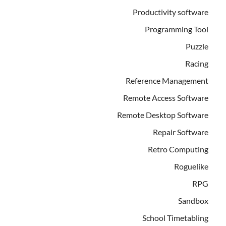
Productivity software
Programming Tool
Puzzle
Racing
Reference Management
Remote Access Software
Remote Desktop Software
Repair Software
Retro Computing
Roguelike
RPG
Sandbox
School Timetabling