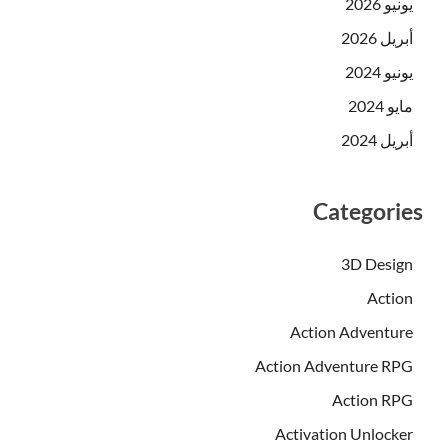
يونيو 2026
أبريل 2026
يونيو 2024
مايو 2024
أبريل 2024
Categories
3D Design
Action
Action Adventure
Action Adventure RPG
Action RPG
Activation Unlocker