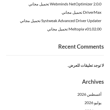
Webminds NetOptimizer 2.0.0 تحميل مجاني
DriverMax تحميل مجاني
Systweak Advanced Driver Updater تحميل مجاني
Meltopia v01.02.00 تحميل مجاني
Recent Comments
لا توجد تعليقات للعرض.
Archives
أغسطس 2026
يوليو 2026