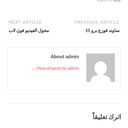
NEXT ARTICLE
PREVIOUS ARTICLE
ساوند فورج برو 15
محول الفيديو فون لاب
About admin
View all posts by admin →
اترك تعليقاً