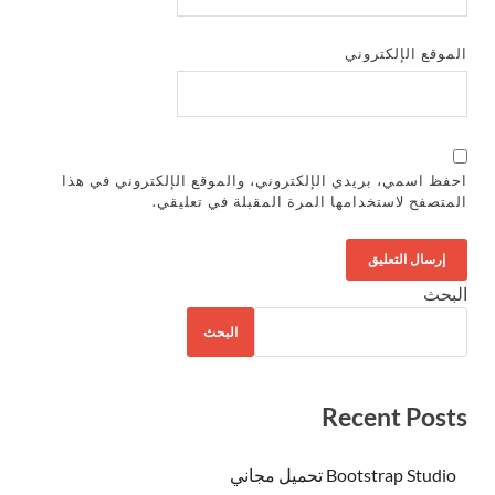
الموقع الإلكتروني
احفظ اسمي، بريدي الإلكتروني، والموقع الإلكتروني في هذا
المتصفح لاستخدامها المرة المقبلة في تعليقي.
البحث
البحث
Recent Posts
Bootstrap Studio تحميل مجاني