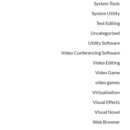
System Tools
System Utility
Text Editing
Uncategorized
Utility Software
Video Conferencing Software
Video Editing
Video Game
video games
Virtualization
Visual Effects
Visual Novel
Web Browser