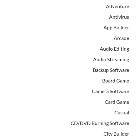
Adventure
Antivirus
App Builder
Arcade
Audio Editing
Audio Streaming
Backup Software
Board Game
Camera Software
Card Game
Casual
CD/DVD Burning Software
City Builder