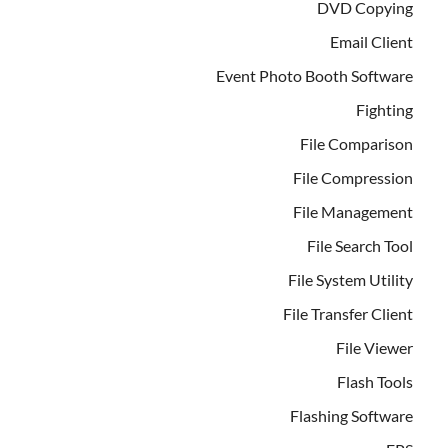
DVD Copying
Email Client
Event Photo Booth Software
Fighting
File Comparison
File Compression
File Management
File Search Tool
File System Utility
File Transfer Client
File Viewer
Flash Tools
Flashing Software