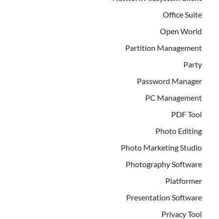
Office Suite
Open World
Partition Management
Party
Password Manager
PC Management
PDF Tool
Photo Editing
Photo Marketing Studio
Photography Software
Platformer
Presentation Software
Privacy Tool