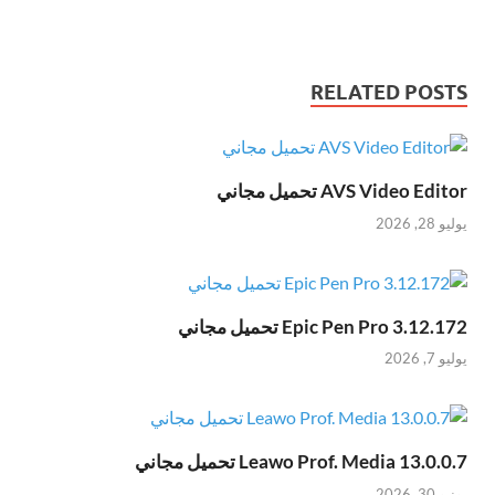
RELATED POSTS
AVS Video Editor تحميل مجاني
يوليو 28, 2026
Epic Pen Pro 3.12.172 تحميل مجاني
يوليو 7, 2026
Leawo Prof. Media 13.0.0.7 تحميل مجاني
يونيو 30, 2026