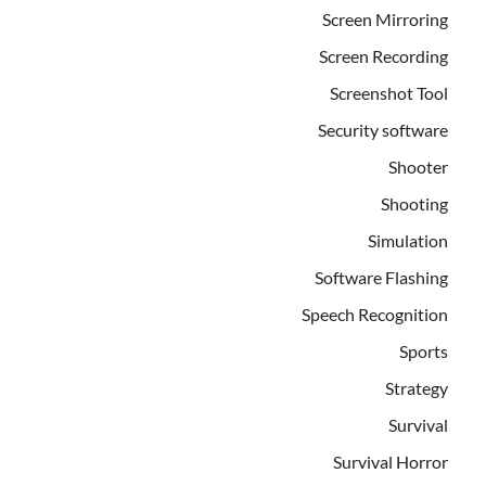
Screen Mirroring
Screen Recording
Screenshot Tool
Security software
Shooter
Shooting
Simulation
Software Flashing
Speech Recognition
Sports
Strategy
Survival
Survival Horror