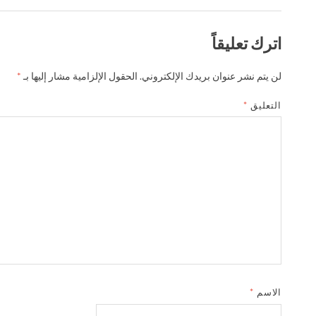
اترك تعليقاً
لن يتم نشر عنوان بريدك الإلكتروني.
الحقول الإلزامية مشار إليها بـ
*
التعليق
*
الاسم
*