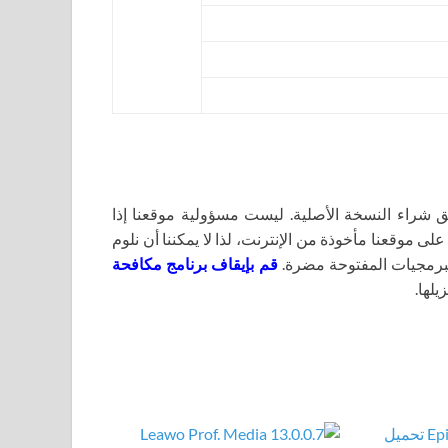
اء النسخة الأصلية. ليست مسؤولية موقعنا إذا
لى موقعنا مأخوذة من الإنترنت، لذا لا يمكننا أن نلوم
برمجيات المفتوحة مضرة.
قم بإيقاف برنامج مكافحة
يلها.