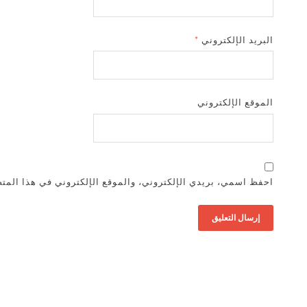
البريد الإلكتروني
*
الموقع الإلكتروني
احفظ اسمي، بريدي الإلكتروني، والموقع الإلكتروني في هذا المتص