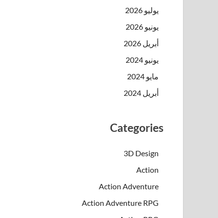
يوليو 2026
يونيو 2026
أبريل 2026
يونيو 2024
مايو 2024
أبريل 2024
Categories
3D Design
Action
Action Adventure
Action Adventure RPG