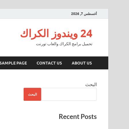
أغسطس 7, 2026
24 ويندوز الكراك
تحميل برامج الكراك والعاب تورنت
SAMPLE PAGE
CONTACT US
ABOUT US
البحث
البحث
Recent Posts