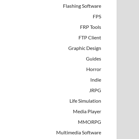
Flashing Software
FPS
FRP Tools
FTP Client
Graphic Design
Guides
Horror
Indie
JRPG
Life Simulation
Media Player
MMORPG
Multimedia Software