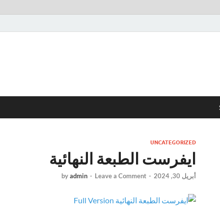
UNCATEGORIZED
ايفرست الطبعة النهائية
أبريل 30, 2024
-
Leave a Comment
-
admin
by