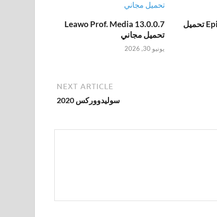
Epic Pen Pro 3.12.172 تحميل
Leawo Prof. Media 13.0.0.7
تحميل مجاني
يونيو 30, 2026
NEXT ARTICLE
سوليدووركس 2020