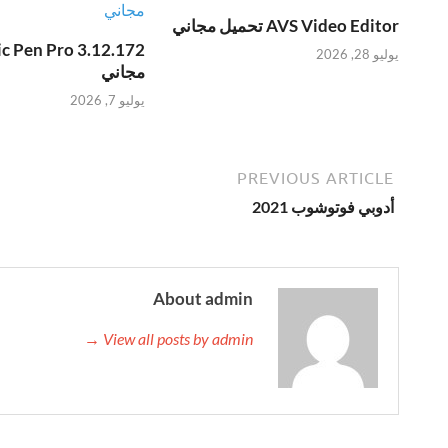
AVS Video Editor تحميل مجاني
يوليو 28, 2026
مجاني
يوليو 7, 2026
PREVIOUS ARTICLE
أدوبي فوتوشوب 2021
About admin
View all posts by admin →