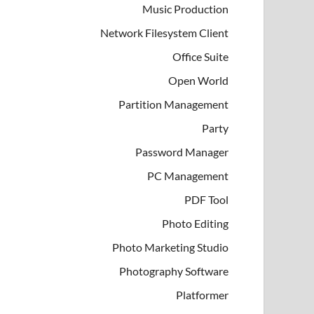
Music Production
Network Filesystem Client
Office Suite
Open World
Partition Management
Party
Password Manager
PC Management
PDF Tool
Photo Editing
Photo Marketing Studio
Photography Software
Platformer