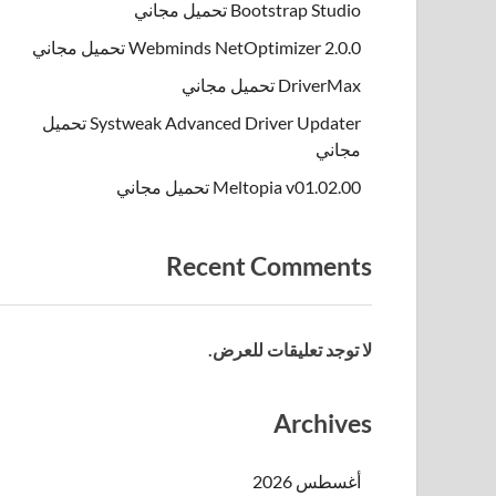
Bootstrap Studio تحميل مجاني
Webminds NetOptimizer 2.0.0 تحميل مجاني
DriverMax تحميل مجاني
Systweak Advanced Driver Updater تحميل
مجاني
Meltopia v01.02.00 تحميل مجاني
Recent Comments
لا توجد تعليقات للعرض.
Archives
أغسطس 2026