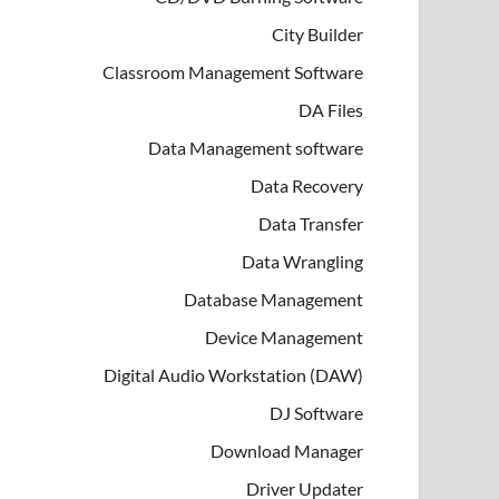
City Builder
Classroom Management Software
DA Files
Data Management software
Data Recovery
Data Transfer
Data Wrangling
Database Management
Device Management
Digital Audio Workstation (DAW)
DJ Software
Download Manager
Driver Updater