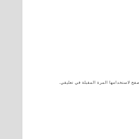
فح لاستخدامها المرة المقبلة في تعليقي.