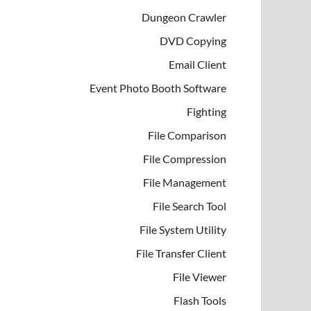
Dungeon Crawler
DVD Copying
Email Client
Event Photo Booth Software
Fighting
File Comparison
File Compression
File Management
File Search Tool
File System Utility
File Transfer Client
File Viewer
Flash Tools