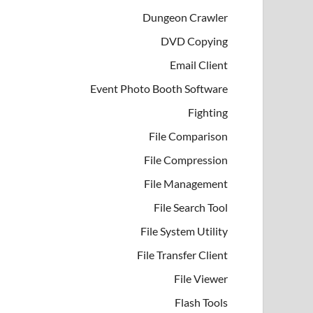
Dungeon Crawler
DVD Copying
Email Client
Event Photo Booth Software
Fighting
File Comparison
File Compression
File Management
File Search Tool
File System Utility
File Transfer Client
File Viewer
Flash Tools