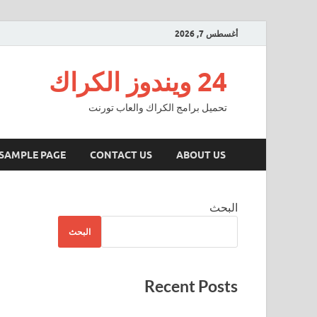
أغسطس 7, 2026
24 ويندوز الكراك
تحميل برامج الكراك والعاب تورنت
SAMPLE PAGE
CONTACT US
ABOUT US
البحث
البحث
Recent Posts