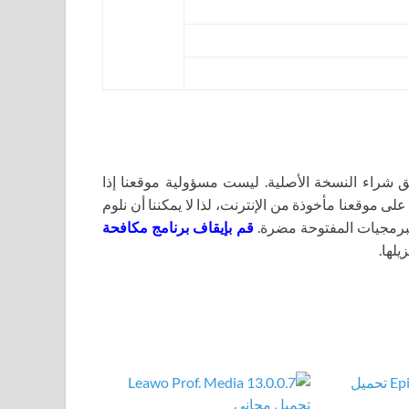
اء النسخة الأصلية. ليست مسؤولية موقعنا إذا
لى موقعنا مأخوذة من الإنترنت، لذا لا يمكننا أن نلوم
برمجيات المفتوحة مضرة.
قم بإيقاف برنامج مكافحة
يلها.