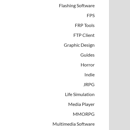
Flashing Software
FPS
FRP Tools
FTP Client
Graphic Design
Guides
Horror
Indie
JRPG
Life Simulation
Media Player
MMORPG
Multimedia Software