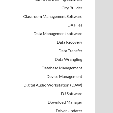
City Builder
Classroom Management Software
DA Files
Data Management software
Data Recovery
Data Transfer
Data Wrangling
Database Management
Device Management
Digital Audio Workstation (DAW)
DJ Software
Download Manager
Driver Updater