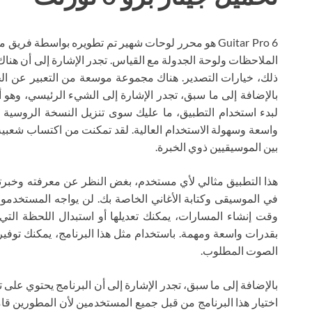
Guitar Pro 6 هو محرر لوحات شهير تم تطويره بواسطة 
الملاحظات ولوحة الجدولة مع القياس. تجدر الإشارة إلى أن هنا
ذلك، خيارات التصدير. هناك مجموعة موسعة من التعبير عن الجيتا
بالإضافة إلى ما سبق، تجدر الإشارة إلى الشيء الرئيسي، وهو 
واسعة وسهولة الاستخدام العالية. لقد تمكنت من اكتساب شعبية
بين الموسيقيين ذوي الخبرة.
هذا التطبيق مثالي لأي مستخدم، بغض النظر عن معرفته وخبرته
في الموسيقى وكتابة الأغاني الخاصة بك. لن يواجه المستخدمون 
بقدرات واسعة ومهمة. باستخدام مثل هذا البرنامج، يمكنك توف
الصوت المطلوب.
بالإضافة إلى ما سبق، تجدر الإشارة إلى أن البرنامج يحتوي عل
اختيار هذا البرنامج من قبل جميع المستخدمين لأن المطورين قامو