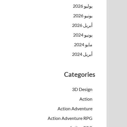
يوليو 2026
يونيو 2026
أبريل 2026
يونيو 2024
مايو 2024
أبريل 2024
Categories
3D Design
Action
Action Adventure
Action Adventure RPG