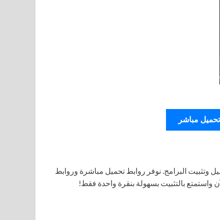
تحميل مباشر
ل وتثبيت البرامج. نوفر روابط تحميل مباشرة وروابط
آن واستمتع بالتثبيت بسهولة بنقرة واحدة فقط!