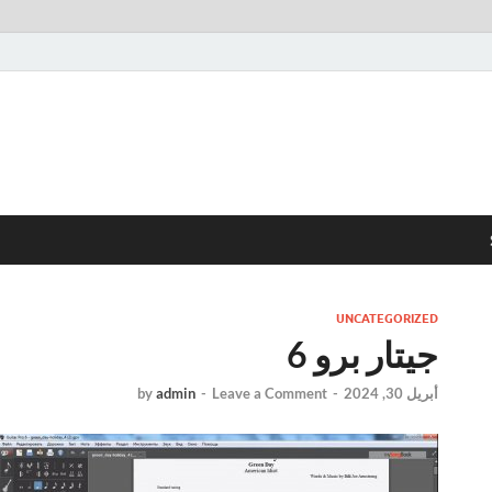
UNCATEGORIZED
جيتار برو 6
أبريل 30, 2024
-
Leave a Comment
-
admin
by