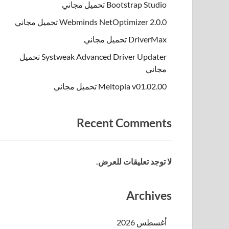
Bootstrap Studio تحميل مجاني
Webminds NetOptimizer 2.0.0 تحميل مجاني
DriverMax تحميل مجاني
Systweak Advanced Driver Updater تحميل
مجاني
Meltopia v01.02.00 تحميل مجاني
Recent Comments
لا توجد تعليقات للعرض.
Archives
أغسطس 2026