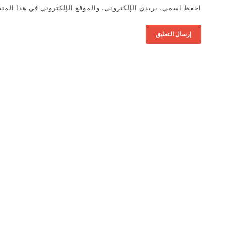
احفظ اسمي، بريدي الإلكتروني، والموقع الإلكتروني في هذا المتص