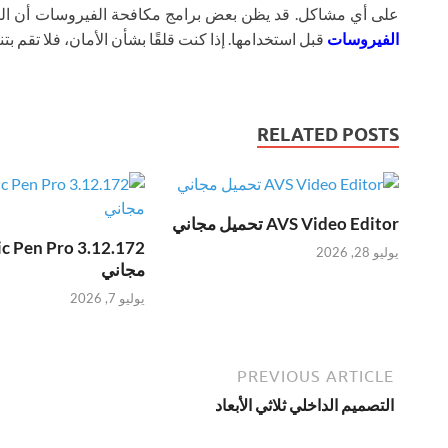
على أي مشاكل. قد يظن بعض برامج مكافحة الفيروسات أن ال
الفيروسات
قبل استخدامها. إذا كنت قلقًا بشأن الأمان، فلا تقم بتنز
RELATED POSTS
AVS Video Editor تحميل مجاني
يوليو 28, 2026
مجاني
يوليو 7, 2026
PREVIOUS ARTICLE
التصميم الداخلي ثلاثي الأبعاد