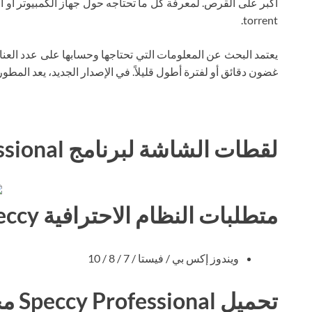
torrent.
يعتمد البحث عن المعلومات التي تحتاجها وحسابها على عدد العناصر
غضون دقائق أو لفترة أطول قليلاً. في الإصدار الجديد، يعد المطو
لقطات الشاشة لبرنامج Speccy Professional
متطلبات النظام الاحترافية Speccy
ويندوز إكس بي / فيستا / 7 / 8 / 10
تحميل Speccy Professional مجانا