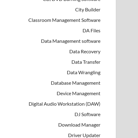
City Builder
Classroom Management Software
DA Files
Data Management software
Data Recovery
Data Transfer
Data Wrangling
Database Management
Device Management
Digital Audio Workstation (DAW)
DJ Software
Download Manager
Driver Updater