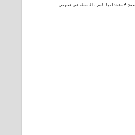
فح لاستخدامها المرة المقبلة في تعليقي.