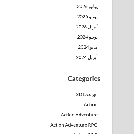
يوليو 2026
يونيو 2026
أبريل 2026
يونيو 2024
مايو 2024
أبريل 2024
Categories
3D Design
Action
Action Adventure
Action Adventure RPG