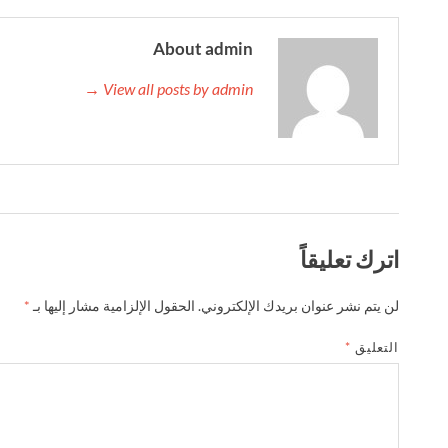
About admin
View all posts by admin →
اترك تعليقاً
لن يتم نشر عنوان بريدك الإلكتروني.
الحقول الإلزامية مشار إليها بـ
*
التعليق
*