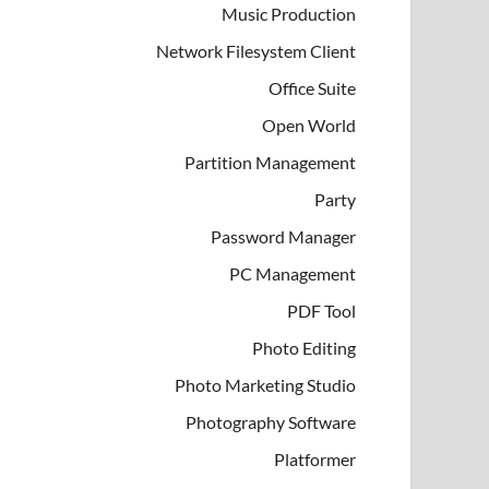
Music Production
Network Filesystem Client
Office Suite
Open World
Partition Management
Party
Password Manager
PC Management
PDF Tool
Photo Editing
Photo Marketing Studio
Photography Software
Platformer