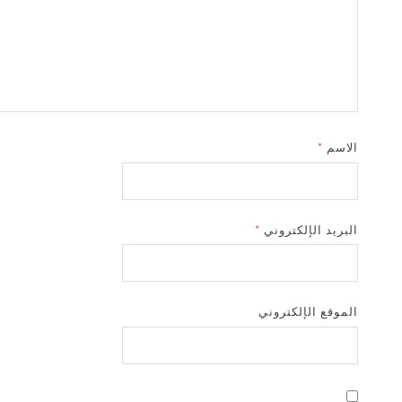
الاسم
*
البريد الإلكتروني
*
الموقع الإلكتروني