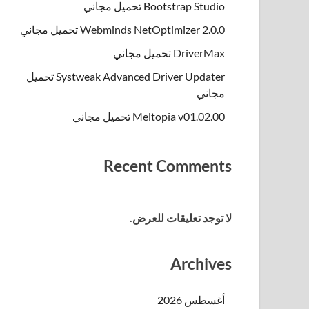
Bootstrap Studio تحميل مجاني
Webminds NetOptimizer 2.0.0 تحميل مجاني
DriverMax تحميل مجاني
Systweak Advanced Driver Updater تحميل
مجاني
Meltopia v01.02.00 تحميل مجاني
Recent Comments
لا توجد تعليقات للعرض.
Archives
أغسطس 2026