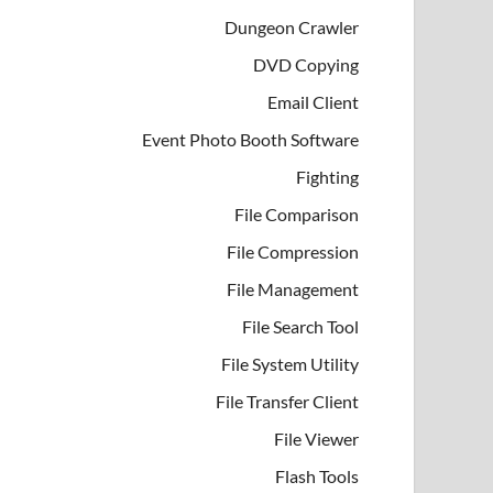
Dungeon Crawler
DVD Copying
Email Client
Event Photo Booth Software
Fighting
File Comparison
File Compression
File Management
File Search Tool
File System Utility
File Transfer Client
File Viewer
Flash Tools