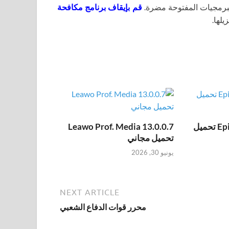
برمجيات المفتوحة مضرة.
قم بإيقاف برنامج مكافحة
يلها.
Epic Pen Pro 3.12.172 تحميل
Leawo Prof. Media 13.0.0.7
تحميل مجاني
يونيو 30, 2026
NEXT ARTICLE
محرر قوات الدفاع الشعبي