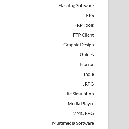
Flashing Software
FPS
FRP Tools
FTP Client
Graphic Design
Guides
Horror
Indie
JRPG
Life Simulation
Media Player
MMORPG
Multimedia Software