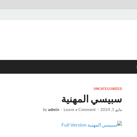
UNCATEGORIZED
سبيسي المهنية
مايو 1, 2024
-
Leave a Comment
-
admin
by