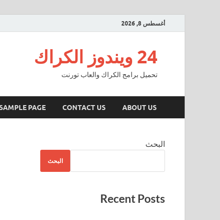
أغسطس 8, 2026
24 ويندوز الكراك
تحميل برامج الكراك والعاب تورنت
SAMPLE PAGE
CONTACT US
ABOUT US
البحث
البحث
Recent Posts