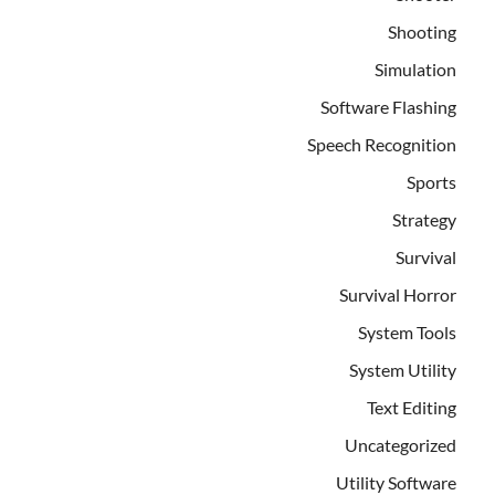
Shooting
Simulation
Software Flashing
Speech Recognition
Sports
Strategy
Survival
Survival Horror
System Tools
System Utility
Text Editing
Uncategorized
Utility Software