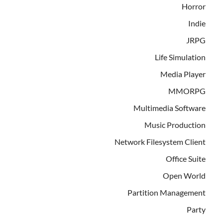
Horror
Indie
JRPG
Life Simulation
Media Player
MMORPG
Multimedia Software
Music Production
Network Filesystem Client
Office Suite
Open World
Partition Management
Party