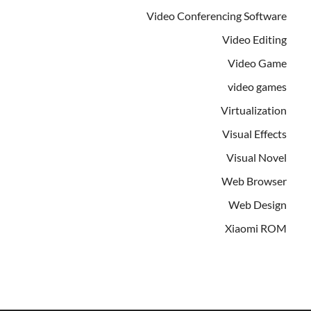
Video Conferencing Software
Video Editing
Video Game
video games
Virtualization
Visual Effects
Visual Novel
Web Browser
Web Design
Xiaomi ROM