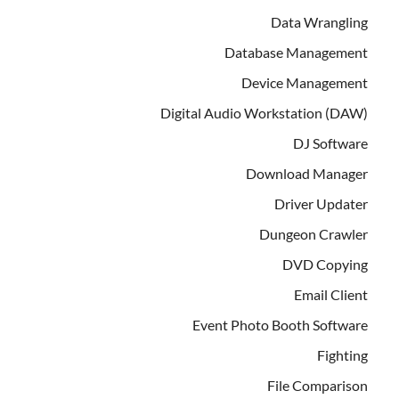
Data Wrangling
Database Management
Device Management
Digital Audio Workstation (DAW)
DJ Software
Download Manager
Driver Updater
Dungeon Crawler
DVD Copying
Email Client
Event Photo Booth Software
Fighting
File Comparison