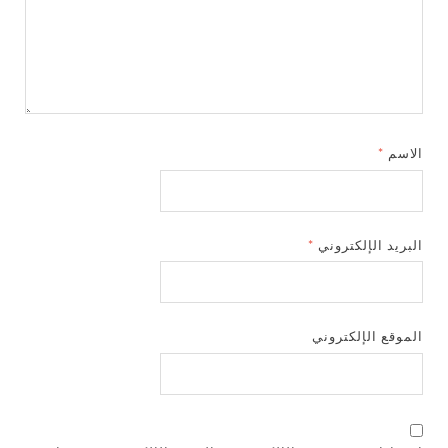
الاسم
*
البريد الإلكتروني
*
الموقع الإلكتروني