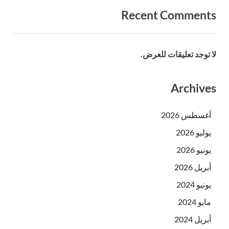
Recent Comments
لا توجد تعليقات للعرض.
Archives
أغسطس 2026
يوليو 2026
يونيو 2026
أبريل 2026
يونيو 2024
مايو 2024
أبريل 2024