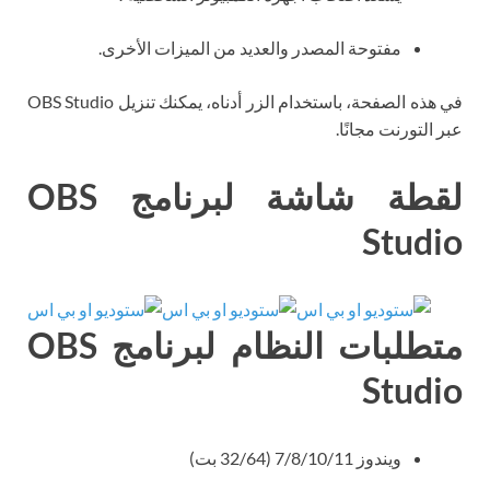
مفتوحة المصدر والعديد من الميزات الأخرى.
في هذه الصفحة، باستخدام الزر أدناه، يمكنك تنزيل OBS Studio
عبر التورنت مجانًا.
لقطة شاشة لبرنامج OBS
Studio
متطلبات النظام لبرنامج OBS
Studio
ويندوز 7/8/10/11 (32/64 بت)