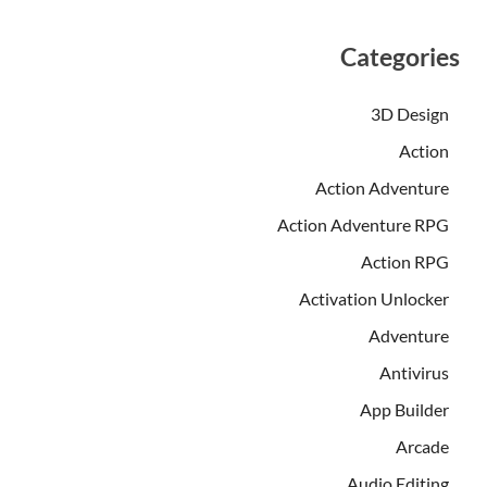
Categories
3D Design
Action
Action Adventure
Action Adventure RPG
Action RPG
Activation Unlocker
Adventure
Antivirus
App Builder
Arcade
Audio Editing