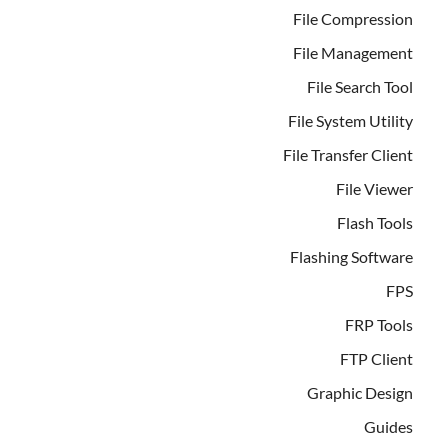
File Compression
File Management
File Search Tool
File System Utility
File Transfer Client
File Viewer
Flash Tools
Flashing Software
FPS
FRP Tools
FTP Client
Graphic Design
Guides