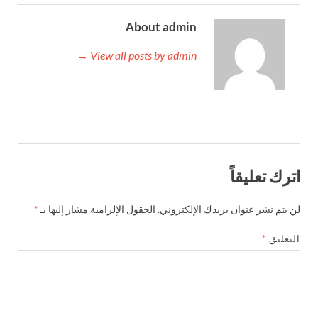
About admin
View all posts by admin →
اترك تعليقاً
لن يتم نشر عنوان بريدك الإلكتروني.
الحقول الإلزامية مشار إليها بـ
*
التعليق
*