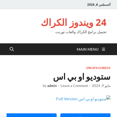
أغسطس 6, 2026
24 ويندوز الكراك
تحميل برامج الكراك والعاب تورنت
MAIN MENU
UNCATEGORIZED
ستوديو او بي اس
مايو 9, 2024
-
Leave a Comment
-
admin
by