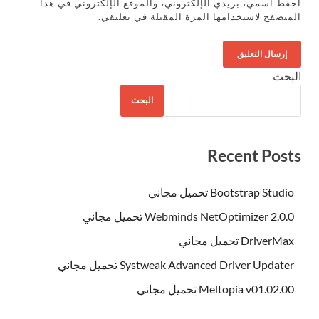
احفظ اسمي، بريدي الإلكتروني، والموقع الإلكتروني في هذا
المتصفح لاستخدامها المرة المقبلة في تعليقي.
البحث
البحث
Recent Posts
Bootstrap Studio تحميل مجاني
Webminds NetOptimizer 2.0.0 تحميل مجاني
DriverMax تحميل مجاني
Systweak Advanced Driver Updater تحميل مجاني
Meltopia v01.02.00 تحميل مجاني