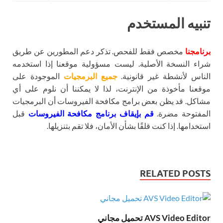
تنبيه المستخدم
برنامجنا
مخصص فقط للفحص. تذكر دعم المطورين عن طريق
شراء النسخة الأصلية. ليست مسؤولية موقعنا إذا استخدمه
الناس لأنشطة غير قانونية.
جميع البرمجيات
الموجودة على
موقعنا مأخوذة من الإنترنت، لذا لا يمكننا أن نلوم على أي
مشاكل. قد يظن بعض برامج مكافحة الفيروسات أن البرمجيات
المفتوحة مضرة.
قم بإيقاف برنامج مكافحة الفيروسات
قبل
استخدامها. إذا كنت قلقًا بشأن الأمان، فلا تقم بتنزيلها.
RELATED POSTS
AVS Video Editor تحميل مجاني