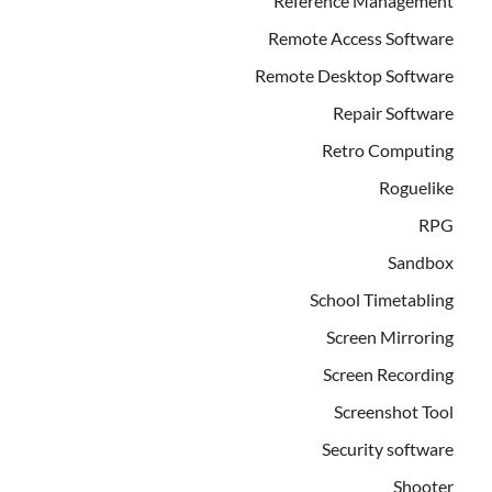
Reference Management
Remote Access Software
Remote Desktop Software
Repair Software
Retro Computing
Roguelike
RPG
Sandbox
School Timetabling
Screen Mirroring
Screen Recording
Screenshot Tool
Security software
Shooter