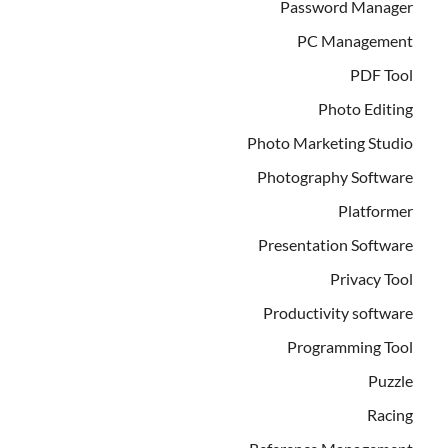
Password Manager
PC Management
PDF Tool
Photo Editing
Photo Marketing Studio
Photography Software
Platformer
Presentation Software
Privacy Tool
Productivity software
Programming Tool
Puzzle
Racing