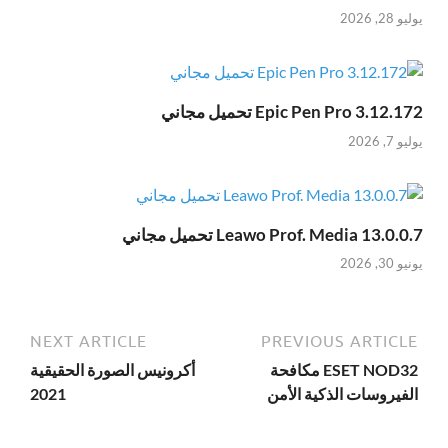
يوليو 28, 2026
Epic Pen Pro 3.12.172 تحميل مجاني
يوليو 7, 2026
Leawo Prof. Media 13.0.0.7 تحميل مجاني
يونيو 30, 2026
NEXT ARTICLE
PREVIOUS ARTICLE
ESET NOD32 مكافحة
أكرونيس الصورة الحقيقية
الفيروسات الذكية الأمن
2021