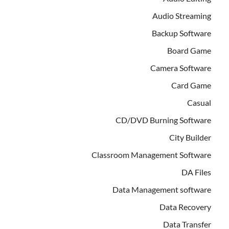
Audio Streaming
Backup Software
Board Game
Camera Software
Card Game
Casual
CD/DVD Burning Software
City Builder
Classroom Management Software
DA Files
Data Management software
Data Recovery
Data Transfer