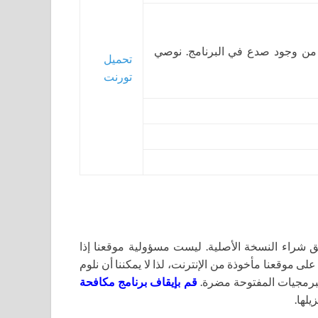
 من وجود صدع في البرنامج. نوصي
تحميل
تورنت
اء النسخة الأصلية. ليست مسؤولية موقعنا إذا
لى موقعنا مأخوذة من الإنترنت، لذا لا يمكننا أن نلوم
برمجيات المفتوحة مضرة.
قم بإيقاف برنامج مكافحة
يلها.