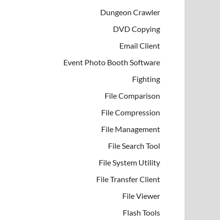
Dungeon Crawler
DVD Copying
Email Client
Event Photo Booth Software
Fighting
File Comparison
File Compression
File Management
File Search Tool
File System Utility
File Transfer Client
File Viewer
Flash Tools