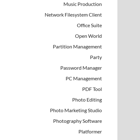
Music Production
Network Filesystem Client
Office Suite
Open World
Partition Management
Party
Password Manager
PC Management
PDF Tool
Photo Editing
Photo Marketing Studio
Photography Software
Platformer