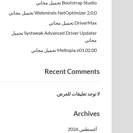
Bootstrap Studio تحميل مجاني
Webminds NetOptimizer 2.0.0 تحميل مجاني
DriverMax تحميل مجاني
Systweak Advanced Driver Updater تحميل
مجاني
Meltopia v01.02.00 تحميل مجاني
Recent Comments
لا توجد تعليقات للعرض.
Archives
أغسطس 2026