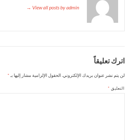
View all posts by admin →
اترك تعليقاً
لن يتم نشر عنوان بريدك الإلكتروني.
الحقول الإلزامية مشار إليها بـ
*
التعليق
*