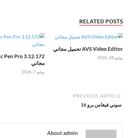
RELATED POSTS
AVS Video Editor تحميل مجاني
يوليو 28, 2026
مجاني
يوليو 7, 2026
PREVIOUS ARTICLE
سوني فيغاس برو 16
About admin