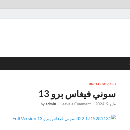
UNCATEGORIZED
سوني فيغاس برو 13
مايو 9, 2024
-
Leave a Comment
-
admin
by