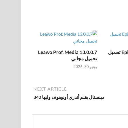
Epic Pen Pro 3.12.172 تحميل
Leawo Prof. Media 13.0.0.7
تحميل مجاني
يونيو 30, 2026
NEXT ARTICLE
مينستال بقلم أندري أونوهوف وليها 342