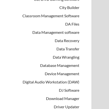
City Builder
Classroom Management Software
DA Files
Data Management software
Data Recovery
Data Transfer
Data Wrangling
Database Management
Device Management
Digital Audio Workstation (DAW)
DJ Software
Download Manager
Driver Updater