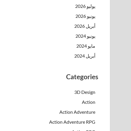
يوليو 2026
يونيو 2026
أبريل 2026
يونيو 2024
مايو 2024
أبريل 2024
Categories
3D Design
Action
Action Adventure
Action Adventure RPG