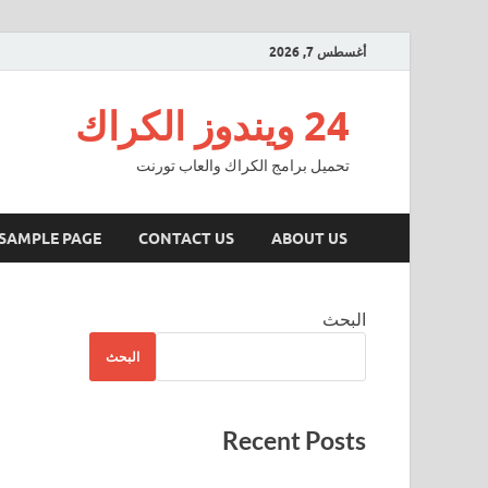
أغسطس 7, 2026
24 ويندوز الكراك
تحميل برامج الكراك والعاب تورنت
SAMPLE PAGE
CONTACT US
ABOUT US
البحث
البحث
Recent Posts