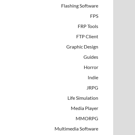
Flashing Software
FPS
FRP Tools
FTP Client
Graphic Design
Guides
Horror
Indie
JRPG
Life Simulation
Media Player
MMORPG
Multimedia Software