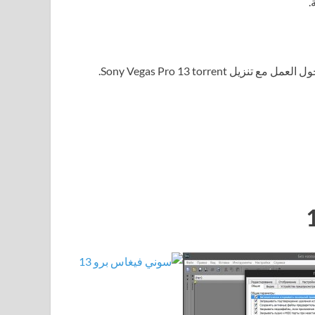
Sony Vegas Pro 13 torren.