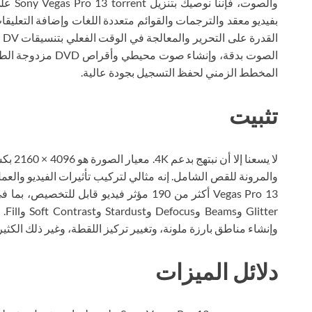
المخطط الزمني لحفظ التسجيل بجودة عالية.
تثبيت
لا يسعن
Vegas Pro 13 أكثر من 190 مؤثر فيديو قابل 
ter
وإنشاء مناطق بارزة ملونة، وتغيير تركيز اللقطة، وغير ذلك الكثير
دلائل الميزات