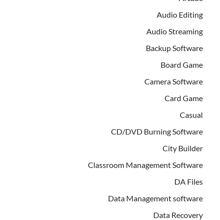
Audio Editing
Audio Streaming
Backup Software
Board Game
Camera Software
Card Game
Casual
CD/DVD Burning Software
City Builder
Classroom Management Software
DA Files
Data Management software
Data Recovery