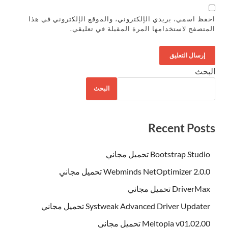
احفظ اسمي، بريدي الإلكتروني، والموقع الإلكتروني في هذا
المتصفح لاستخدامها المرة المقبلة في تعليقي.
البحث
البحث
Recent Posts
Bootstrap Studio تحميل مجاني
Webminds NetOptimizer 2.0.0 تحميل مجاني
DriverMax تحميل مجاني
Systweak Advanced Driver Updater تحميل مجاني
Meltopia v01.02.00 تحميل مجاني