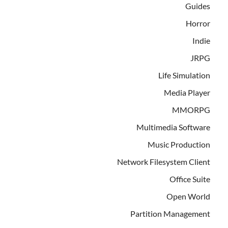
Guides
Horror
Indie
JRPG
Life Simulation
Media Player
MMORPG
Multimedia Software
Music Production
Network Filesystem Client
Office Suite
Open World
Partition Management