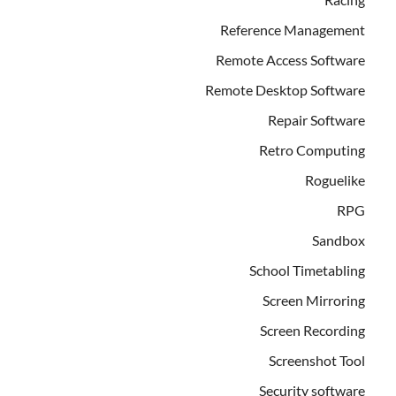
Reference Management
Remote Access Software
Remote Desktop Software
Repair Software
Retro Computing
Roguelike
RPG
Sandbox
School Timetabling
Screen Mirroring
Screen Recording
Screenshot Tool
Security software