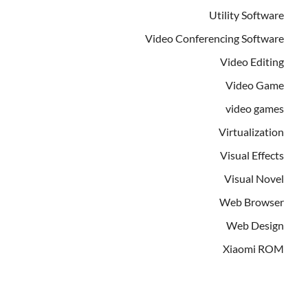
Utility Software
Video Conferencing Software
Video Editing
Video Game
video games
Virtualization
Visual Effects
Visual Novel
Web Browser
Web Design
Xiaomi ROM