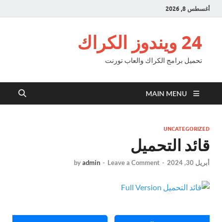
أغسطس 8, 2026
24 ويندوز الكراك
تحميل برامج الكراك والعاب تورنت
MAIN MENU
UNCATEGORIZED
قائد التحميل
أبريل 30, 2024
-
Leave a Comment
-
admin
by