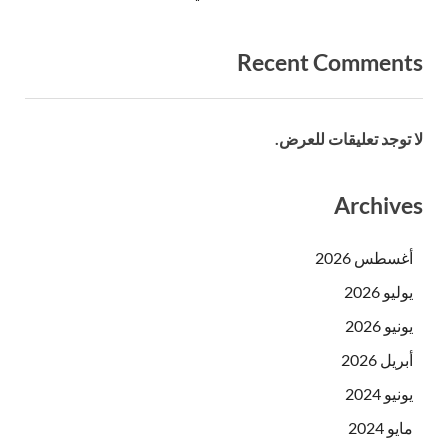
Recent Comments
لا توجد تعليقات للعرض.
Archives
أغسطس 2026
يوليو 2026
يونيو 2026
أبريل 2026
يونيو 2024
مايو 2024