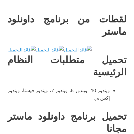
لقطات من برنامج داونلود
ماستر
تحميل متطلبات النظام
الرئيسية
ويندوز 10، ويندوز 8، ويندوز 7، ويندوز فيستا، ويندوز
إكس بي
تحميل برنامج داونلود ماستر
مجانا