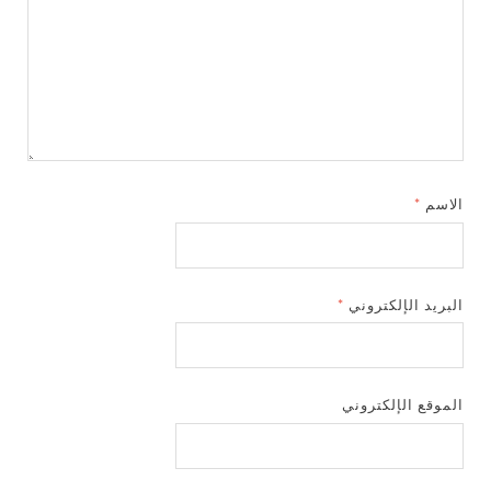
الاسم
*
البريد الإلكتروني
*
الموقع الإلكتروني