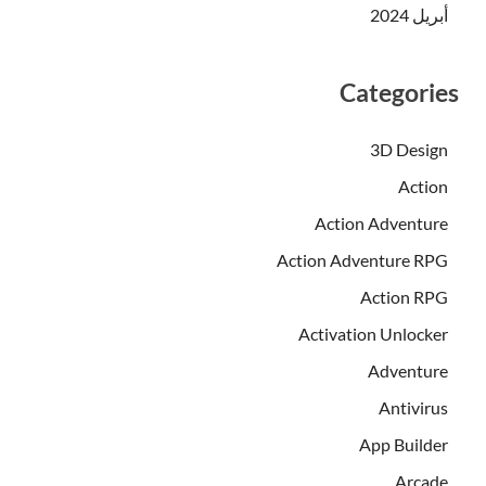
أبريل 2024
Categories
3D Design
Action
Action Adventure
Action Adventure RPG
Action RPG
Activation Unlocker
Adventure
Antivirus
App Builder
Arcade