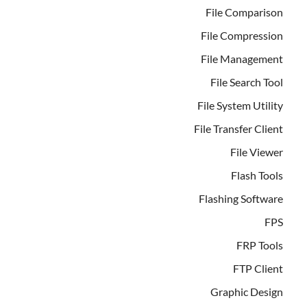
File Comparison
File Compression
File Management
File Search Tool
File System Utility
File Transfer Client
File Viewer
Flash Tools
Flashing Software
FPS
FRP Tools
FTP Client
Graphic Design