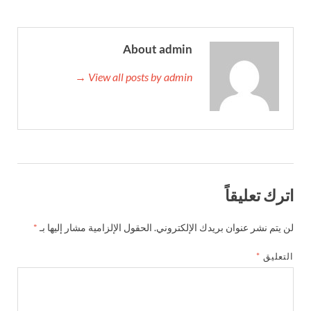
About admin
View all posts by admin →
اترك تعليقاً
لن يتم نشر عنوان بريدك الإلكتروني.
الحقول الإلزامية مشار إليها بـ
*
التعليق
*