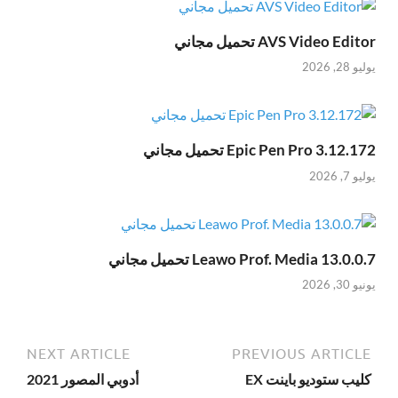
AVS Video Editor تحميل مجاني
يوليو 28, 2026
Epic Pen Pro 3.12.172 تحميل مجاني
يوليو 7, 2026
Leawo Prof. Media 13.0.0.7 تحميل مجاني
يونيو 30, 2026
NEXT ARTICLE
PREVIOUS ARTICLE
كليب ستوديو باينت EX
أدوبي المصور 2021