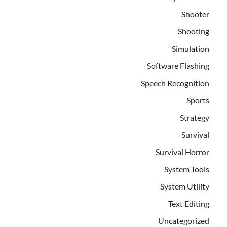
Shooter
Shooting
Simulation
Software Flashing
Speech Recognition
Sports
Strategy
Survival
Survival Horror
System Tools
System Utility
Text Editing
Uncategorized