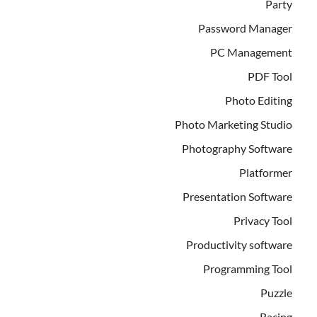
Party
Password Manager
PC Management
PDF Tool
Photo Editing
Photo Marketing Studio
Photography Software
Platformer
Presentation Software
Privacy Tool
Productivity software
Programming Tool
Puzzle
Racing