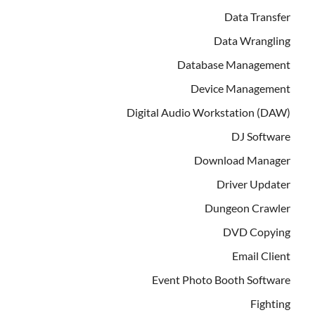
Data Transfer
Data Wrangling
Database Management
Device Management
Digital Audio Workstation (DAW)
DJ Software
Download Manager
Driver Updater
Dungeon Crawler
DVD Copying
Email Client
Event Photo Booth Software
Fighting