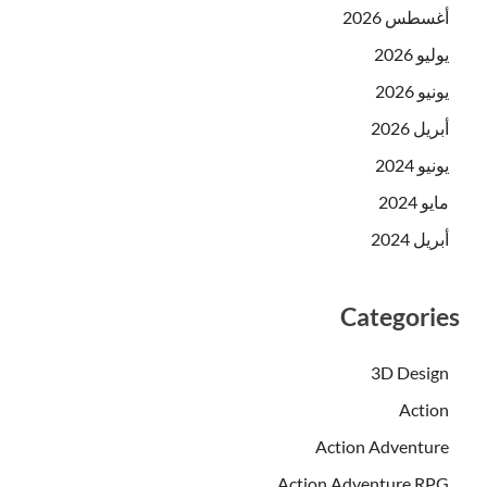
أغسطس 2026
يوليو 2026
يونيو 2026
أبريل 2026
يونيو 2024
مايو 2024
أبريل 2024
Categories
3D Design
Action
Action Adventure
Action Adventure RPG