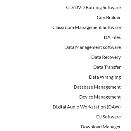
CD/DVD Burning Software
City Builder
Classroom Management Software
DA Files
Data Management software
Data Recovery
Data Transfer
Data Wrangling
Database Management
Device Management
Digital Audio Workstation (DAW)
DJ Software
Download Manager