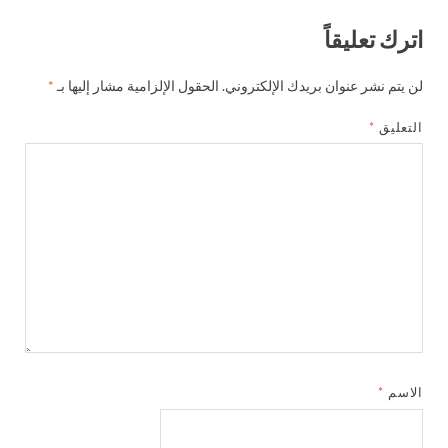
اترك تعليقاً
لن يتم نشر عنوان بريدك الإلكتروني.
الحقول الإلزامية مشار إليها بـ
*
التعليق
*
الاسم
*