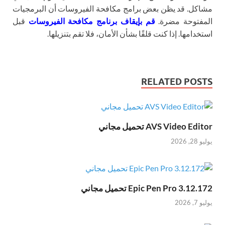
مشاكل. قد يظن بعض برامج مكافحة الفيروسات أن البرمجيات
المفتوحة مضرة.
قم بإيقاف برنامج مكافحة الفيروسات
قبل
استخدامها. إذا كنت قلقًا بشأن الأمان، فلا تقم بتنزيلها.
RELATED POSTS
AVS Video Editor تحميل مجاني
يوليو 28, 2026
Epic Pen Pro 3.12.172 تحميل مجاني
يوليو 7, 2026