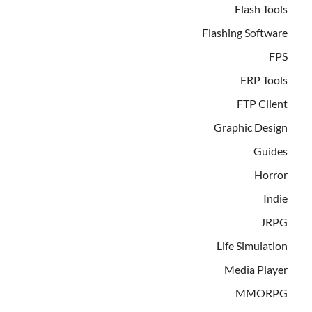
Flash Tools
Flashing Software
FPS
FRP Tools
FTP Client
Graphic Design
Guides
Horror
Indie
JRPG
Life Simulation
Media Player
MMORPG