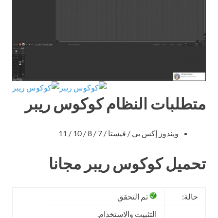
متطلبات النظام كوكوس ريبر
ويندوز إكس بي / فيستا / 7 / 8 / 10 / 11
تحميل كوكوس ريبر مجانا
حالة:
تم التحقق
التثبيت والاستخدام.