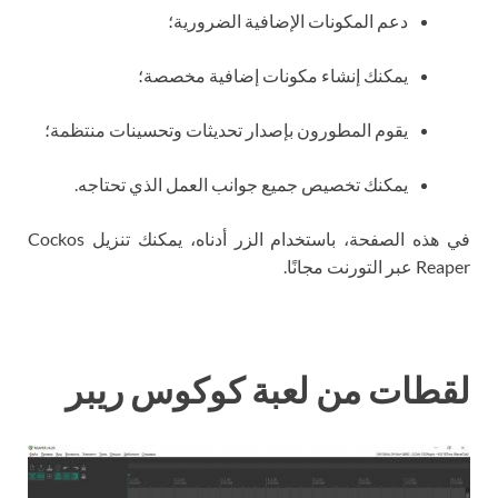
دعم المكونات الإضافية الضرورية؛
يمكنك إنشاء مكونات إضافية مخصصة؛
يقوم المطورون بإصدار تحديثات وتحسينات منتظمة؛
يمكنك تخصيص جميع جوانب العمل الذي تحتاجه.
في هذه الصفحة، باستخدام الزر أدناه، يمكنك تنزيل Cockos
Reaper عبر التورنت مجانًا.
لقطات من لعبة كوكوس ريبر