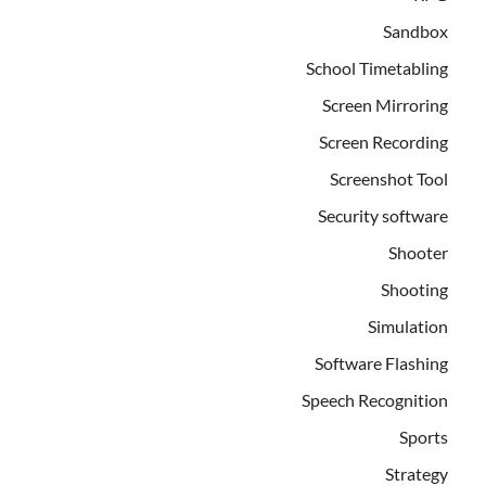
Sandbox
School Timetabling
Screen Mirroring
Screen Recording
Screenshot Tool
Security software
Shooter
Shooting
Simulation
Software Flashing
Speech Recognition
Sports
Strategy