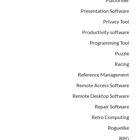
Platformer
Presentation Software
Privacy Tool
Productivity software
Programming Tool
Puzzle
Racing
Reference Management
Remote Access Software
Remote Desktop Software
Repair Software
Retro Computing
Roguelike
RPG