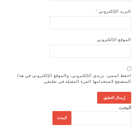
البريد الإلكتروني
*
الموقع الإلكتروني
احفظ اسمي، بريدي الإلكتروني، والموقع الإلكتروني في هذا
المتصفح لاستخدامها المرة المقبلة في تعليقي.
البحث
البحث