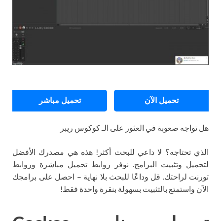
تحميل الآن
تحميل مباشر
هل تواجه صعوبة في العثور على الـ كوكوس ريبر
الذي تحتاجه؟ لا داعي للبحث أكثر! هذه هي مصدرك الأفضل
لتحميل وتثبيت البرامج. نوفر روابط تحميل مباشرة وروابط
تورنت لراحتك. قل وداعًا للبحث بلا نهاية – احصل على برامجك
الآن واستمتع بالتثبيت بسهولة بنقرة واحدة فقط!