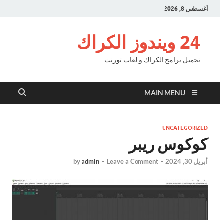
أغسطس 8, 2026
24 ويندوز الكراك
تحميل برامج الكراك والعاب تورنت
MAIN MENU
UNCATEGORIZED
كوكوس ريبر
أبريل 30, 2024
-
Leave a Comment
-
admin
by