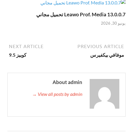
Leawo Prof. Media 13.0.0.7 تحميل مجاني
يونيو 30, 2026
NEXT ARTICLE
PREVIOUS ARTICLE
موفافي بيكفيرس
كوبيز 9.5
About admin
View all posts by admin →