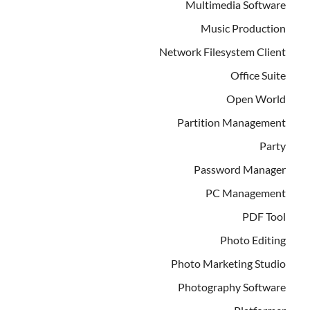
Multimedia Software
Music Production
Network Filesystem Client
Office Suite
Open World
Partition Management
Party
Password Manager
PC Management
PDF Tool
Photo Editing
Photo Marketing Studio
Photography Software