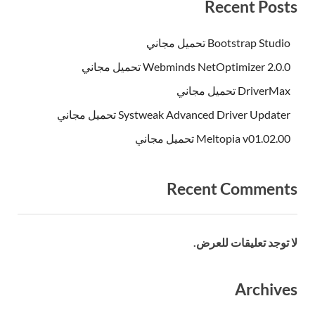
Recent Posts
Bootstrap Studio تحميل مجاني
Webminds NetOptimizer 2.0.0 تحميل مجاني
DriverMax تحميل مجاني
Systweak Advanced Driver Updater تحميل مجاني
Meltopia v01.02.00 تحميل مجاني
Recent Comments
لا توجد تعليقات للعرض.
Archives