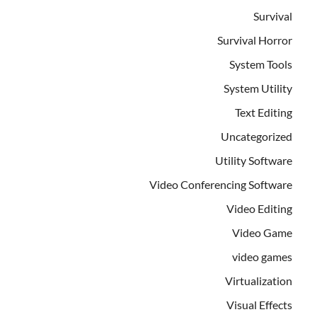
Survival
Survival Horror
System Tools
System Utility
Text Editing
Uncategorized
Utility Software
Video Conferencing Software
Video Editing
Video Game
video games
Virtualization
Visual Effects