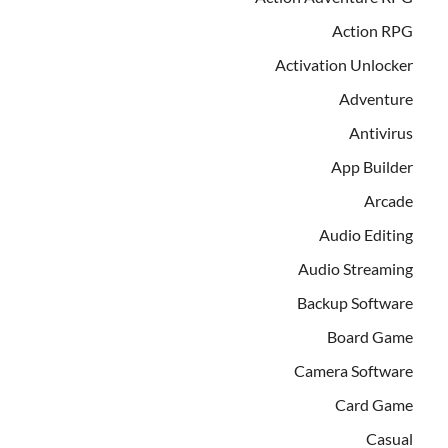
Action RPG
Activation Unlocker
Adventure
Antivirus
App Builder
Arcade
Audio Editing
Audio Streaming
Backup Software
Board Game
Camera Software
Card Game
Casual