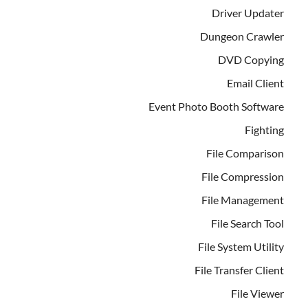
Driver Updater
Dungeon Crawler
DVD Copying
Email Client
Event Photo Booth Software
Fighting
File Comparison
File Compression
File Management
File Search Tool
File System Utility
File Transfer Client
File Viewer