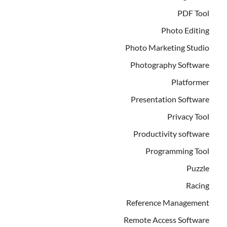
PDF Tool
Photo Editing
Photo Marketing Studio
Photography Software
Platformer
Presentation Software
Privacy Tool
Productivity software
Programming Tool
Puzzle
Racing
Reference Management
Remote Access Software