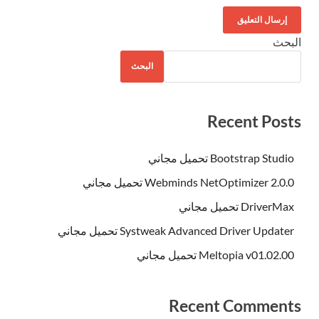
البحث
البحث
Recent Posts
Bootstrap Studio تحميل مجاني
Webminds NetOptimizer 2.0.0 تحميل مجاني
DriverMax تحميل مجاني
Systweak Advanced Driver Updater تحميل مجاني
Meltopia v01.02.00 تحميل مجاني
Recent Comments