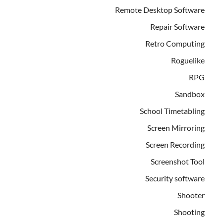
Remote Desktop Software
Repair Software
Retro Computing
Roguelike
RPG
Sandbox
School Timetabling
Screen Mirroring
Screen Recording
Screenshot Tool
Security software
Shooter
Shooting