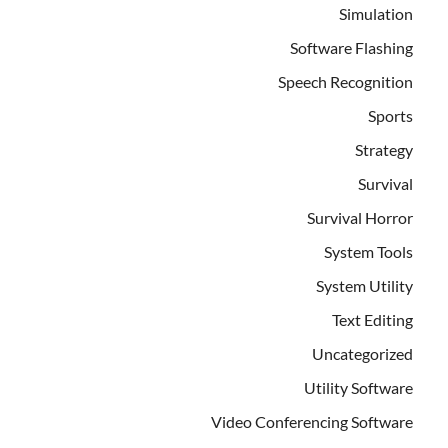
Simulation
Software Flashing
Speech Recognition
Sports
Strategy
Survival
Survival Horror
System Tools
System Utility
Text Editing
Uncategorized
Utility Software
Video Conferencing Software