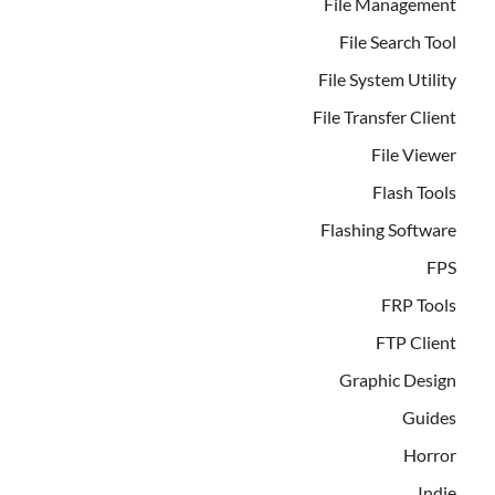
File Management
File Search Tool
File System Utility
File Transfer Client
File Viewer
Flash Tools
Flashing Software
FPS
FRP Tools
FTP Client
Graphic Design
Guides
Horror
Indie