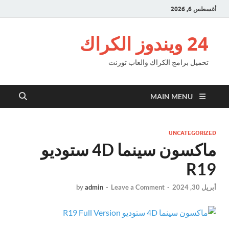
أغسطس 6, 2026
24 ويندوز الكراك
تحميل برامج الكراك والعاب تورنت
MAIN MENU
UNCATEGORIZED
ماكسون سينما 4D ستوديو
R19
أبريل 30, 2024
-
Leave a Comment
-
admin
by