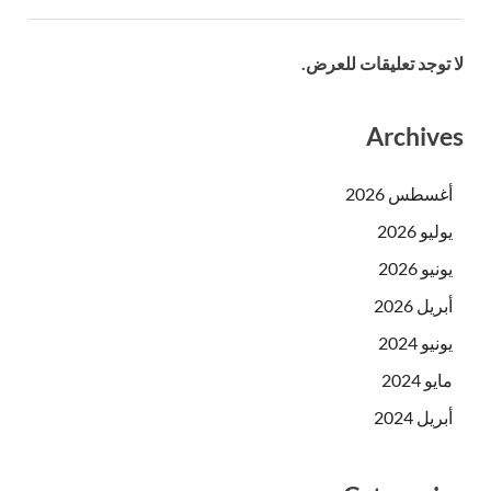
لا توجد تعليقات للعرض.
Archives
أغسطس 2026
يوليو 2026
يونيو 2026
أبريل 2026
يونيو 2024
مايو 2024
أبريل 2024