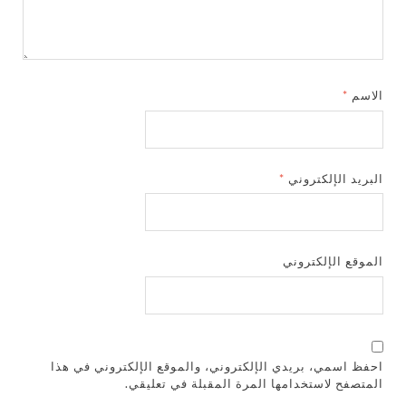
الاسم
*
البريد الإلكتروني
*
الموقع الإلكتروني
احفظ اسمي، بريدي الإلكتروني، والموقع الإلكتروني في هذا
المتصفح لاستخدامها المرة المقبلة في تعليقي.