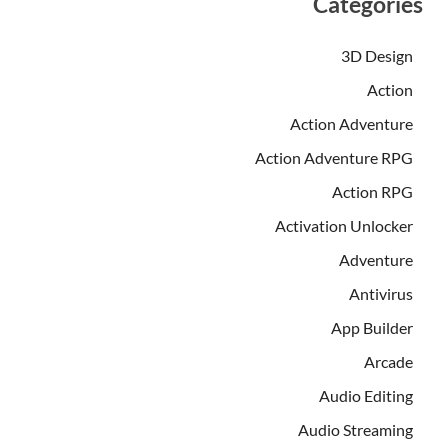
Categories
3D Design
Action
Action Adventure
Action Adventure RPG
Action RPG
Activation Unlocker
Adventure
Antivirus
App Builder
Arcade
Audio Editing
Audio Streaming