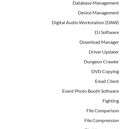
Database Management
Device Management
Digital Audio Workstation (DAW)
DJ Software
Download Manager
Driver Updater
Dungeon Crawler
DVD Copying
Email Client
Event Photo Booth Software
Fighting
File Comparison
File Compression