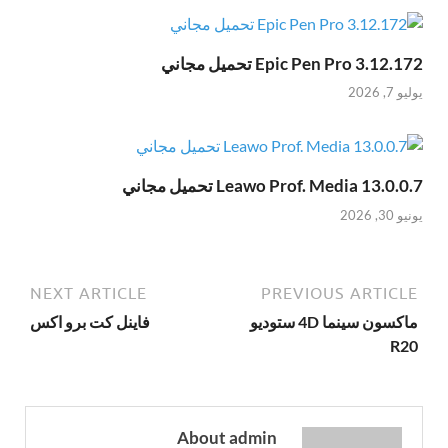
Epic Pen Pro 3.12.172 تحميل مجاني
يوليو 7, 2026
Leawo Prof. Media 13.0.0.7 تحميل مجاني
يونيو 30, 2026
NEXT ARTICLE
PREVIOUS ARTICLE
ماكسون سينما 4D ستوديو
فاينل كت برو اكس
R20
About admin