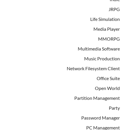
JRPG
Life Simulation
Media Player
MMORPG
Multimedia Software
Music Production
Network Filesystem Client
Office Suite
Open World
Partition Management
Party
Password Manager
PC Management