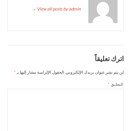
View all posts by admin →
اترك تعليقاً
لن يتم نشر عنوان بريدك الإلكتروني.
الحقول الإلزامية مشار إليها بـ
*
التعليق
*