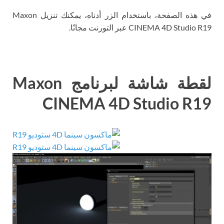
في هذه الصفحة، باستخدام الزر أدناه، يمكنك تنزيل Maxon
CINEMA 4D Studio R19 عبر التورنت مجانًا.
لقطة شاشة لبرنامج Maxon
CINEMA 4D Studio R19