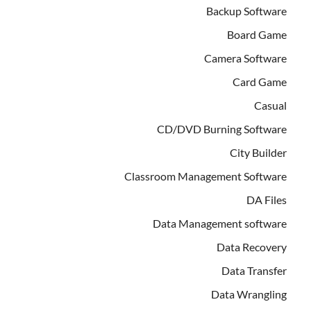
Backup Software
Board Game
Camera Software
Card Game
Casual
CD/DVD Burning Software
City Builder
Classroom Management Software
DA Files
Data Management software
Data Recovery
Data Transfer
Data Wrangling