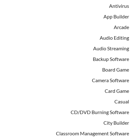
Antivirus
App Builder
Arcade
Audio Editing
Audio Streaming
Backup Software
Board Game
Camera Software
Card Game
Casual
CD/DVD Burning Software
City Builder
Classroom Management Software