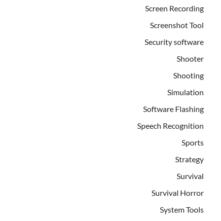
Screen Recording
Screenshot Tool
Security software
Shooter
Shooting
Simulation
Software Flashing
Speech Recognition
Sports
Strategy
Survival
Survival Horror
System Tools