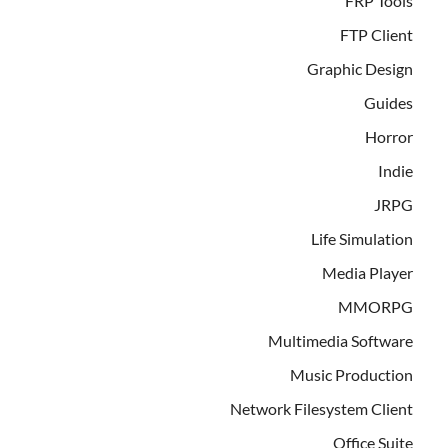
FRP Tools
FTP Client
Graphic Design
Guides
Horror
Indie
JRPG
Life Simulation
Media Player
MMORPG
Multimedia Software
Music Production
Network Filesystem Client
Office Suite