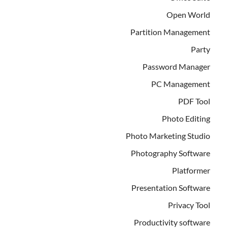
Open World
Partition Management
Party
Password Manager
PC Management
PDF Tool
Photo Editing
Photo Marketing Studio
Photography Software
Platformer
Presentation Software
Privacy Tool
Productivity software