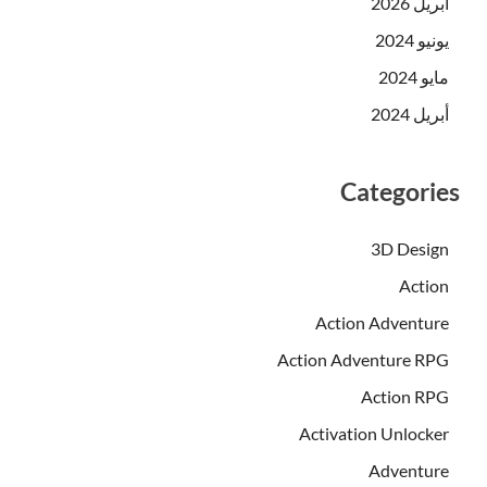
أبريل 2026
يونيو 2024
مايو 2024
أبريل 2024
Categories
3D Design
Action
Action Adventure
Action Adventure RPG
Action RPG
Activation Unlocker
Adventure