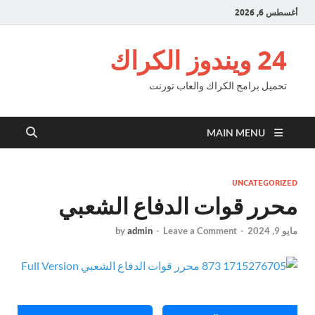
أغسطس 6, 2026
24 ويندوز الكراك
تحميل برامج الكراك والعاب تورنت
MAIN MENU
UNCATEGORIZED
محرر قوات الدفاع الشعبي
مايو 9, 2024
-
Leave a Comment
-
admin
by