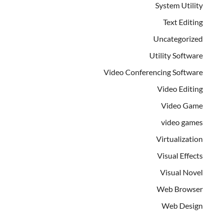
System Utility
Text Editing
Uncategorized
Utility Software
Video Conferencing Software
Video Editing
Video Game
video games
Virtualization
Visual Effects
Visual Novel
Web Browser
Web Design