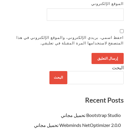
الموقع الإلكتروني
احفظ اسمي، بريدي الإلكتروني، والموقع الإلكتروني في هذا
المتصفح لاستخدامها المرة المقبلة في تعليقي.
البحث
البحث
Recent Posts
Bootstrap Studio تحميل مجاني
Webminds NetOptimizer 2.0.0 تحميل مجاني