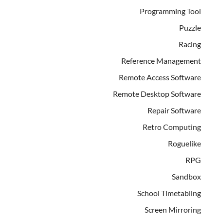
Programming Tool
Puzzle
Racing
Reference Management
Remote Access Software
Remote Desktop Software
Repair Software
Retro Computing
Roguelike
RPG
Sandbox
School Timetabling
Screen Mirroring