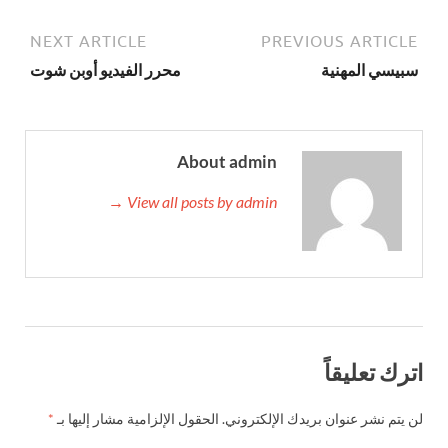
NEXT ARTICLE
PREVIOUS ARTICLE
سبيسي المهنية
محرر الفيديو أوبن شوت
About admin
View all posts by admin →
اترك تعليقاً
لن يتم نشر عنوان بريدك الإلكتروني.
الحقول الإلزامية مشار إليها بـ
*