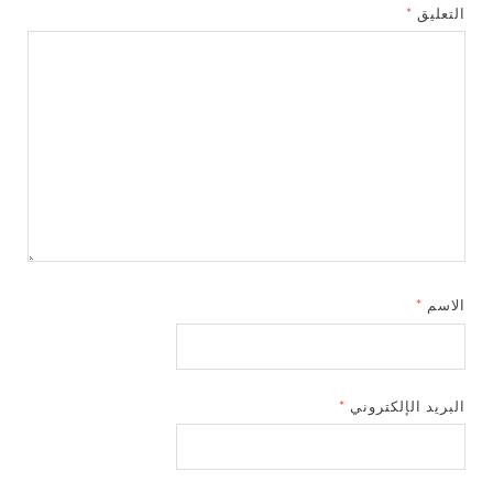
التعليق
*
الاسم
*
البريد الإلكتروني
*