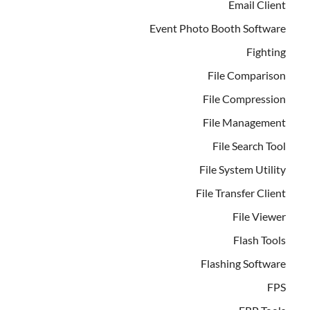
Email Client
Event Photo Booth Software
Fighting
File Comparison
File Compression
File Management
File Search Tool
File System Utility
File Transfer Client
File Viewer
Flash Tools
Flashing Software
FPS