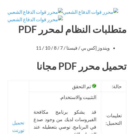
متطلبات النظام لمحرر PDF
ويندوز إكس بي / فيستا / 7 / 8 / 10 / 11
تحميل محرر PDF مجانا
حالة:
تم التحقق
التثبيت والاستخدام.
قد يشكو برنامج مكافحة
تعليمات
الفيروسات لديك من وجود صدع
تحميل
التحميل:
في البرنامج. نوصي بتعطيله عند
تورنت