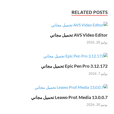
RELATED POSTS
AVS Video Editor تحميل مجاني
يوليو 28, 2026
Epic Pen Pro 3.12.172 تحميل مجاني
يوليو 7, 2026
Leawo Prof. Media 13.0.0.7 تحميل مجاني
يونيو 30, 2026