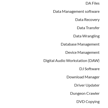
DA Files
Data Management software
Data Recovery
Data Transfer
Data Wrangling
Database Management
Device Management
Digital Audio Workstation (DAW)
DJ Software
Download Manager
Driver Updater
Dungeon Crawler
DVD Copying