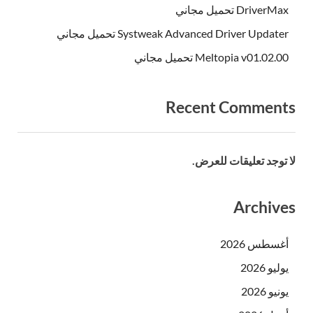
DriverMax تحميل مجاني
Systweak Advanced Driver Updater تحميل مجاني
Meltopia v01.02.00 تحميل مجاني
Recent Comments
لا توجد تعليقات للعرض.
Archives
أغسطس 2026
يوليو 2026
يونيو 2026