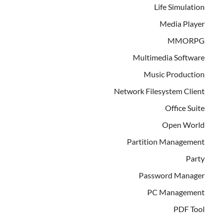
Life Simulation
Media Player
MMORPG
Multimedia Software
Music Production
Network Filesystem Client
Office Suite
Open World
Partition Management
Party
Password Manager
PC Management
PDF Tool