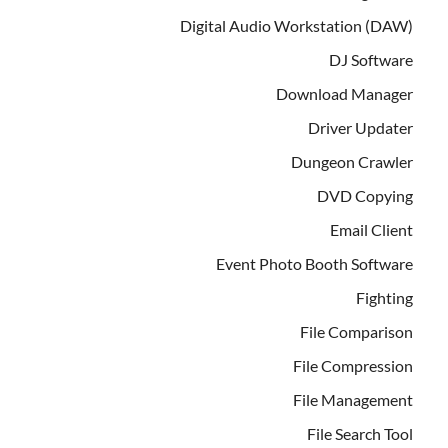
Digital Audio Workstation (DAW)
DJ Software
Download Manager
Driver Updater
Dungeon Crawler
DVD Copying
Email Client
Event Photo Booth Software
Fighting
File Comparison
File Compression
File Management
File Search Tool