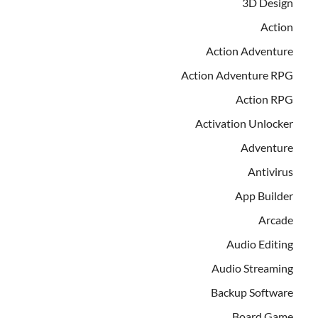
3D Design
Action
Action Adventure
Action Adventure RPG
Action RPG
Activation Unlocker
Adventure
Antivirus
App Builder
Arcade
Audio Editing
Audio Streaming
Backup Software
Board Game