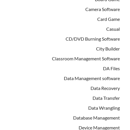
Camera Software
Card Game
Casual
CD/DVD Burning Software
City Builder
Classroom Management Software
DA Files
Data Management software
Data Recovery
Data Transfer
Data Wrangling
Database Management
Device Management