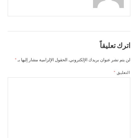
اترك تعليقاً
لن يتم نشر عنوان بريدك الإلكتروني.
الحقول الإلزامية مشار إليها بـ
*
التعليق
*