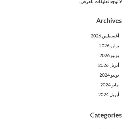
لا توجد تعليقات للعرض.
Archives
أغسطس 2026
يوليو 2026
يونيو 2026
أبريل 2026
يونيو 2024
مايو 2024
أبريل 2024
Categories