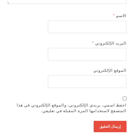
الاسم
*
البريد الإلكتروني
*
الموقع الإلكتروني
احفظ اسمي، بريدي الإلكتروني، والموقع الإلكتروني في هذا
المتصفح لاستخدامها المرة المقبلة في تعليقي.