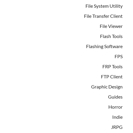
File System Utility
File Transfer Client
File Viewer
Flash Tools
Flashing Software
FPS
FRP Tools
FTP Client
Graphic Design
Guides
Horror
Indie
JRPG