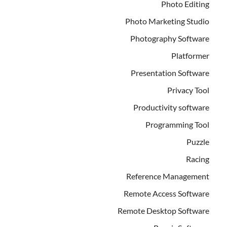
Photo Editing
Photo Marketing Studio
Photography Software
Platformer
Presentation Software
Privacy Tool
Productivity software
Programming Tool
Puzzle
Racing
Reference Management
Remote Access Software
Remote Desktop Software