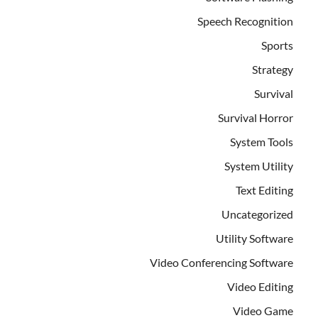
Speech Recognition
Sports
Strategy
Survival
Survival Horror
System Tools
System Utility
Text Editing
Uncategorized
Utility Software
Video Conferencing Software
Video Editing
Video Game