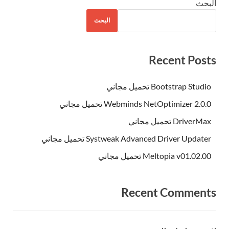
البحث
البحث
Recent Posts
Bootstrap Studio تحميل مجاني
Webminds NetOptimizer 2.0.0 تحميل مجاني
DriverMax تحميل مجاني
Systweak Advanced Driver Updater تحميل مجاني
Meltopia v01.02.00 تحميل مجاني
Recent Comments