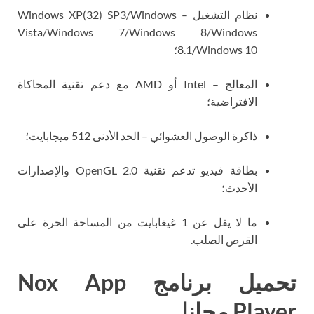
نظام التشغيل – Windows XP(32) SP3/Windows
Vista/Windows 7/Windows 8/Windows
8.1/Windows 10؛
المعالج – Intel أو AMD مع دعم تقنية المحاكاة
الافتراضية؛
ذاكرة الوصول العشوائي – الحد الأدنى 512 ميجابايت؛
بطاقة فيديو تدعم تقنية OpenGL 2.0 والإصدارات
الأحدث؛
ما لا يقل عن 1 غيغابايت من المساحة الحرة على
القرص الصلب.
تحميل برنامج Nox App
Player مجانا