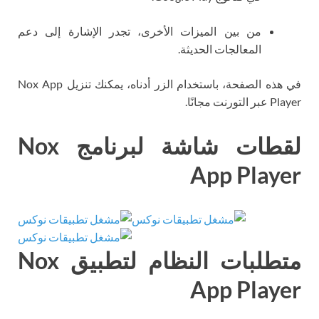
من بين الميزات الأخرى، تجدر الإشارة إلى دعم
المعالجات الحديثة.
في هذه الصفحة، باستخدام الزر أدناه، يمكنك تنزيل Nox App
Player عبر التورنت مجانًا.
لقطات شاشة لبرنامج Nox
App Player
متطلبات النظام لتطبيق Nox
App Player