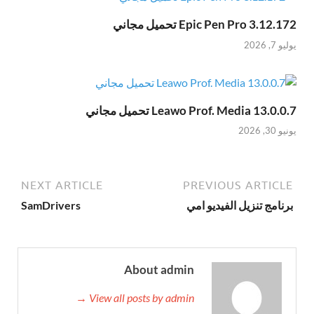
Epic Pen Pro 3.12.172 تحميل مجاني
يوليو 7, 2026
Leawo Prof. Media 13.0.0.7 تحميل مجاني
يونيو 30, 2026
NEXT ARTICLE
PREVIOUS ARTICLE
برنامج تنزيل الفيديو امي
SamDrivers
About admin
View all posts by admin →