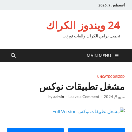
أغسطس 7, 2026
24 ويندوز الكراك
تحميل برامج الكراك والعاب تورنت
MAIN MENU
UNCATEGORIZED
مشغل تطبيقات نوكس
مايو 9, 2024
-
Leave a Comment
-
admin
by