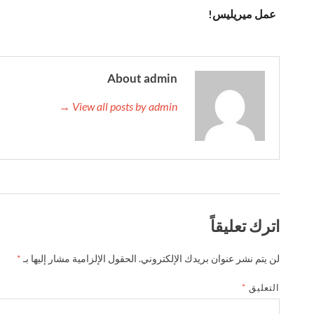
عمل ميريليس!
About admin
View all posts by admin →
اترك تعليقاً
لن يتم نشر عنوان بريدك الإلكتروني.
الحقول الإلزامية مشار إليها بـ
*
التعليق
*