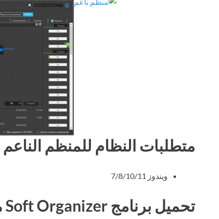
متطلبات النظام للمنظم الناعم
ويندوز 7/8/10/11
تحميل برنامج Soft Organizer مجانا