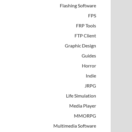
Flashing Software
FPS
FRP Tools
FTP Client
Graphic Design
Guides
Horror
Indie
JRPG
Life Simulation
Media Player
MMORPG
Multimedia Software