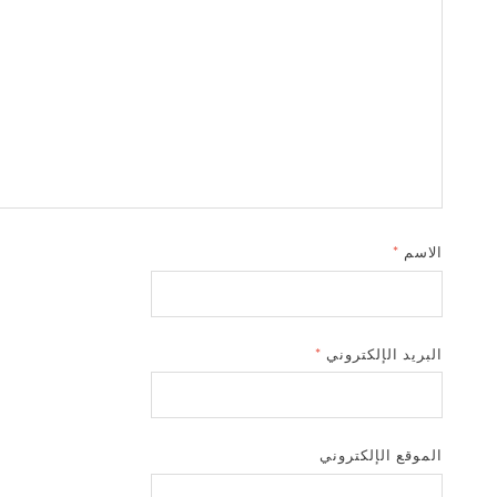
الاسم
*
البريد الإلكتروني
*
الموقع الإلكتروني