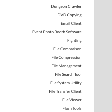
Dungeon Crawler
DVD Copying
Email Client
Event Photo Booth Software
Fighting
File Comparison
File Compression
File Management
File Search Tool
File System Utility
File Transfer Client
File Viewer
Flash Tools