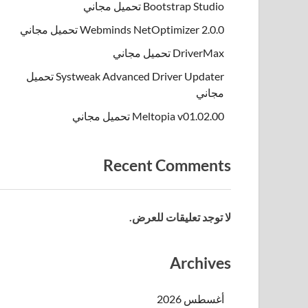
Bootstrap Studio تحميل مجاني
Webminds NetOptimizer 2.0.0 تحميل مجاني
DriverMax تحميل مجاني
Systweak Advanced Driver Updater تحميل
مجاني
Meltopia v01.02.00 تحميل مجاني
Recent Comments
لا توجد تعليقات للعرض.
Archives
أغسطس 2026