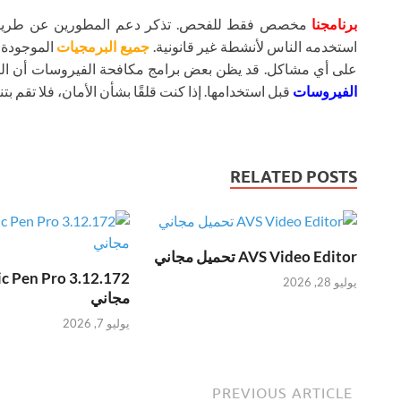
برنامجنا
مخصص فقط للفحص. تذكر دعم المطورين عن طريق شر
استخدمه الناس لأنشطة غير قانونية.
جميع البرمجيات
الموجودة ع
على أي مشاكل. قد يظن بعض برامج مكافحة الفيروسات أن ال
الفيروسات
قبل استخدامها. إذا كنت قلقًا بشأن الأمان، فلا تقم بتنز
RELATED POSTS
AVS Video Editor تحميل مجاني
يوليو 28, 2026
مجاني
يوليو 7, 2026
PREVIOUS ARTICLE