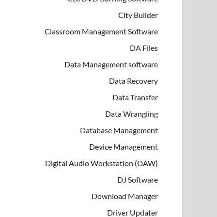
City Builder
Classroom Management Software
DA Files
Data Management software
Data Recovery
Data Transfer
Data Wrangling
Database Management
Device Management
Digital Audio Workstation (DAW)
DJ Software
Download Manager
Driver Updater