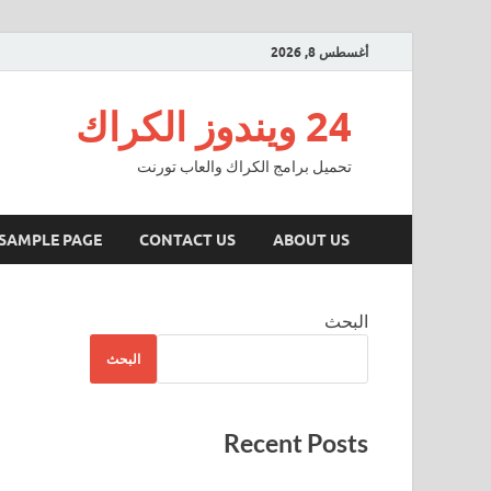
أغسطس 8, 2026
24 ويندوز الكراك
تحميل برامج الكراك والعاب تورنت
SAMPLE PAGE
CONTACT US
ABOUT US
البحث
البحث
Recent Posts