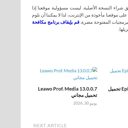
اء النسخة الأصلية. ليست مسؤولية موقعنا إذا
لى موقعنا مأخوذة من الإنترنت، لذا لا يمكننا أن نلوم
برمجيات المفتوحة مضرة.
قم بإيقاف برنامج مكافحة
يلها.
Epic Pen Pro 3.12.172 تحميل
Leawo Prof. Media 13.0.0.7
تحميل مجاني
يونيو 30, 2026
NEXT ARTICLE