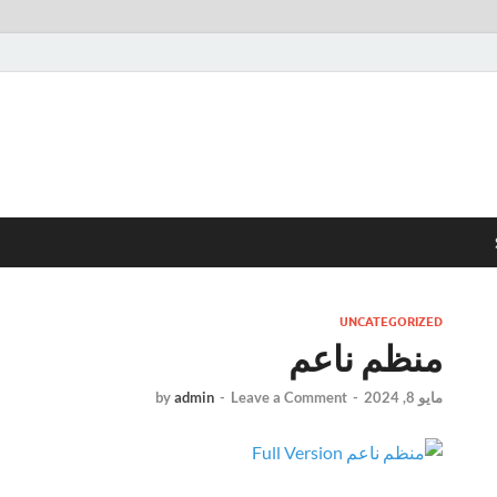
UNCATEGORIZED
منظم ناعم
مايو 8, 2024
-
Leave a Comment
-
admin
by