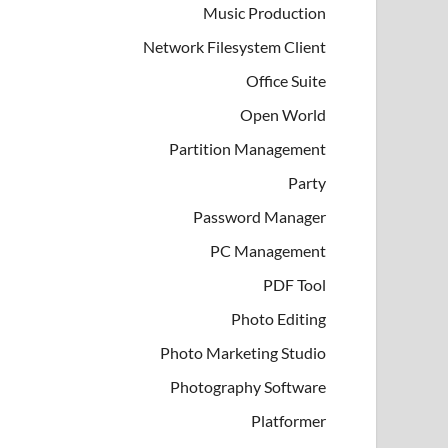
Music Production
Network Filesystem Client
Office Suite
Open World
Partition Management
Party
Password Manager
PC Management
PDF Tool
Photo Editing
Photo Marketing Studio
Photography Software
Platformer