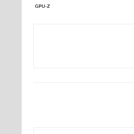
GPU-Z