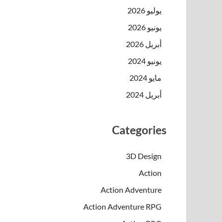
يوليو 2026
يونيو 2026
أبريل 2026
يونيو 2024
مايو 2024
أبريل 2024
Categories
3D Design
Action
Action Adventure
Action Adventure RPG