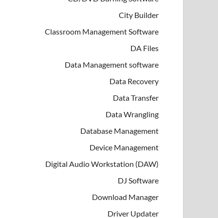
City Builder
Classroom Management Software
DA Files
Data Management software
Data Recovery
Data Transfer
Data Wrangling
Database Management
Device Management
Digital Audio Workstation (DAW)
DJ Software
Download Manager
Driver Updater