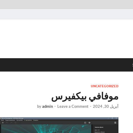
UNCATEGORIZED
موفافي بيكفيرس
أبريل 30, 2024
-
Leave a Comment
-
admin
by