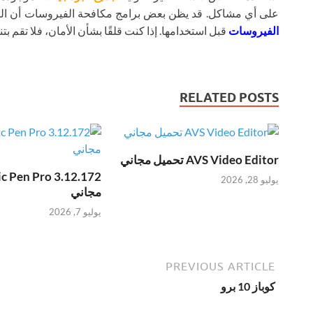
على أي مشاكل. قد يظن بعض برامج مكافحة الفيروسات أن ال
الفيروسات
قبل استخدامها. إذا كنت قلقًا بشأن الأمان، فلا تقم بتنز
RELATED POSTS
AVS Video Editor تحميل مجاني
يوليو 28, 2026
مجاني
يوليو 7, 2026
PREVIOUS ARTICLE
كوباز 10 برو