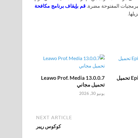
برمجيات المفتوحة مضرة.
قم بإيقاف برنامج مكافحة
يلها.
Epic Pen Pro 3.12.172 تحميل
Leawo Prof. Media 13.0.0.7
تحميل مجاني
يونيو 30, 2026
NEXT ARTICLE
كوكوس ريبر