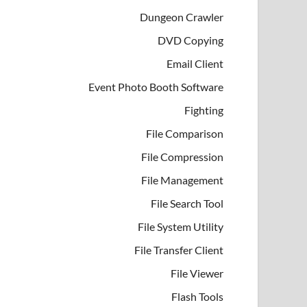
Dungeon Crawler
DVD Copying
Email Client
Event Photo Booth Software
Fighting
File Comparison
File Compression
File Management
File Search Tool
File System Utility
File Transfer Client
File Viewer
Flash Tools