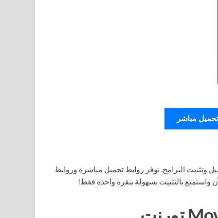
تحميل مباشر
ل وتثبيت البرامج. نوفر روابط تحميل مباشرة وروابط
آن واستمتع بالتثبيت بسهولة بنقرة واحدة فقط!