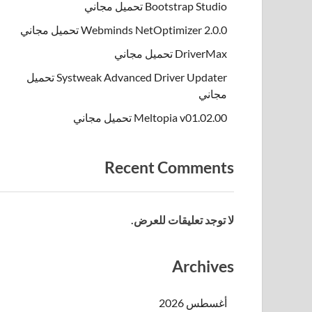
Bootstrap Studio تحميل مجاني
Webminds NetOptimizer 2.0.0 تحميل مجاني
DriverMax تحميل مجاني
Systweak Advanced Driver Updater تحميل
مجاني
Meltopia v01.02.00 تحميل مجاني
Recent Comments
لا توجد تعليقات للعرض.
Archives
أغسطس 2026