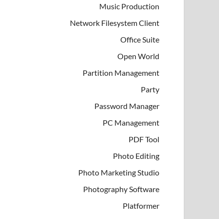
Music Production
Network Filesystem Client
Office Suite
Open World
Partition Management
Party
Password Manager
PC Management
PDF Tool
Photo Editing
Photo Marketing Studio
Photography Software
Platformer