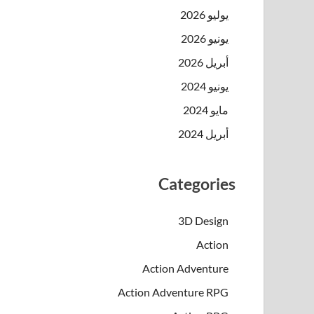
يوليو 2026
يونيو 2026
أبريل 2026
يونيو 2024
مايو 2024
أبريل 2024
Categories
3D Design
Action
Action Adventure
Action Adventure RPG