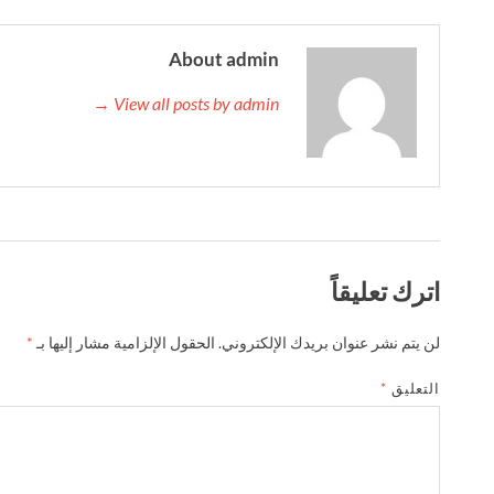
About admin
View all posts by admin →
اترك تعليقاً
لن يتم نشر عنوان بريدك الإلكتروني.
الحقول الإلزامية مشار إليها بـ
*
التعليق
*