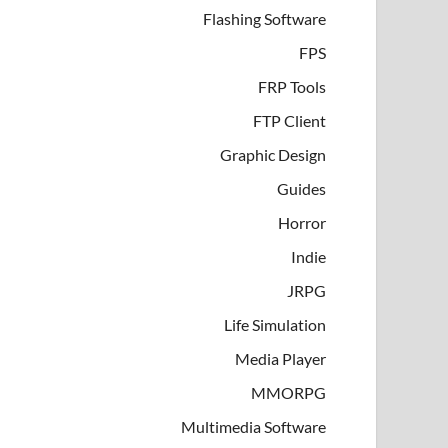
Flashing Software
FPS
FRP Tools
FTP Client
Graphic Design
Guides
Horror
Indie
JRPG
Life Simulation
Media Player
MMORPG
Multimedia Software