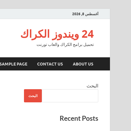
أغسطس 8, 2026
24 ويندوز الكراك
تحميل برامج الكراك والعاب تورنت
SAMPLE PAGE
CONTACT US
ABOUT US
البحث
البحث
Recent Posts