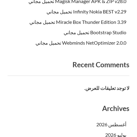
Magisk Manager APK & ZIP v28.0 تحميل مجاني
Infinity Nokia BEST v2.29 تحميل مجاني
Miracle Box Thunder Edition 3.39 تحميل مجاني
Bootstrap Studio تحميل مجاني
Webminds NetOptimizer 2.0.0 تحميل مجاني
Recent Comments
لا توجد تعليقات للعرض.
Archives
أغسطس 2026
يوليو 2026