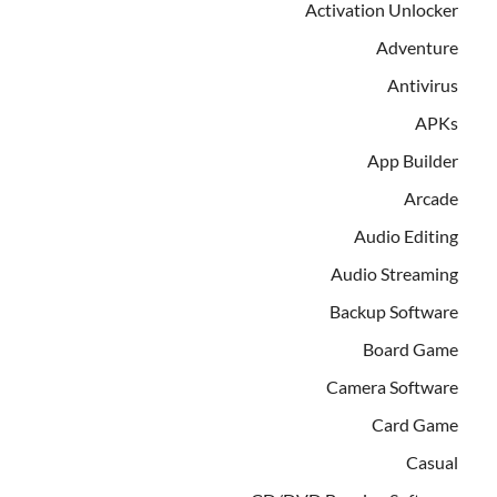
Activation Unlocker
Adventure
Antivirus
APKs
App Builder
Arcade
Audio Editing
Audio Streaming
Backup Software
Board Game
Camera Software
Card Game
Casual