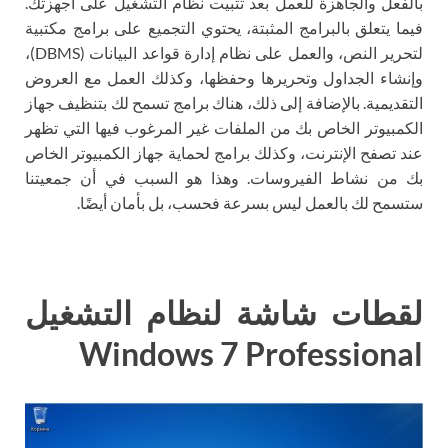
بالفعل والجاهزة للعمل بعد تثبيت نظام التشغيل على أجهزتك.
فيما يتعلق بالبرامج المثبتة، يحتوي التجميع على برامج مكتبية
لتحرير النص، والعمل على نظام إدارة قواعد البيانات (DBMS)،
وإنشاء الجداول وتحريرها وحفظها، وكذلك العمل مع العروض
التقديمية. بالإضافة إلى ذلك، هناك برامج تسمح لك بتنظيف جهاز
الكمبيوتر الخاص بك من الملفات غير المرغوب فيها التي تظهر
عند تصفح الإنترنت، وكذلك برامج لحماية جهاز الكمبيوتر الخاص
بك من نشاط الفيروسات. وهذا هو السبب في أن جمعيتنا
ستسمح لك بالعمل ليس بسرعة فحسب، بل بأمان أيضًا.
لقطات شاشة لنظام التشغيل
Windows 7 Professional