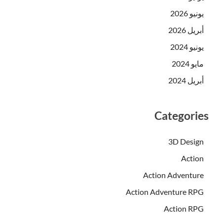
يونيو 2026
أبريل 2026
يونيو 2024
مايو 2024
أبريل 2024
Categories
3D Design
Action
Action Adventure
Action Adventure RPG
Action RPG