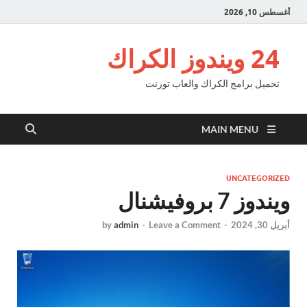
أغسطس 10, 2026
24 ويندوز الكراك
تحميل برامج الكراك والعاب تورنت
MAIN MENU
UNCATEGORIZED
ويندوز 7 بروفيشنال
أبريل 30, 2024
-
Leave a Comment
-
admin
by