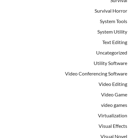
Survival
Survival Horror
System Tools
System Utility
Text Editing
Uncategorized
Utility Software
Video Conferencing Software
Video Editing
Video Game
video games
Virtualization
Visual Effects
Visual Novel