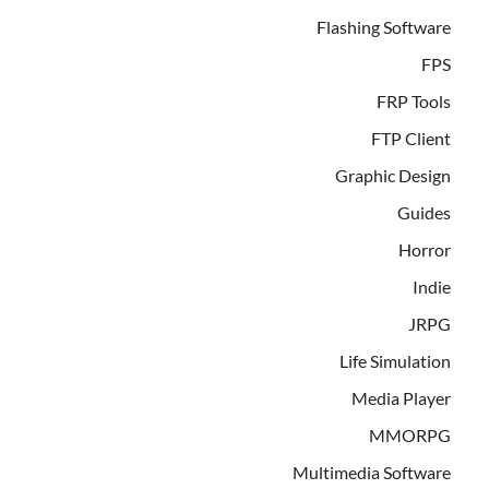
Flashing Software
FPS
FRP Tools
FTP Client
Graphic Design
Guides
Horror
Indie
JRPG
Life Simulation
Media Player
MMORPG
Multimedia Software