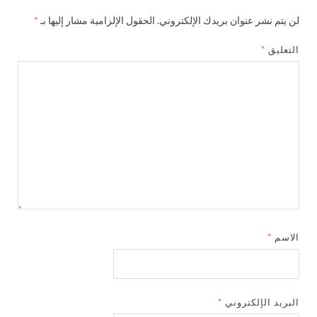
لن يتم نشر عنوان بريدك الإلكتروني.
الحقول الإلزامية مشار إليها بـ
*
التعليق
*
الاسم
*
البريد الإلكتروني
*