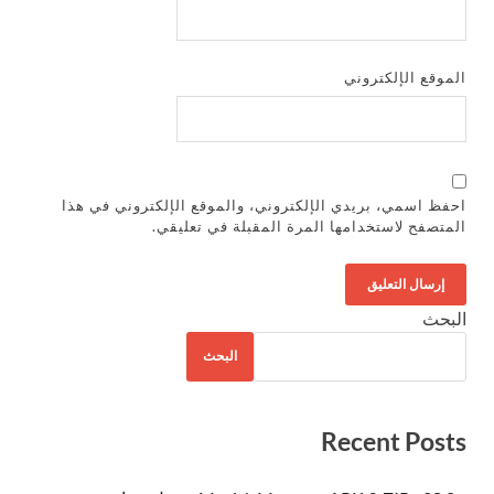
الموقع الإلكتروني
احفظ اسمي، بريدي الإلكتروني، والموقع الإلكتروني في هذا
المتصفح لاستخدامها المرة المقبلة في تعليقي.
البحث
البحث
Recent Posts