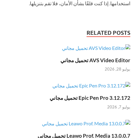
استخدامها. إذا كنت قلقًا بشأن الأمان، فلا تقم بتنزيلها.
RELATED POSTS
AVS Video Editor تحميل مجاني
يوليو 28, 2026
Epic Pen Pro 3.12.172 تحميل مجاني
يوليو 7, 2026
Leawo Prof. Media 13.0.0.7 تحميل مجاني