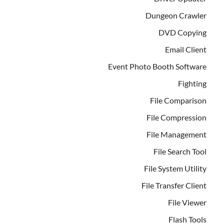
Dungeon Crawler
DVD Copying
Email Client
Event Photo Booth Software
Fighting
File Comparison
File Compression
File Management
File Search Tool
File System Utility
File Transfer Client
File Viewer
Flash Tools