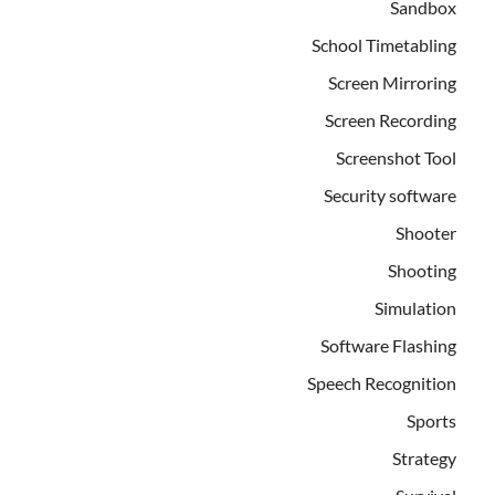
Sandbox
School Timetabling
Screen Mirroring
Screen Recording
Screenshot Tool
Security software
Shooter
Shooting
Simulation
Software Flashing
Speech Recognition
Sports
Strategy