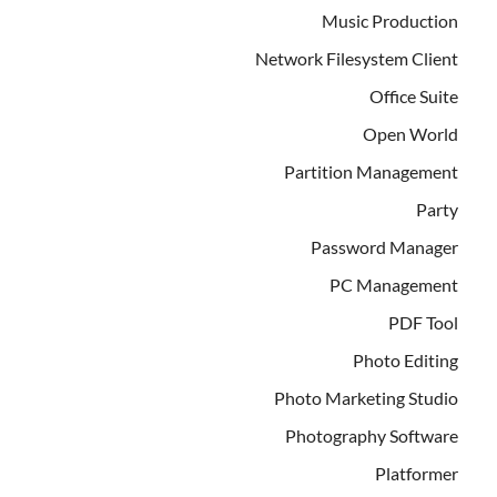
Music Production
Network Filesystem Client
Office Suite
Open World
Partition Management
Party
Password Manager
PC Management
PDF Tool
Photo Editing
Photo Marketing Studio
Photography Software
Platformer