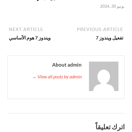
يونيو 30, 2026
NEXT ARTICLE
PREVIOUS ARTICLE
تفعيل ويندوز 7
ويندوز 7 هوم الأساسي
About admin
View all posts by admin →
اترك تعليقاً