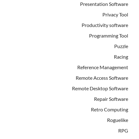
Presentation Software
Privacy Tool
Productivity software
Programming Tool
Puzzle
Racing
Reference Management
Remote Access Software
Remote Desktop Software
Repair Software
Retro Computing
Roguelike
RPG