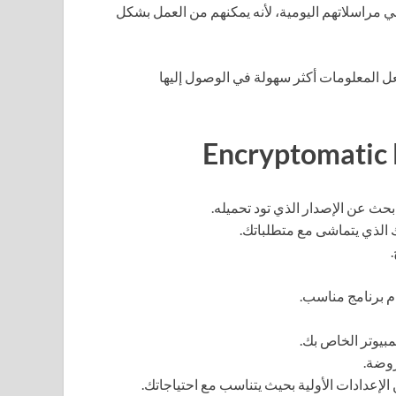
ي مراسلاتهم اليومية، لأنه يمكنهم من العمل بشكل
ة، مما يجعل المعلومات أكثر سهولة في الوصول إليها
حث عن الإصدار الذي تود تحميله.
 الذي يتماشى مع متطلباتك.
م برنامج مناسب.
مبيوتر الخاص بك.
روضة.
ن الإعدادات الأولية بحيث يتناسب مع احتياجاتك.