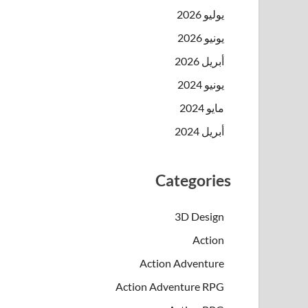
يوليو 2026
يونيو 2026
أبريل 2026
يونيو 2024
مايو 2024
أبريل 2024
Categories
3D Design
Action
Action Adventure
Action Adventure RPG