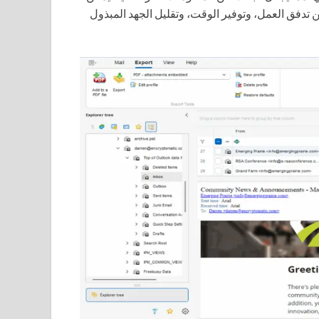
 تدفق العمل، وتوفير الوقت، وتقليل الجهد المبذول