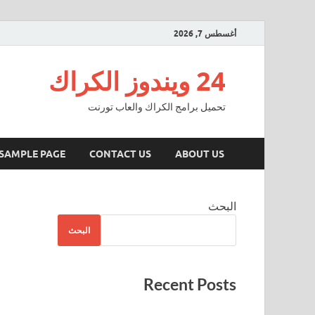
أغسطس 7, 2026
24 ويندوز الكراك
تحميل برامج الكراك والعاب تورنت
SAMPLE PAGE
CONTACT US
ABOUT US
البحث
البحث
Recent Posts