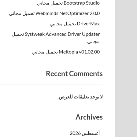
Bootstrap Studio تحميل مجاني
Webminds NetOptimizer 2.0.0 تحميل مجاني
DriverMax تحميل مجاني
Systweak Advanced Driver Updater تحميل
مجاني
Meltopia v01.02.00 تحميل مجاني
Recent Comments
لا توجد تعليقات للعرض.
Archives
أغسطس 2026