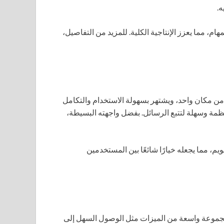
ه.
م، مما يعزز الإنتاجية الكلية. للمزيد من التفاصيل،
من مكان واحد، ويشتهر بسهولة الاستخدام والتكامل
منظمة وسهلة لتتبع الرسائل. بفضل واجهته البسيطة،
ل التقويم، مما يجعله خيارًا شائعًا بين المستخدمين
وفر مجموعة واسعة من الميزات مثل الوصول السهل إلى