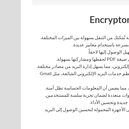
تُمكنك من التنقل بسهولة بين الميزات المختلفة.
سرعة باستخدام معايير عديدة.
الوصول إليها لاحقاً.
تها بسهولة.
لكتروني، مما يسهل إدارة البريد من مصادر مختلفة.
يتوافق البرنامج مع معظم خدمات البريد الإلكتروني الشائعة، مثل Gmail
، مما يضمن أن المعلومات الحساسة تظل آمنة.
نوات متعددة لضمان تجربة سلسة للمستخدمين.
جديدة وتحسين الأداء.
الأجهزة المحمولة لتحسين الوصول إلى البريد