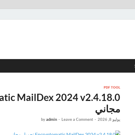
PDF TOOL
مجاني
يوليو 8, 2026
-
Leave a Comment
-
admin
by