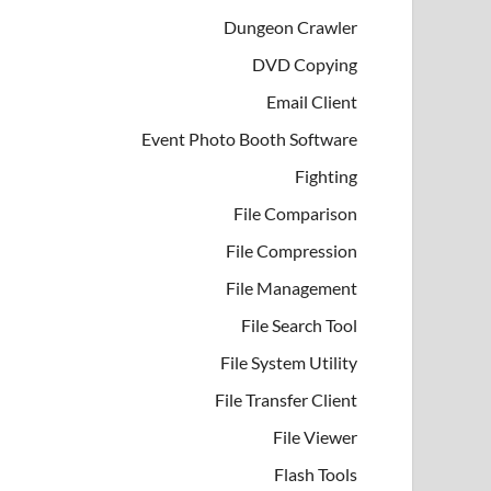
Dungeon Crawler
DVD Copying
Email Client
Event Photo Booth Software
Fighting
File Comparison
File Compression
File Management
File Search Tool
File System Utility
File Transfer Client
File Viewer
Flash Tools