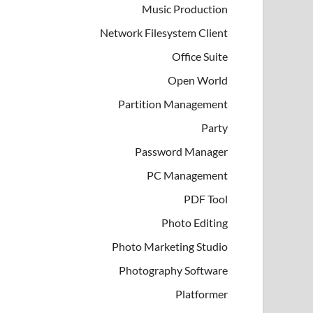
Music Production
Network Filesystem Client
Office Suite
Open World
Partition Management
Party
Password Manager
PC Management
PDF Tool
Photo Editing
Photo Marketing Studio
Photography Software
Platformer