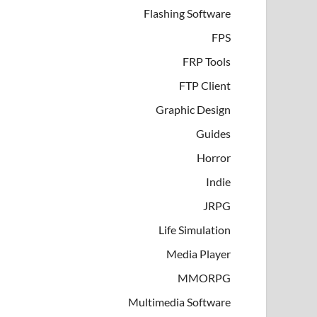
Flashing Software
FPS
FRP Tools
FTP Client
Graphic Design
Guides
Horror
Indie
JRPG
Life Simulation
Media Player
MMORPG
Multimedia Software