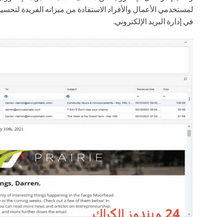
لمستخدمي الأعمال والأفراد الاستفادة من ميزاته الفريدة لتحسين
في إدارة البريد الإلكتروني.