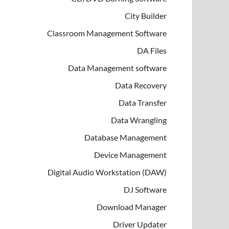
City Builder
Classroom Management Software
DA Files
Data Management software
Data Recovery
Data Transfer
Data Wrangling
Database Management
Device Management
Digital Audio Workstation (DAW)
DJ Software
Download Manager
Driver Updater