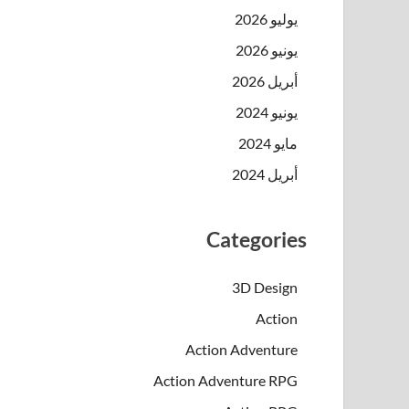
يوليو 2026
يونيو 2026
أبريل 2026
يونيو 2024
مايو 2024
أبريل 2024
Categories
3D Design
Action
Action Adventure
Action Adventure RPG