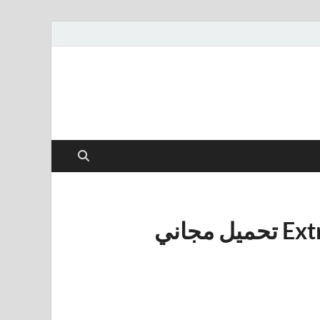
مجاني