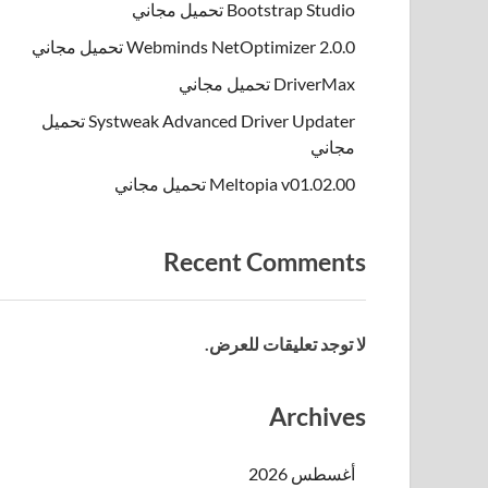
Bootstrap Studio تحميل مجاني
Webminds NetOptimizer 2.0.0 تحميل مجاني
DriverMax تحميل مجاني
Systweak Advanced Driver Updater تحميل
مجاني
Meltopia v01.02.00 تحميل مجاني
Recent Comments
لا توجد تعليقات للعرض.
Archives
أغسطس 2026