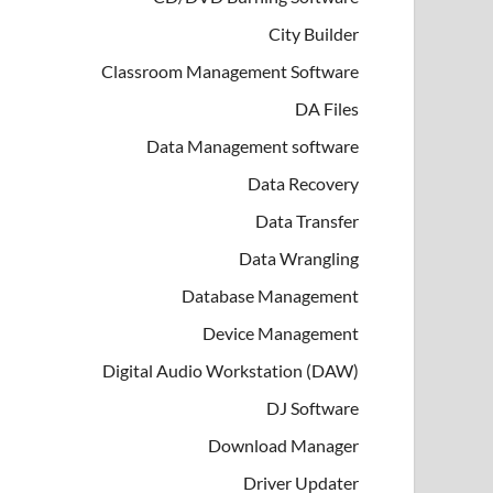
City Builder
Classroom Management Software
DA Files
Data Management software
Data Recovery
Data Transfer
Data Wrangling
Database Management
Device Management
Digital Audio Workstation (DAW)
DJ Software
Download Manager
Driver Updater