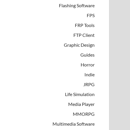
Flashing Software
FPS
FRP Tools
FTP Client
Graphic Design
Guides
Horror
Indie
JRPG
Life Simulation
Media Player
MMORPG
Multimedia Software