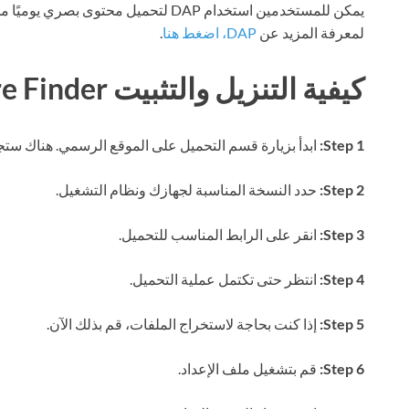
يمكن للمستخدمين استخدام DAP لتحميل محت
لمعرفة المزيد عن
DAP، اضغط هنا
.
كيفية التنزيل والتثبيت Extreme Picture Finder
Step 1:
ابدأ بزيارة قسم التحميل على الموقع الرسمي. هناك ستجد
Step 2:
حدد النسخة المناسبة لجهازك ونظام التشغيل.
Step 3:
انقر على الرابط المناسب للتحميل.
Step 4:
انتظر حتى تكتمل عملية التحميل.
Step 5:
إذا كنت بحاجة لاستخراج الملفات، قم بذلك الآن.
Step 6:
قم بتشغيل ملف الإعداد.