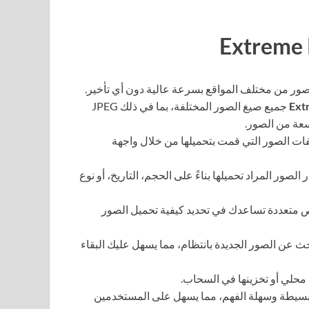
لصور من مختلف المواقع بسرعة عالية دون أي تأخير.
Ext
جميع صيغ الصور المختلفة، بما في ذلك JPEG
ات الصور التي قمت بتحميلها من خلال واجهة
الصور المراد تحميلها بناءً على الحجم، التاريخ، أو نوع
 متعددة تساعدك في تحديد كيفية تحميل الصور
ث عن الصور الجديدة بانتظام، مما يسهل عليك البقاء
محلي أو تخزينها في السحاب.
 بسيطة وسهلة الفهم، مما يسهل على المستخدمين