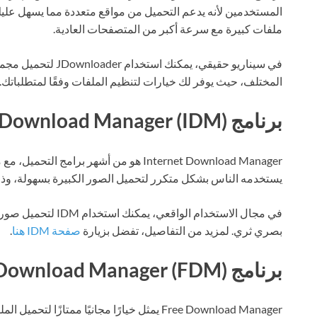
المستخدمين لأنه يدعم التحميل من مواقع متعددة مما يسهل علي
ملفات كبيرة مع سرعة أكبر من المتصفحات العادية.
في سيناريو حقيقي، يمك
المختلف، حيث يوفر لك خيارات لتنظيم الملفات وفقًا لمتطلباتك
برنامج Internet Download Manager (IDM)
Internet Download Manager هو من أشهر برا
يستخدمه الناس بشكل متكرر لتحميل الصور الكبيرة بسهولة، وذلك
في مجال الاستخدام الو
بصري ثري. لمزيد من التفاصيل، تفضل بزيارة
صفحة IDM هنا
.
برنامج Free Download Manager (FDM)
Free Download Manager يمثل خيارًا مجانيًا ممتاز