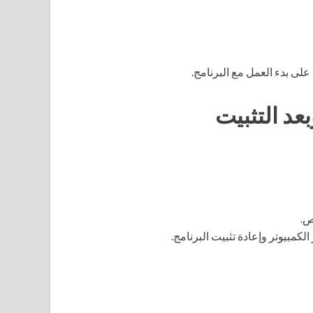
ى بدء العمل مع البرنامج.
عد التثبيت
ص.
كمبيوتر وإعادة تثبيت البرنامج.