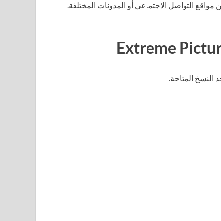
وى بصري يوميًا من مواقع التواصل الاجتماعي أو المدونات المختلفة.
 النسخ المتاحة.