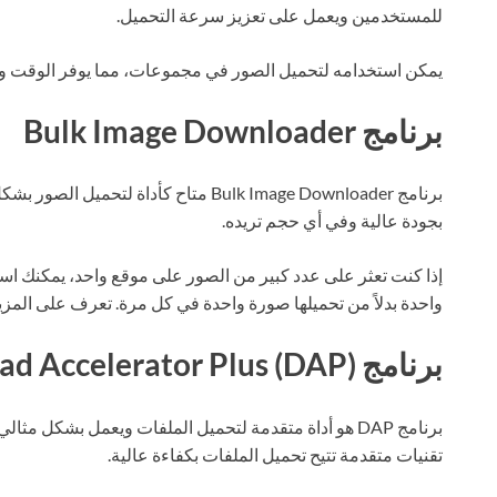
للمستخدمين ويعمل على تعزيز سرعة التحميل.
يمكن استخدامه لتحميل الصور في مجموعات، مما يوفر الوقت وا
برنامج Bulk Image Downloader
برنامج Bulk Image Downloader متاح كأداة
بجودة عالية وفي أي حجم تريده.
واحدة بدلاً من تحميلها صورة واحدة في كل مرة. تعرف على المز
برنامج Download Accelerator Plus (DAP)
برنامج DAP هو أداة متقدمة لتحميل الملفات ويعمل بشكل م
تقنيات متقدمة تتيح تحميل الملفات بكفاءة عالية.