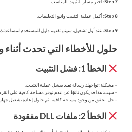
Step 7:
اختر مسار التثبيت المناسب.
Step 8:
أكمل عملية التثبيت واتبع التعليمات.
Step 9:
عند أول تشغيل، سيتم تقديم دليل للمستخدم لمساعدتك عل
حلول للأخطاء التي تحدث أثناء وب
الخطأ 1: فشل التثبيت
– مشكلة: تواجهك رسالة تفيد بفشل عملية التثبيت.
– سبب: هذا قد يكون ناتجًا عن عدم توفر مساحة كافية على القر
– حل: تحقق من وجود مساحة كافية، ثم حاول إعادة تشغيل جهاز ال
الخطأ 2: ملفات DLL مفقودة