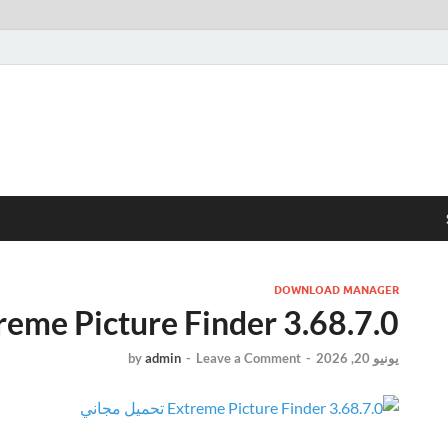
DOWNLOAD MANAGER
Extreme Picture Finder 3.68.7.0 تحميل 
يونيو 20, 2026
-
Leave a Comment
-
admin
by