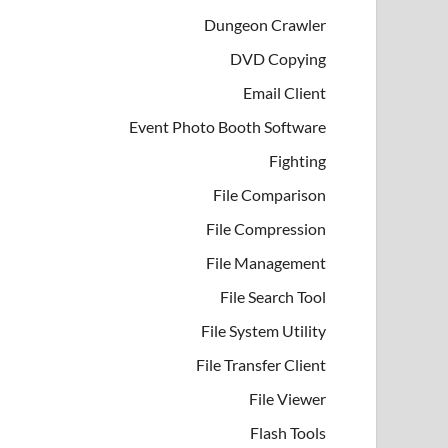
Dungeon Crawler
DVD Copying
Email Client
Event Photo Booth Software
Fighting
File Comparison
File Compression
File Management
File Search Tool
File System Utility
File Transfer Client
File Viewer
Flash Tools