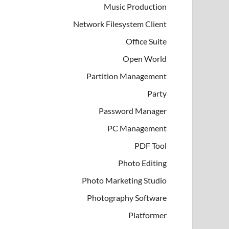
Music Production
Network Filesystem Client
Office Suite
Open World
Partition Management
Party
Password Manager
PC Management
PDF Tool
Photo Editing
Photo Marketing Studio
Photography Software
Platformer