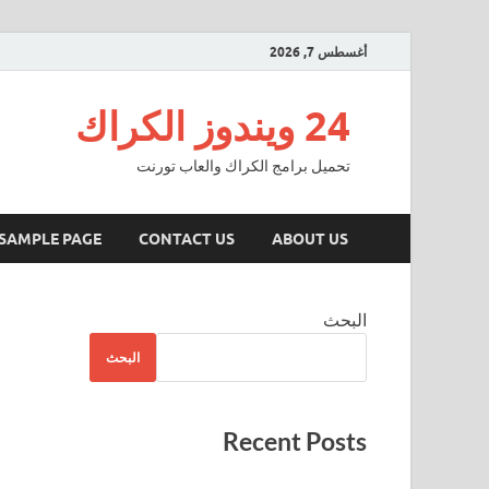
أغسطس 7, 2026
24 ويندوز الكراك
تحميل برامج الكراك والعاب تورنت
SAMPLE PAGE
CONTACT US
ABOUT US
البحث
البحث
Recent Posts