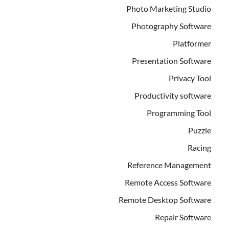
Photo Marketing Studio
Photography Software
Platformer
Presentation Software
Privacy Tool
Productivity software
Programming Tool
Puzzle
Racing
Reference Management
Remote Access Software
Remote Desktop Software
Repair Software