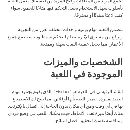
لجمع المزيد من المكافآت وفتح المزيد من الأسماك. تعمل اللعبة
بأسلوب سهل الاستخدام يجعل التحكم فيها متاحًا للجميع، سواء
كنت لاعبًا مبتدئًا أو محترفًا.
تتضمن اللعبة مهام يومية وأحداث مختلفة تعزز من التجربة
وترفع من مستوى الإثارة. نظام التحكم بسيط ويتناسب مع جميع
الأعمار، مما يجعل عملية اللعب سهلة وممتعة.
الشخصيات والميزات
الموجودة في اللعبة
القائد الرئيسي في اللعبة هو “Fischer”، الذي يقوم بجميع مهام
الصيد بمفرده. تتميز اللعبة بأنها أوفلاين، مما يتيح لك الاستمتاع
بها في أي وقت ومن أي مكان بدون الحاجة إلى اتصال بالإنترنت.
هناك أيضًا ميزة تعدد الأنماط، حيث يمكنك اللعب في وضع فردي
ومنافسة نفسك لتحقيق أفضل النتائج.