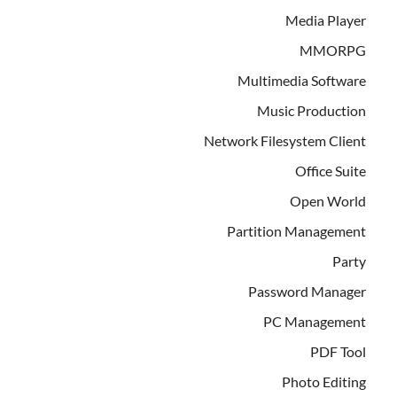
Media Player
MMORPG
Multimedia Software
Music Production
Network Filesystem Client
Office Suite
Open World
Partition Management
Party
Password Manager
PC Management
PDF Tool
Photo Editing