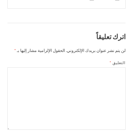
اترك تعليقاً
لن يتم نشر عنوان بريدك الإلكتروني.
الحقول الإلزامية مشار إليها بـ
*
التعليق
*