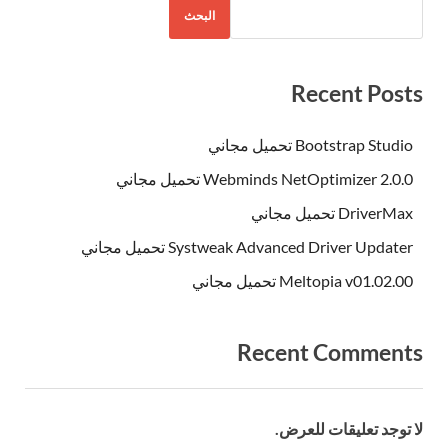
البحث
Recent Posts
Bootstrap Studio تحميل مجاني
Webminds NetOptimizer 2.0.0 تحميل مجاني
DriverMax تحميل مجاني
Systweak Advanced Driver Updater تحميل مجاني
Meltopia v01.02.00 تحميل مجاني
Recent Comments
لا توجد تعليقات للعرض.