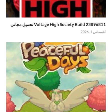
Voltage High Society Build 23896811 تحميل مجاني
أغسطس 1, 2026