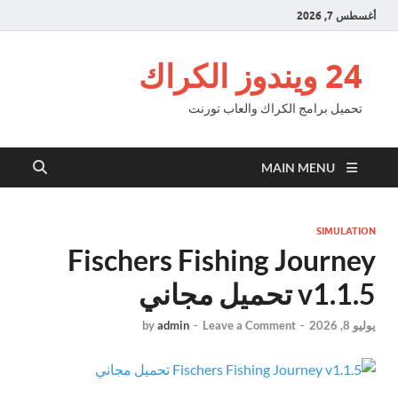
أغسطس 7, 2026
24 ويندوز الكراك
تحميل برامج الكراك والعاب تورنت
MAIN MENU
SIMULATION
Fischers Fishing Journey
v1.1.5 تحميل مجاني
يوليو 8, 2026
-
Leave a Comment
-
admin
by