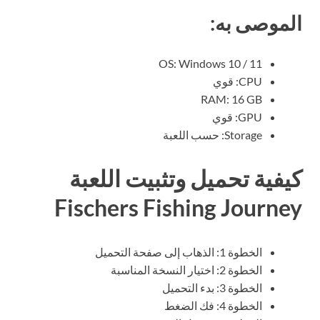
الموصى به:
OS: Windows 10 / 11
CPU: قوي
RAM: 16 GB
GPU: قوي
Storage: حسب اللعبة
كيفية تحميل وتثبيت اللعبة
Fischers Fishing Journey
الخطوة 1: الذهاب إلى صفحة التحميل
الخطوة 2: اختيار النسخة المناسبة
الخطوة 3: بدء التحميل
الخطوة 4: فك الضغط