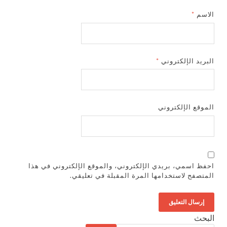
الاسم
*
البريد الإلكتروني
*
الموقع الإلكتروني
احفظ اسمي، بريدي الإلكتروني، والموقع الإلكتروني في هذا
المتصفح لاستخدامها المرة المقبلة في تعليقي.
البحث