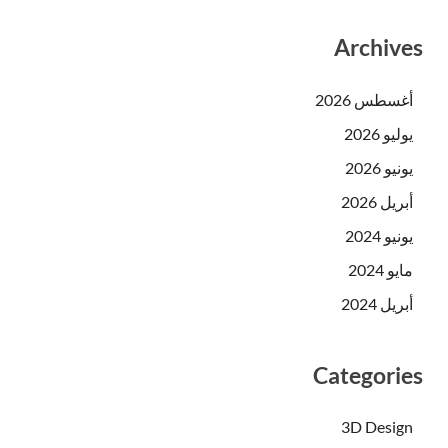
Archives
أغسطس 2026
يوليو 2026
يونيو 2026
أبريل 2026
يونيو 2024
مايو 2024
أبريل 2024
Categories
3D Design