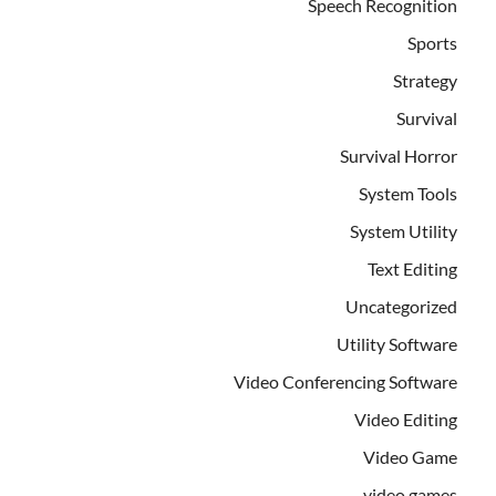
Speech Recognition
Sports
Strategy
Survival
Survival Horror
System Tools
System Utility
Text Editing
Uncategorized
Utility Software
Video Conferencing Software
Video Editing
Video Game
video games