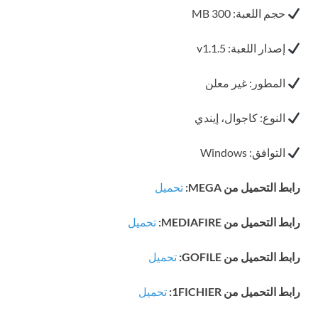
حجم اللعبة: 300 MB
إصدار اللعبة: v1.1.5
المطور: غير معلن
النوع: كاجوال، إيندي
التوافق: Windows
رابط التحميل من MEGA:
تحميل
رابط التحميل من MEDIAFIRE:
تحميل
رابط التحميل من GOFILE:
تحميل
رابط التحميل من 1FICHIER:
تحميل