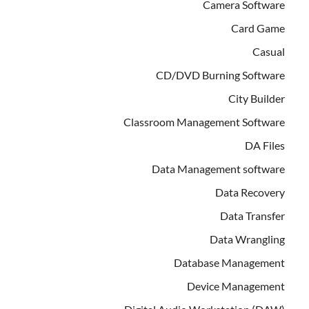
Camera Software
Card Game
Casual
CD/DVD Burning Software
City Builder
Classroom Management Software
DA Files
Data Management software
Data Recovery
Data Transfer
Data Wrangling
Database Management
Device Management