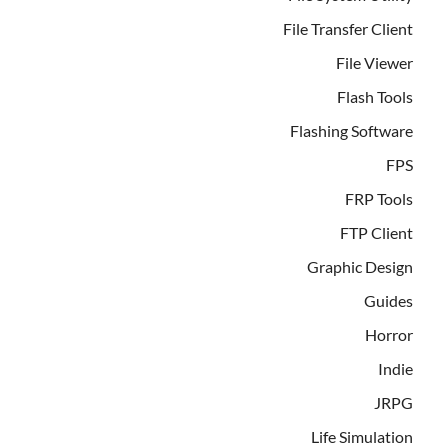
File Transfer Client
File Viewer
Flash Tools
Flashing Software
FPS
FRP Tools
FTP Client
Graphic Design
Guides
Horror
Indie
JRPG
Life Simulation