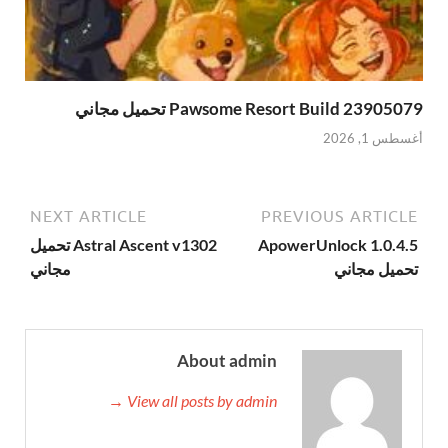
Pawsome Resort Build 23905079 تحميل مجاني
أغسطس 1, 2026
NEXT ARTICLE
PREVIOUS ARTICLE
ApowerUnlock 1.0.4.5
Astral Ascent v1302 تحميل
تحميل مجاني
مجاني
About admin
View all posts by admin →