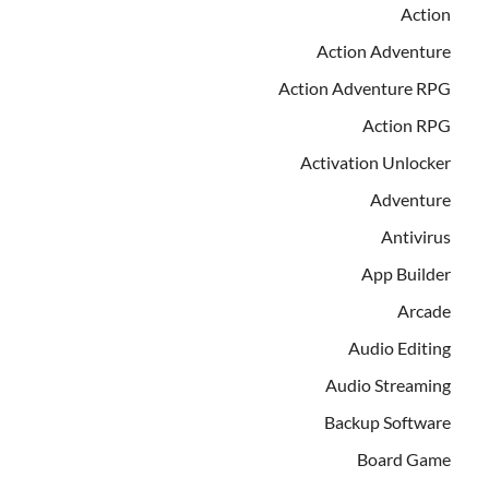
Action
Action Adventure
Action Adventure RPG
Action RPG
Activation Unlocker
Adventure
Antivirus
App Builder
Arcade
Audio Editing
Audio Streaming
Backup Software
Board Game