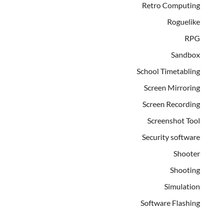
Retro Computing
Roguelike
RPG
Sandbox
School Timetabling
Screen Mirroring
Screen Recording
Screenshot Tool
Security software
Shooter
Shooting
Simulation
Software Flashing