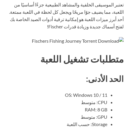
تعتبر الموسيقى الخلفية والمشاهد الطبيعية جزءًا أساسيًا من
اللعبة، مما يضيف جوًا مريحًا ويجعل كل لحظة في اللعبة ممتعة.
أحد أبرز ميزات اللعبة هو إمكانية ترقية أدوات الصيد الخاصة بك
لفتح أسماك جديدة وزيادة قدرات Fischer!
متطلبات تشغيل اللعبة
الحد الأدنى:
OS: Windows 10 / 11
CPU: متوسط
RAM: 8 GB
GPU: متوسط
Storage: حسب اللعبة