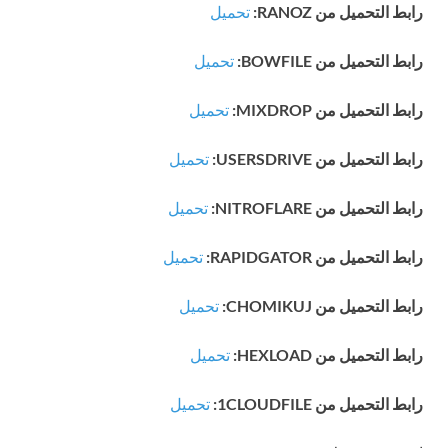
رابط التحميل من RANOZ:
تحميل
رابط التحميل من BOWFILE:
تحميل
رابط التحميل من MIXDROP:
تحميل
رابط التحميل من USERSDRIVE:
تحميل
رابط التحميل من NITROFLARE:
تحميل
رابط التحميل من RAPIDGATOR:
تحميل
رابط التحميل من CHOMIKUJ:
تحميل
رابط التحميل من HEXLOAD:
تحميل
رابط التحميل من 1CLOUDFILE:
تحميل