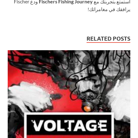
استمتع بتجربتك مع
Fischers Fishing Journey
ودع Fischer
يرافقك في مغامراتك!
RELATED POSTS