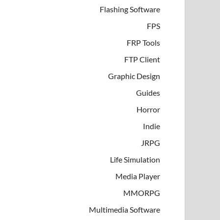
Flashing Software
FPS
FRP Tools
FTP Client
Graphic Design
Guides
Horror
Indie
JRPG
Life Simulation
Media Player
MMORPG
Multimedia Software