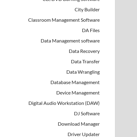
City Builder
Classroom Management Software
DA Files
Data Management software
Data Recovery
Data Transfer
Data Wrangling
Database Management
Device Management
Digital Audio Workstation (DAW)
DJ Software
Download Manager
Driver Updater