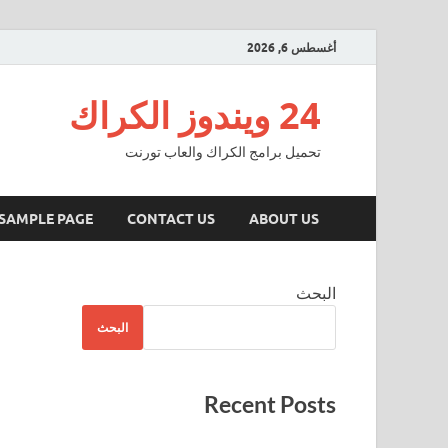
أغسطس 6, 2026
24 ويندوز الكراك
تحميل برامج الكراك والعاب تورنت
SAMPLE PAGE
CONTACT US
ABOUT US
البحث
البحث
Recent Posts