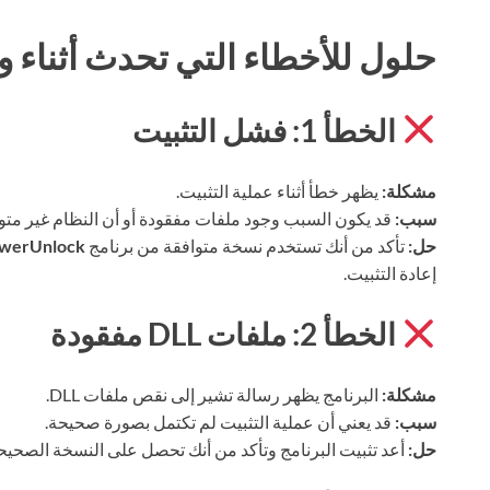
حلول للأخطاء التي تحدث أثناء وب
الخطأ 1: فشل التثبيت
مشكلة:
يظهر خطأ أثناء عملية التثبيت.
سبب:
قد يكون السبب وجود ملفات مفقودة أو أن النظام غير متو
حل:
تأكد من أنك تستخدم نسخة متوافقة من برنامج
werUnlock
إعادة التثبيت.
الخطأ 2: ملفات DLL مفقودة
مشكلة:
البرنامج يظهر رسالة تشير إلى نقص ملفات DLL.
سبب:
قد يعني أن عملية التثبيت لم تكتمل بصورة صحيحة.
حل:
أعد تثبيت البرنامج وتأكد من أنك تحصل على النسخة الصحيح