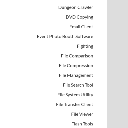
Dungeon Crawler
DVD Copying
Email Client
Event Photo Booth Software
Fighting
File Comparison
File Compression
File Management
File Search Tool
File System Utility
File Transfer Client
File Viewer
Flash Tools