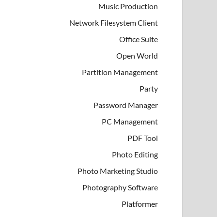
Music Production
Network Filesystem Client
Office Suite
Open World
Partition Management
Party
Password Manager
PC Management
PDF Tool
Photo Editing
Photo Marketing Studio
Photography Software
Platformer