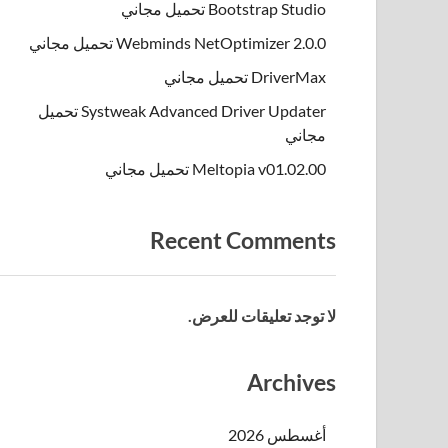
Bootstrap Studio تحميل مجاني
Webminds NetOptimizer 2.0.0 تحميل مجاني
DriverMax تحميل مجاني
Systweak Advanced Driver Updater تحميل
مجاني
Meltopia v01.02.00 تحميل مجاني
Recent Comments
لا توجد تعليقات للعرض.
Archives
أغسطس 2026