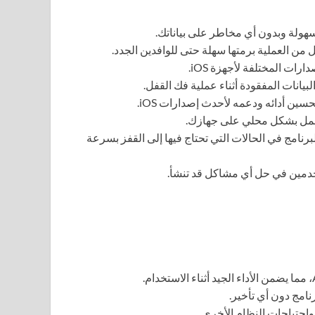
سهولة وبدون أي مخاطر على بياناتك.
من العملية برمتها سهلة حتى للوافدين الجدد.
ات المختلفة لأجهزة iOS.
يانات المفقودة أثناء عملية فك القفل.
ين أدائه ودعمه لأحدث إصدارات iOS.
عمل بشكل محلي على جهازك.
برنامج في الحالات التي تحتاج فيها إلى القفز بسرعة
دمين في حل أي مشاكل قد تنشأ.