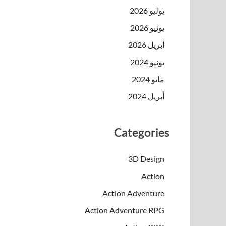
يوليو 2026
يونيو 2026
أبريل 2026
يونيو 2024
مايو 2024
أبريل 2024
Categories
3D Design
Action
Action Adventure
Action Adventure RPG