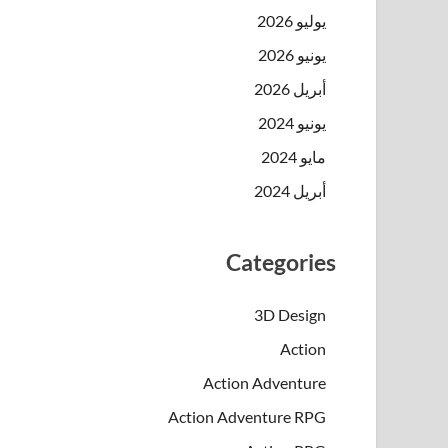
يوليو 2026
يونيو 2026
أبريل 2026
يونيو 2024
مايو 2024
أبريل 2024
Categories
3D Design
Action
Action Adventure
Action Adventure RPG