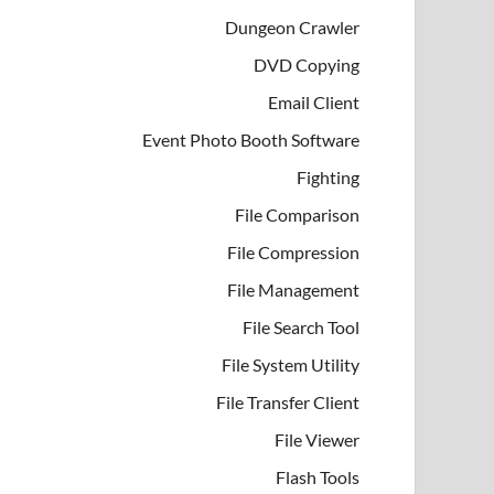
Dungeon Crawler
DVD Copying
Email Client
Event Photo Booth Software
Fighting
File Comparison
File Compression
File Management
File Search Tool
File System Utility
File Transfer Client
File Viewer
Flash Tools