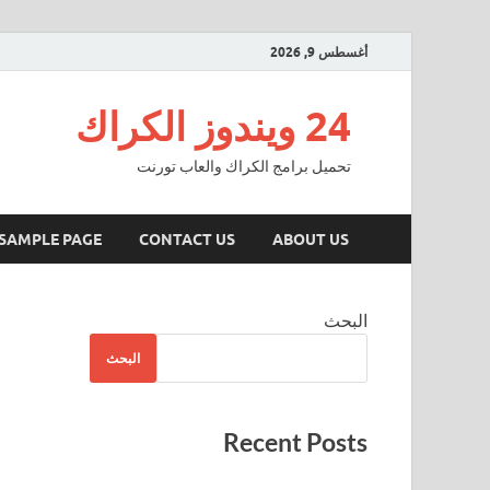
أغسطس 9, 2026
24 ويندوز الكراك
تحميل برامج الكراك والعاب تورنت
SAMPLE PAGE
CONTACT US
ABOUT US
البحث
البحث
Recent Posts