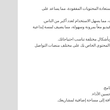
ستعادة المحتويات المفقودة، مما يساعد على
، مما يسهل الاستخدام لعدد أكبر من الناس.
ديو معاً بمرونة وسهولة، مما يضيف لمسة إبداعية
بأشكال مختلفة تناسب احتياجاتك.
المحتوى الخاص بك على مختلف منصات التواصل
امج.