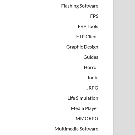
Flashing Software
FPS
FRP Tools
FTP Client
Graphic Design
Guides
Horror
Indie
JRPG
Life Simulation
Media Player
MMORPG
Multimedia Software