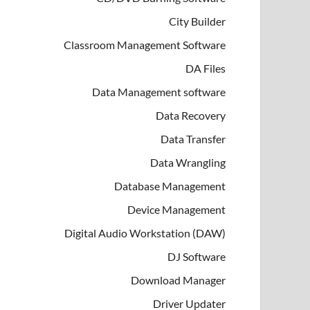
City Builder
Classroom Management Software
DA Files
Data Management software
Data Recovery
Data Transfer
Data Wrangling
Database Management
Device Management
Digital Audio Workstation (DAW)
DJ Software
Download Manager
Driver Updater