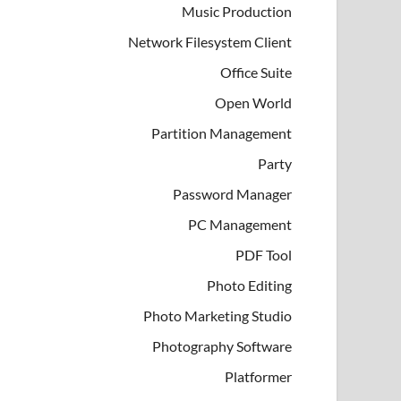
Music Production
Network Filesystem Client
Office Suite
Open World
Partition Management
Party
Password Manager
PC Management
PDF Tool
Photo Editing
Photo Marketing Studio
Photography Software
Platformer