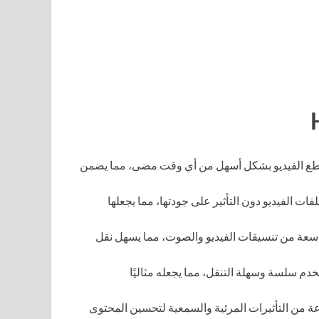
اطع الفيديو بشكل أسهل من أي وقت مضى، مما يضمن
ات الفيديو دون التأثير على جودتها، مما يجعلها
HitPa مجموعة واسعة من تنسيقات الفيديو والصوت، مما يسهل نقل
دم سلسة وسهلة التنقل، مما يجعله مثاليًا
ة من التأثيرات المرئية والسمعية لتحسين المحتوى