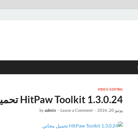
VIDEO EDITING
HitPaw Toolkit 1.3.0.24 تحميل مجاني
يونيو 20, 2026
-
Leave a Comment
-
admin
by