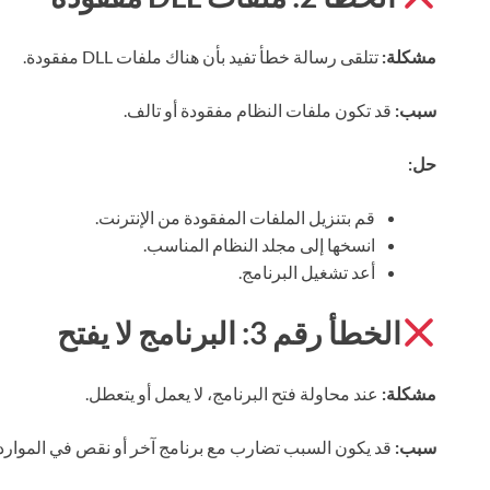
مشكلة:
تتلقى رسالة خطأ تفيد بأن هناك ملفات DLL مفقودة.
سبب:
قد تكون ملفات النظام مفقودة أو تالف.
حل:
قم بتنزيل الملفات المفقودة من الإنترنت.
انسخها إلى مجلد النظام المناسب.
أعد تشغيل البرنامج.
الخطأ رقم 3: البرنامج لا يفتح
مشكلة:
عند محاولة فتح البرنامج، لا يعمل أو يتعطل.
سبب:
قد يكون السبب تضارب مع برنامج آخر أو نقص في الموارد.