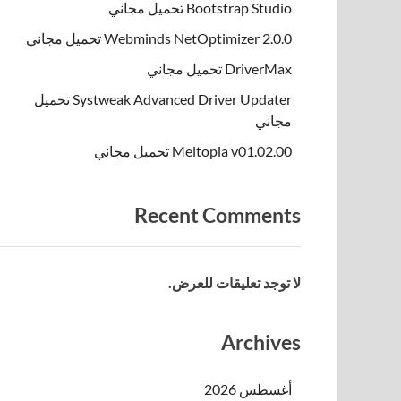
Bootstrap Studio تحميل مجاني
Webminds NetOptimizer 2.0.0 تحميل مجاني
DriverMax تحميل مجاني
Systweak Advanced Driver Updater تحميل
مجاني
Meltopia v01.02.00 تحميل مجاني
Recent Comments
لا توجد تعليقات للعرض.
Archives
أغسطس 2026