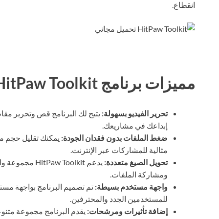
انقطاع.
مميزات برنامج HitPaw Toolkit
تحرير الفيديو بسهولة:
يتيح لك البرنامج قص وتحرير مق
إبداعك في مشاريعك.
ضغط الملفات بدون فقدان الجودة:
يمكنك تقليل حجم ملف
مثالية للمشاركات عبر الإنترنت.
تحويل الصيغ متعددة:
يدعم w Toolkit
ومشاركة الملفات.
واجهة مستخدم بسيطة:
تم تصميم البرنامج بواجهة مستخ
للمستخدمين الجدد والمحترفين.
إضافة تأثيرات ومرشحات:
يقدم البرنامج مجموعة متنوع