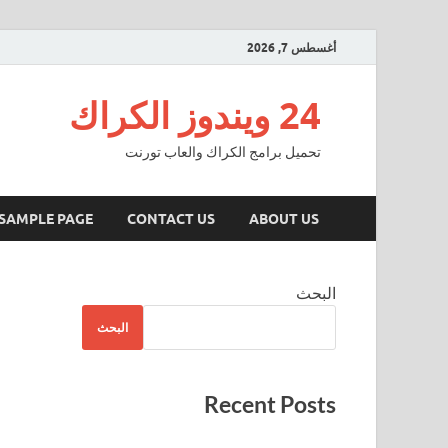
أغسطس 7, 2026
24 ويندوز الكراك
تحميل برامج الكراك والعاب تورنت
SAMPLE PAGE
CONTACT US
ABOUT US
البحث
البحث
Recent Posts