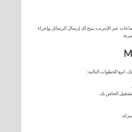
 والاجتماعات عبر الإنترنت. يتيح لك إرسال الرسائل وإجراء
رنة.
لتشغيل الخاص بك.
نزلة.