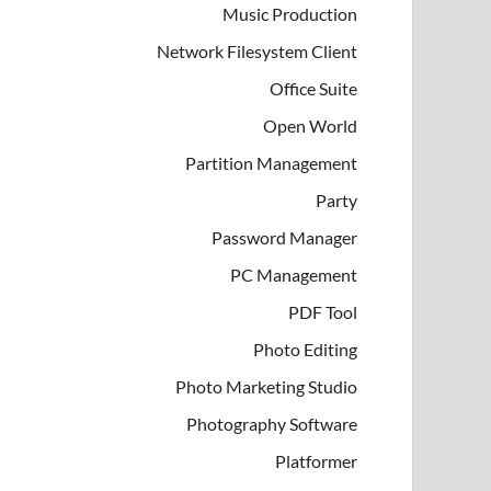
Music Production
Network Filesystem Client
Office Suite
Open World
Partition Management
Party
Password Manager
PC Management
PDF Tool
Photo Editing
Photo Marketing Studio
Photography Software
Platformer