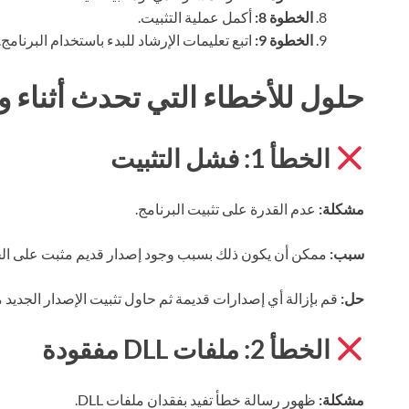
الخطوة 8:
أكمل عملية التثبيت.
الخطوة 9:
اتبع تعليمات الإرشاد للبدء باستخدام البرنامج.
حلول للأخطاء التي تحدث أثناء وب
الخطأ 1: فشل التثبيت
مشكلة:
عدم القدرة على تثبيت البرنامج.
سبب:
ممكن أن يكون ذلك بسبب وجود إصدار قديم مثبت على الج
حل:
قم بإزالة أي إصدارات قديمة ثم حاول تثبيت الإصدار الجديد 
الخطأ 2: ملفات DLL مفقودة
مشكلة:
ظهور رسالة خطأ تفيد بفقدان ملفات DLL.