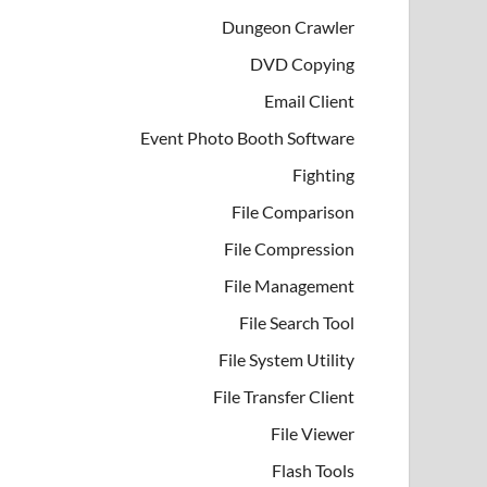
Dungeon Crawler
DVD Copying
Email Client
Event Photo Booth Software
Fighting
File Comparison
File Compression
File Management
File Search Tool
File System Utility
File Transfer Client
File Viewer
Flash Tools