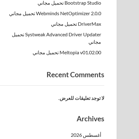
Bootstrap Studio تحميل مجاني
Webminds NetOptimizer 2.0.0 تحميل مجاني
DriverMax تحميل مجاني
Systweak Advanced Driver Updater تحميل
مجاني
Meltopia v01.02.00 تحميل مجاني
Recent Comments
لا توجد تعليقات للعرض.
Archives
أغسطس 2026