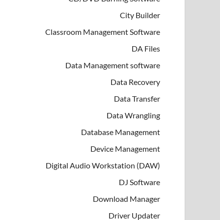
City Builder
Classroom Management Software
DA Files
Data Management software
Data Recovery
Data Transfer
Data Wrangling
Database Management
Device Management
Digital Audio Workstation (DAW)
DJ Software
Download Manager
Driver Updater