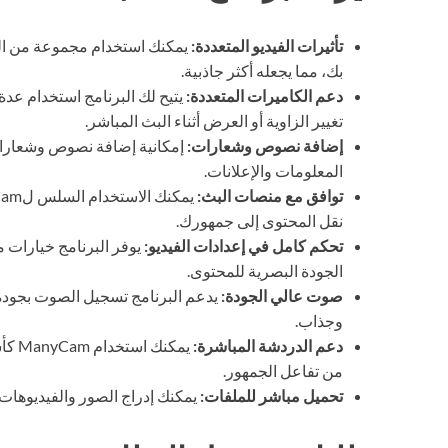
تأثيرات الفيديو المتعددة:
يمكنك استخدام مجموعة من ال
بك، مما يجعله أكثر جاذبية.
دعم الكاميرات المتعددة:
يتيح لك البرنامج استخدام عد
تغيير الزاوية أو العرض أثناء البث المباشر.
إضافة نصوص وشعارات:
إمكانية إضافة نصوص وشعارات 
المعلومات والإعلانات.
توافق مع منصات البث:
نقل المحتوى إلى جمهورك.
تحكم كامل في إعدادات الفيديو:
يوفر البرنامج خيارات 
الجودة البصرية للمحتوى.
صوت عالي الجودة:
يدعم البرنامج تسجيل الصوت بجودة
وجذاب.
دعم الدردشة المباشرة:
يمكن
من تفاعل الجمهور.
تحميل مباشر للملفات:
يمكنك إدراج الصور والفيديوهات 