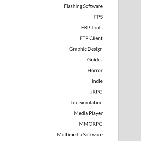
Flashing Software
FPS
FRP Tools
FTP Client
Graphic Design
Guides
Horror
Indie
JRPG
Life Simulation
Media Player
MMORPG
Multimedia Software