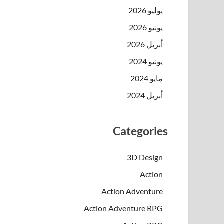
يوليو 2026
يونيو 2026
أبريل 2026
يونيو 2024
مايو 2024
أبريل 2024
Categories
3D Design
Action
Action Adventure
Action Adventure RPG