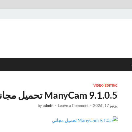
VIDEO EDITING
ManyCam 9.1.0.5 تحميل مجاني
يونيو 17, 2026
-
Leave a Comment
-
admin
by