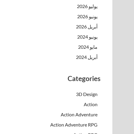
يوليو 2026
يونيو 2026
أبريل 2026
يونيو 2024
مايو 2024
أبريل 2024
Categories
3D Design
Action
Action Adventure
Action Adventure RPG