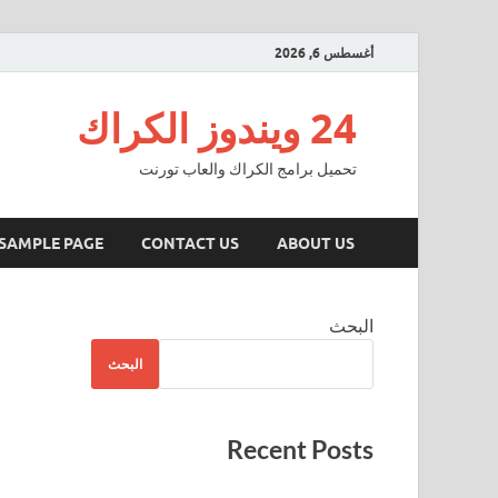
أغسطس 6, 2026
24 ويندوز الكراك
تحميل برامج الكراك والعاب تورنت
SAMPLE PAGE
CONTACT US
ABOUT US
البحث
البحث
Recent Posts