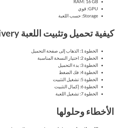
RAM: 16 GB
GPU: قوي
Storage: حسب اللعبة
كيفية تحميل وتثبيت اللعبة Night Delivery
الخطوة 1: الذهاب إلى صفحة التحميل
الخطوة 2: اختيار النسخة المناسبة
الخطوة 3: بدء التحميل
الخطوة 4: فك الضغط
الخطوة 5: تشغيل التثبيت
الخطوة 6: إكمال التثبيت
الخطوة 7: تشغيل اللعبة
الأخطاء وحلولها