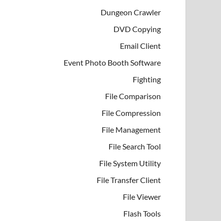
Dungeon Crawler
DVD Copying
Email Client
Event Photo Booth Software
Fighting
File Comparison
File Compression
File Management
File Search Tool
File System Utility
File Transfer Client
File Viewer
Flash Tools