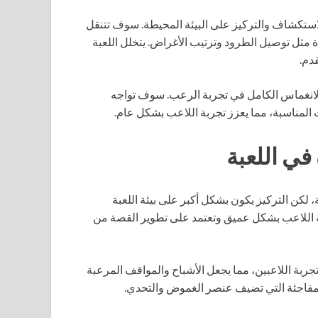
كشاف والتركيز على البيئة المحيطة. سوف تتنقل
ثل توصيل الطرود وترتيب الأغراض. يتخلل اللعبة
دم.
 الانغماس الكامل في تجربة الرعب. سوف تواجه
المناسبة، مما يعزز تجربة اللاعب بشكل عام.
ي اللعبة
كن التركيز يكون بشكل أكبر على بيئة اللعبة
ة اللاعب بشكل عميق وتعتمد على تطوير القصة من
تجربة اللاعبين، مما يجعل الأشباح والمواقف المرعبة
 المفاجئة التي تضيف عنصر الغموض والتحدي.