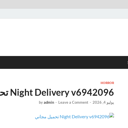
HORROR
Night Delivery v6942096 تحميل مجاني
يوليو 4, 2026
-
Leave a Comment
-
admin
by