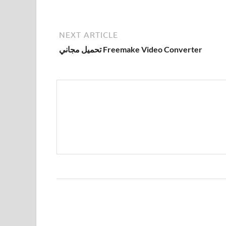
NEXT ARTICLE
Freemake Video Converter تحميل مجاني