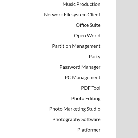
Music Production
Network Filesystem Client
Office Suite
Open World
Partition Management
Party
Password Manager
PC Management
PDF Tool
Photo Editing
Photo Marketing Studio
Photography Software
Platformer