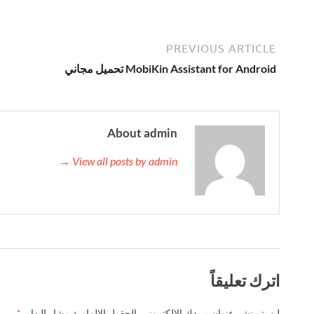
PREVIOUS ARTICLE
MobiKin Assistant for Android تحميل مجاني
About admin
View all posts by admin →
اترك تعليقاً
لن يتم نشر عنوان بريدك الإلكتروني.
الحقول الإلزامية مشار إليها بـ
*