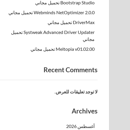
Bootstrap Studio تحميل مجاني
Webminds NetOptimizer 2.0.0 تحميل مجاني
DriverMax تحميل مجاني
Systweak Advanced Driver Updater تحميل
مجاني
Meltopia v01.02.00 تحميل مجاني
Recent Comments
لا توجد تعليقات للعرض.
Archives
أغسطس 2026