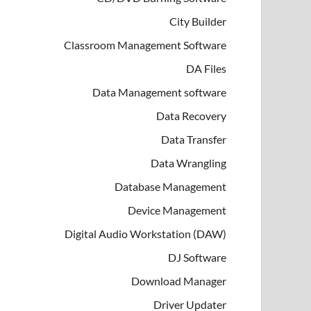
City Builder
Classroom Management Software
DA Files
Data Management software
Data Recovery
Data Transfer
Data Wrangling
Database Management
Device Management
Digital Audio Workstation (DAW)
DJ Software
Download Manager
Driver Updater