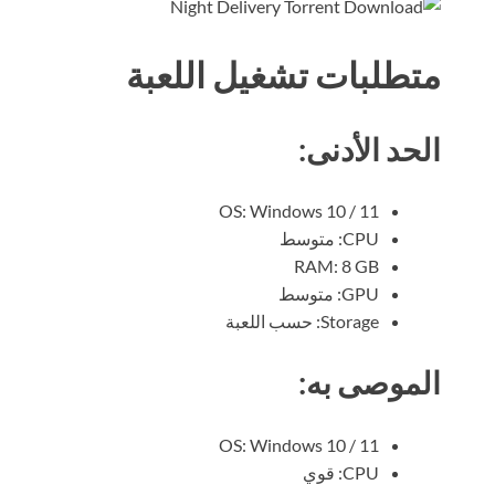
متطلبات تشغيل اللعبة
الحد الأدنى:
OS: Windows 10 / 11
CPU: متوسط
RAM: 8 GB
GPU: متوسط
Storage: حسب اللعبة
الموصى به:
OS: Windows 10 / 11
CPU: قوي