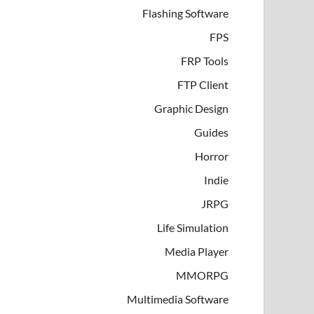
Flashing Software
FPS
FRP Tools
FTP Client
Graphic Design
Guides
Horror
Indie
JRPG
Life Simulation
Media Player
MMORPG
Multimedia Software