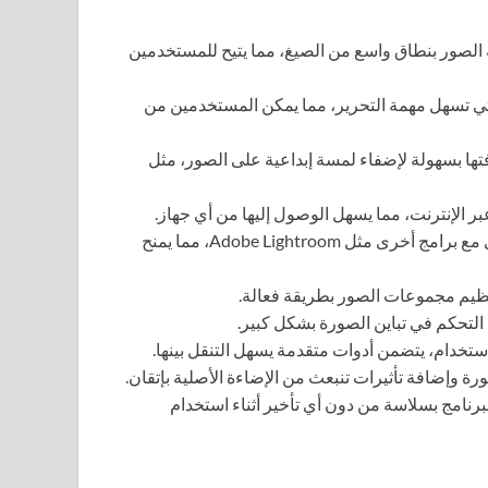
 الصور بنطاق واسع من الصيغ، مما يتيح للمستخدمين
تي تسهل مهمة التحرير، مما يمكن المستخدمين من
ا بسهولة لإضفاء لمسة إبداعية على الصور، مثل
 الإنترنت، مما يسهل الوصول إليها من أي جهاز.
يمكن استخدامه بالتوازي مع برامج أخرى مثل Adobe Lightroom، مما يمنح
تنظيم مجموعات الصور بطريقة فعالة.
 التحكم في تباين الصورة بشكل كبير.
ستخدام، يتضمن أدوات متقدمة يسهل التنقل بينها.
وإضافة تأثيرات تنبعث من الإضاءة الأصلية بإتقان.
رنامج بسلاسة من دون أي تأخير أثناء استخدام