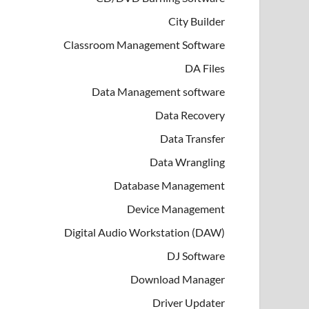
City Builder
Classroom Management Software
DA Files
Data Management software
Data Recovery
Data Transfer
Data Wrangling
Database Management
Device Management
Digital Audio Workstation (DAW)
DJ Software
Download Manager
Driver Updater