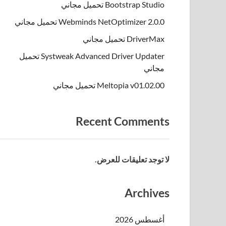
Bootstrap Studio تحميل مجاني
Webminds NetOptimizer 2.0.0 تحميل مجاني
DriverMax تحميل مجاني
Systweak Advanced Driver Updater تحميل
مجاني
Meltopia v01.02.00 تحميل مجاني
Recent Comments
لا توجد تعليقات للعرض.
Archives
أغسطس 2026