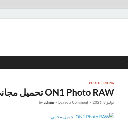
PHOTO EDITING
ON1 Photo RAW تحميل مجاني
يوليو 8, 2026
-
Leave a Comment
-
admin
by