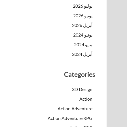
يوليو 2026
يونيو 2026
أبريل 2026
يونيو 2024
مايو 2024
أبريل 2024
Categories
3D Design
Action
Action Adventure
Action Adventure RPG