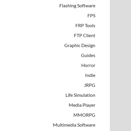
Flashing Software
FPS
FRP Tools
FTP Client
Graphic Design
Guides
Horror
Indie
JRPG
Life Simulation
Media Player
MMORPG
Multimedia Software