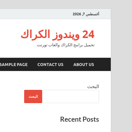
أغسطس 7, 2026
24 ويندوز الكراك
تحميل برامج الكراك والعاب تورنت
SAMPLE PAGE
CONTACT US
ABOUT US
البحث
البحث
Recent Posts