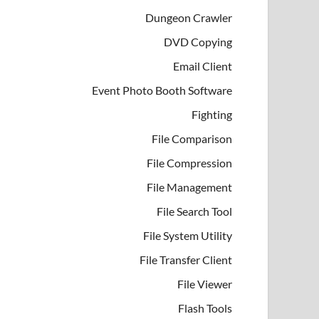
Dungeon Crawler
DVD Copying
Email Client
Event Photo Booth Software
Fighting
File Comparison
File Compression
File Management
File Search Tool
File System Utility
File Transfer Client
File Viewer
Flash Tools