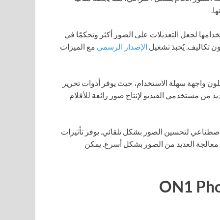
ا.
دامها لجعل التعديلات على الصور أكثر وتحكمًا في
ون تكاليف. يُحبذ تشغيل
الإصدار الرسمي
مع الميزات
فضلون واجهة سهلة الاستخدام، حيث يوفر أدوات تحرير
د من مستخدمي الفيديو لإنتاج صور رائعة للأفلام
لاصطناعي لتحسين الصور بشكل تلقائي. يوفر تأثيرات
ى معالجة العديد من الصور بشكل أسرع. يمكن