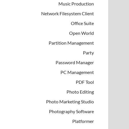
Music Production
Network Filesystem Client
Office Suite
Open World
Partition Management
Party
Password Manager
PC Management
PDF Tool
Photo Editing
Photo Marketing Studio
Photography Software
Platformer