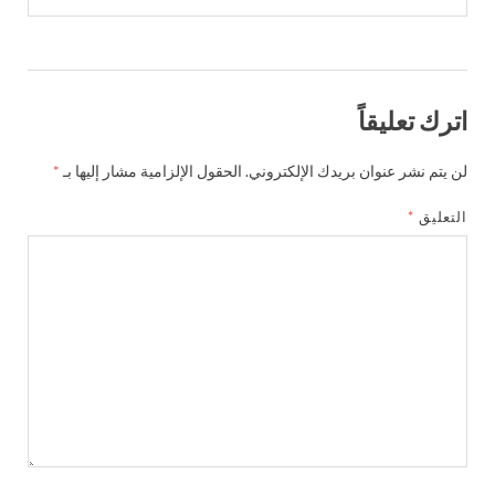
رك تعليقاً
 يتم نشر عنوان بريدك الإلكتروني.
الحقول الإلزامية مشار إليها بـ
*
تعليق
*