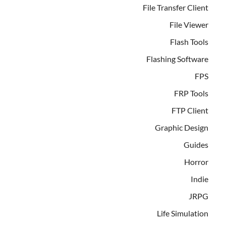
File Transfer Client
File Viewer
Flash Tools
Flashing Software
FPS
FRP Tools
FTP Client
Graphic Design
Guides
Horror
Indie
JRPG
Life Simulation