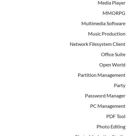
Media Player
MMORPG
Multimedia Software
Music Production
Network Filesystem Client
Office Suite
Open World
Partition Management
Party
Password Manager
PC Management
PDF Tool
Photo Editing