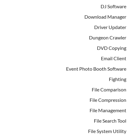
DJ Software
Download Manager
Driver Updater
Dungeon Crawler
DVD Copying
Email Client
Event Photo Booth Software
Fighting
File Comparison
File Compression
File Management
File Search Tool
File System Utility