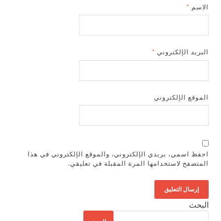
اسم
*
بريد الإلكتروني
*
موقع الإلكتروني
فظ اسمي، بريدي الإلكتروني، والموقع الإلكتروني في هذا
متصفح لاستخدامها المرة المقبلة في تعليقي.
بحث