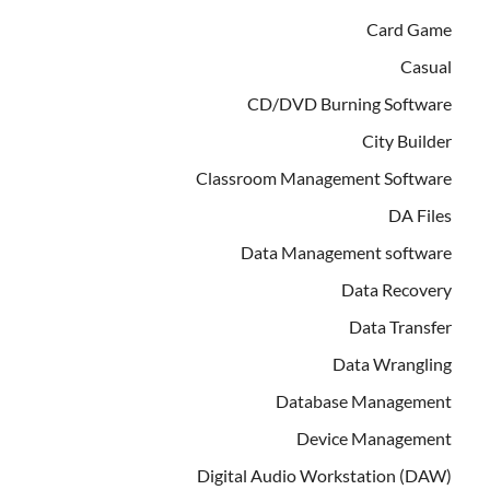
Card Game
Casual
CD/DVD Burning Software
City Builder
Classroom Management Software
DA Files
Data Management software
Data Recovery
Data Transfer
Data Wrangling
Database Management
Device Management
Digital Audio Workstation (DAW)