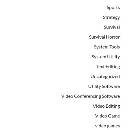
Sports
Strategy
Survival
Survival Horror
System Tools
System Utility
Text Editing
Uncategorized
Utility Software
Video Conferencing Software
Video Editing
Video Game
video games