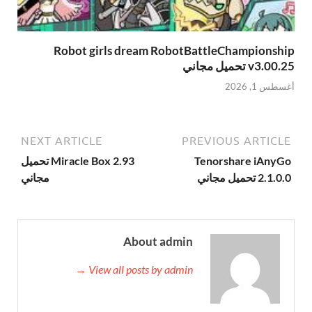
Robot girls dream RobotBattleChampionsh
v3.00 تحميل مجاني
طس 1, 2026
NEXT ARTICLE
PREVIOUS ARTICL
Tenorshare iAnyG
Miracle Box 2.93 تحميل
2.1.0 تحميل مجاني
مجاني
About admin
View all posts by admin →