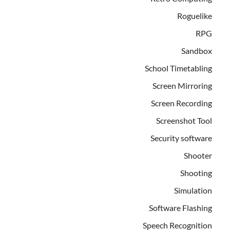
Roguelike
RPG
Sandbox
School Timetabling
Screen Mirroring
Screen Recording
Screenshot Tool
Security software
Shooter
Shooting
Simulation
Software Flashing
Speech Recognition