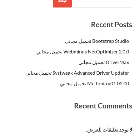
البحث
Recent Post
Bootstrap Studio تحميل مجاني
Webminds NetOptimizer 2.0.0 تحميل مجاني
DriverMax تحميل مجاني
Systweak Advanced Driver Updater تحميل مجاني
Meltopia v01.02.00 تحميل مجاني
Recent Comment
 توجد تعليقات للعرض.