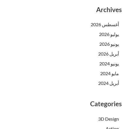
Archive
أغسطس 2026
يوليو 2026
يونيو 2026
أبريل 2026
يونيو 2024
مايو 2024
أبريل 2024
Categorie
3D Design
Action