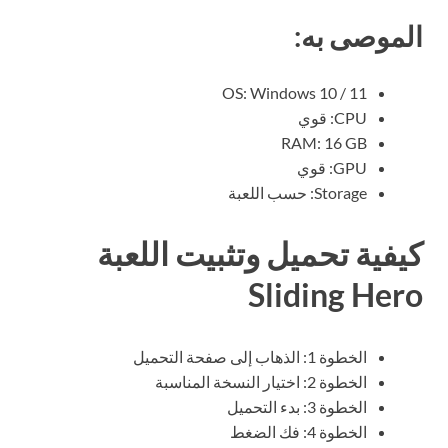
لموصى به:
OS: Windows 10 / 11
CPU: قوي
RAM: 16 GB
GPU: قوي
Storage: حسب اللعبة
يفية تحميل وتثبيت اللعبة
Sliding Her
الخطوة 1: الذهاب إلى صفحة التحميل
الخطوة 2: اختيار النسخة المناسبة
الخطوة 3: بدء التحميل
الخطوة 4: فك الضغط