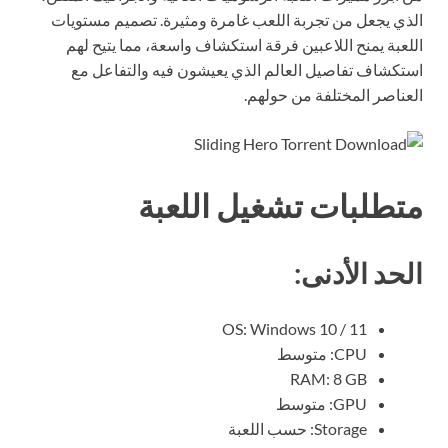
ذي يجعل من تجربة اللعب غامرة ومثيرة. تصميم مستويات
لعبة يمنح اللاعبين فرقة استكشاف واسعة، مما يتيح لهم
تكشاف تفاصيل العالم الذي يعيشون فيه والتفاعل مع
عناصر المختلفة من حولهم.
تطلبات تشغيل اللعبة
لحد الأدنى:
OS: Windows 10 / 11
CPU: متوسط
RAM: 8 GB
GPU: متوسط
Storage: حسب اللعبة