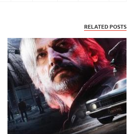
RELATED POST