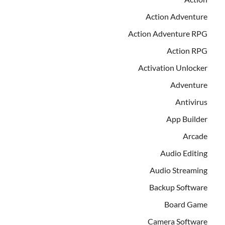
Action Adventure
Action Adventure RPG
Action RPG
Activation Unlocker
Adventure
Antivirus
App Builder
Arcade
Audio Editing
Audio Streaming
Backup Software
Board Game
Camera Software