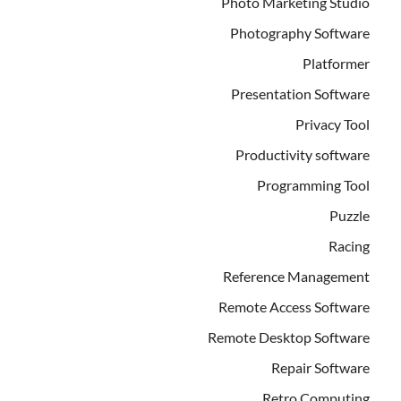
Photo Marketing Studio
Photography Software
Platformer
Presentation Software
Privacy Tool
Productivity software
Programming Tool
Puzzle
Racing
Reference Management
Remote Access Software
Remote Desktop Software
Repair Software
Retro Computing