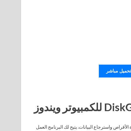
تحميل مباشر
 الأقراص واسترجاع البيانات. يتيح لك البرنامج العمل