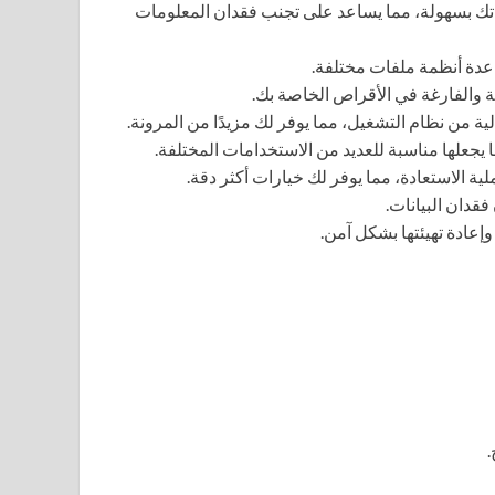
اتك بسهولة، مما يساعد على تجنب فقدان المعلومات
عدة أنظمة ملفات مختلفة.
 والفارغة في الأقراص الخاصة بك.
ية الاستعادة، مما يوفر لك خيارات أكثر دقة.
قدان البيانات.
إعادة تهيئتها بشكل آمن.