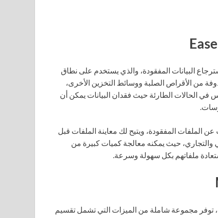
سترجاع البيانات المفقودة، والذي يستخدم على نطاق
ذوفة من الأقراص الصلبة ووسائط التخزين الأخرى،
س في الحالات الطارئة حيث فقدان البيانات يمكن أن
سات.
عن الملفات المفقودة، ويتيح لك معاينة الملفات قبل
صي والتجاري، حيث يمكنه معالجة كميات كبيرة من
تعادة ملفاتهم بكل سهولة وسرعة.
اص، توفر مجموعة شاملة من الميزات التي تشمل تقسيم