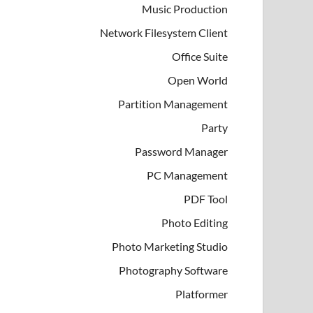
Music Production
Network Filesystem Client
Office Suite
Open World
Partition Management
Party
Password Manager
PC Management
PDF Tool
Photo Editing
Photo Marketing Studio
Photography Software
Platformer