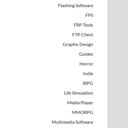
Flashing Software
FPS
FRP Tools
FTP Client
Graphic Design
Guides
Horror
Indie
JRPG
Life Simulation
Media Player
MMORPG
Multimedia Software