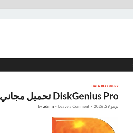
DATA RECOVERY
DiskGenius Pro تحميل مجاني
يونيو 29, 2026
-
Leave a Comment
-
admin
by