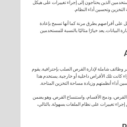
ستخدمين الذين يحتاجون إلى إجراء تغييرات على هيكل
التخزين وتحسين أداء النظام.
ل على أقراصهم بطرق مرنة كما أنها تسمح بإعادة
لبيانات. يعد خيارًا مثاليًا بالنسبة للمستخدمين
فر وظائف شاملة لإدارة القرص الصلب بإحترافية. يقوم
كانت تلك الأقراص داخلية أو خارجية. يستخدم هذا
ن أداء أنظمتهم وزيادة مساحة التخزين المتاحة.
 القرص، ودمج الأقسام، واستنساخ القرص. وهو يضمن
جراء تغييرات على نظام الملفات بسهولة. بالتالي،