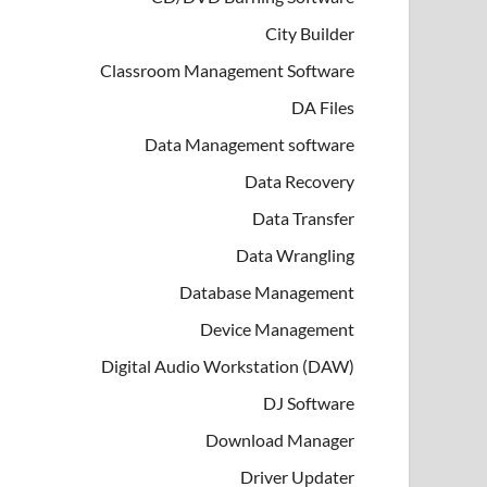
City Builder
Classroom Management Software
DA Files
Data Management software
Data Recovery
Data Transfer
Data Wrangling
Database Management
Device Management
Digital Audio Workstation (DAW)
DJ Software
Download Manager
Driver Updater