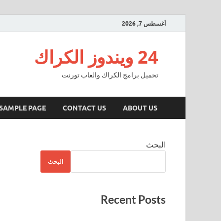
أغسطس 7, 2026
24 ويندوز الكراك
تحميل برامج الكراك والعاب تورنت
SAMPLE PAGE
CONTACT US
ABOUT US
البحث
البحث
Recent Posts