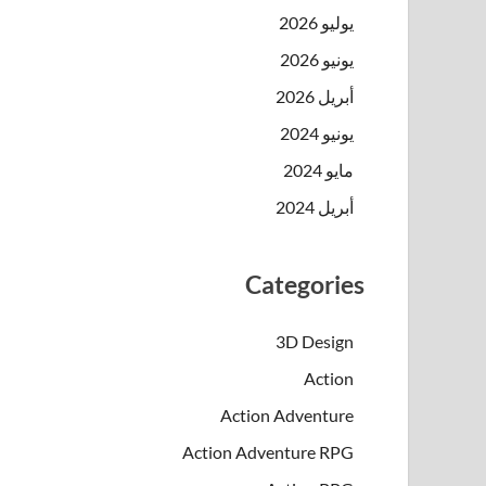
يوليو 2026
يونيو 2026
أبريل 2026
يونيو 2024
مايو 2024
أبريل 2024
Categories
3D Design
Action
Action Adventure
Action Adventure RPG