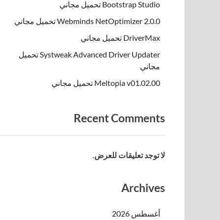
Bootstrap Studio تحميل مجاني
Webminds NetOptimizer 2.0.0 تحميل مجاني
DriverMax تحميل مجاني
Systweak Advanced Driver Updater تحميل
مجاني
Meltopia v01.02.00 تحميل مجاني
Recent Comments
لا توجد تعليقات للعرض.
Archives
أغسطس 2026