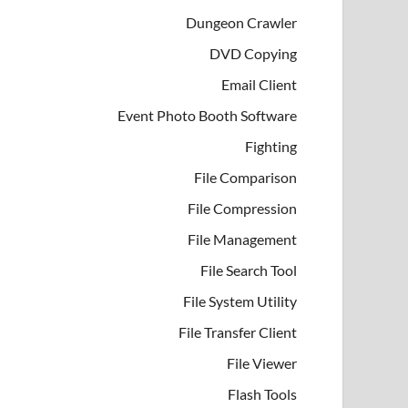
Dungeon Crawler
DVD Copying
Email Client
Event Photo Booth Software
Fighting
File Comparison
File Compression
File Management
File Search Tool
File System Utility
File Transfer Client
File Viewer
Flash Tools