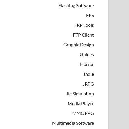
Flashing Software
FPS
FRP Tools
FTP Client
Graphic Design
Guides
Horror
Indie
JRPG
Life Simulation
Media Player
MMORPG
Multimedia Software