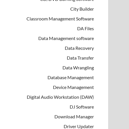
City Builder
Classroom Management Software
DA Files
Data Management software
Data Recovery
Data Transfer
Data Wrangling
Database Management
Device Management
Digital Audio Workstation (DAW)
DJ Software
Download Manager
Driver Updater