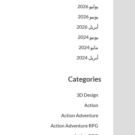
يوليو 2026
يونيو 2026
أبريل 2026
يونيو 2024
مايو 2024
أبريل 2024
Categories
3D Design
Action
Action Adventure
Action Adventure RPG