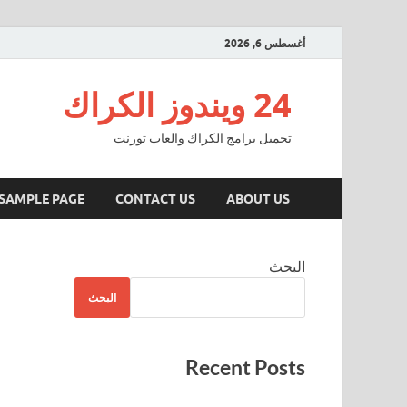
أغسطس 6, 2026
24 ويندوز الكراك
تحميل برامج الكراك والعاب تورنت
SAMPLE PAGE
CONTACT US
ABOUT US
البحث
البحث
Recent Posts