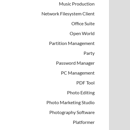
Music Production
Network Filesystem Client
Office Suite
Open World
Partition Management
Party
Password Manager
PC Management
PDF Tool
Photo Editing
Photo Marketing Studio
Photography Software
Platformer