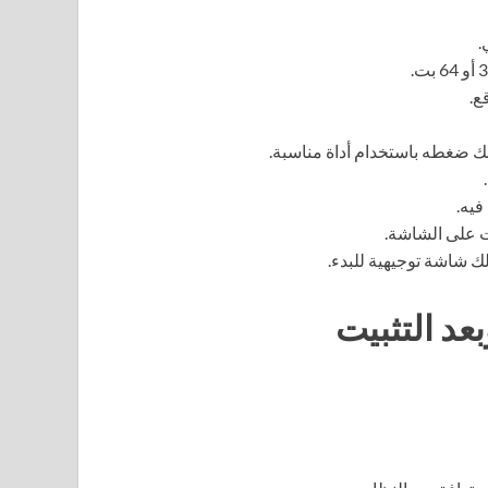
.
ع.
 ضغطه باستخدام أداة مناسبة.
فيه.
ت على الشاشة.
لك شاشة توجيهية للبدء.
عد التثبيت