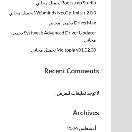
Bootstrap Studio تحميل مجاني
Webminds NetOptimizer 2.0.0 تحميل مجاني
DriverMax تحميل مجاني
Systweak Advanced Driver Updater تحميل
مجاني
Meltopia v01.02.00 تحميل مجاني
Recent Comments
لا توجد تعليقات للعرض.
Archives
أغسطس 2026