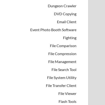
Dungeon Crawler
DVD Copying
Email Client
Event Photo Booth Software
Fighting
File Comparison
File Compression
File Management
File Search Tool
File System Utility
File Transfer Client
File Viewer
Flash Tools