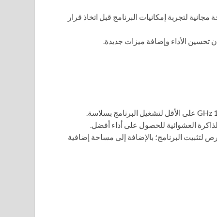
انية لتجربة إمكانيات البرنامج قبل اتخاذ قرار
 على القرص لتثبيت البرنامج؛ بالإضافة إلى مساحة إضافية