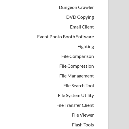
Dungeon Crawler
DVD Copying
Email Client
Event Photo Booth Software
Fighting
File Comparison
File Compression
File Management
File Search Tool
File System Utility
File Transfer Client
File Viewer
Flash Tools