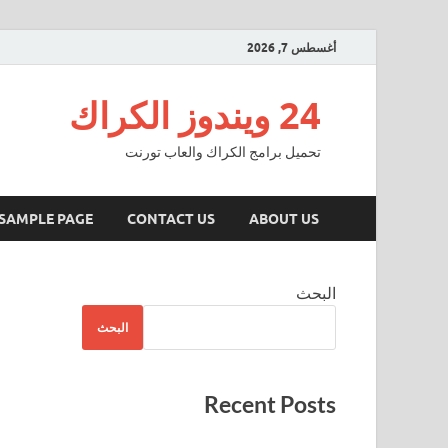
أغسطس 7, 2026
24 ويندوز الكراك
تحميل برامج الكراك والعاب تورنت
SAMPLE PAGE
CONTACT US
ABOUT US
البحث
البحث
Recent Posts