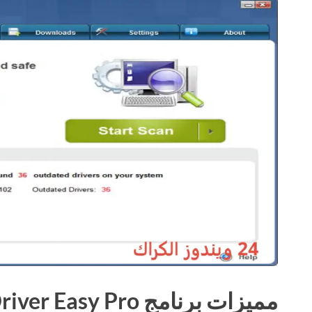
مميزات برنامج Driver Easy Pro