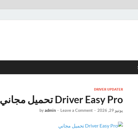
DRIVER UPDATER
Driver Easy Pro تحميل مجاني
يونيو 29, 2026
-
Leave a Comment
-
admin
by