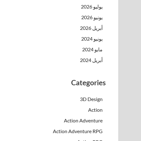
يوليو 2026
يونيو 2026
أبريل 2026
يونيو 2024
مايو 2024
أبريل 2024
Categories
3D Design
Action
Action Adventure
Action Adventure RPG