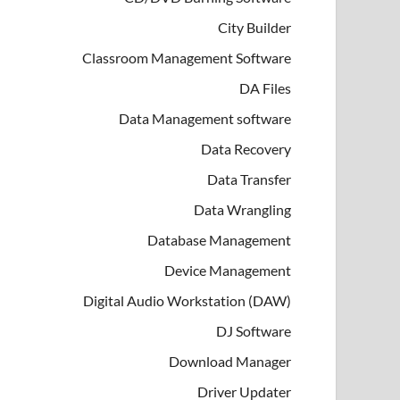
City Builder
Classroom Management Software
DA Files
Data Management software
Data Recovery
Data Transfer
Data Wrangling
Database Management
Device Management
Digital Audio Workstation (DAW)
DJ Software
Download Manager
Driver Updater