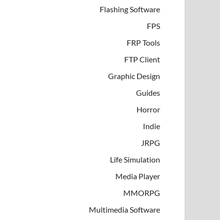
Flashing Software
FPS
FRP Tools
FTP Client
Graphic Design
Guides
Horror
Indie
JRPG
Life Simulation
Media Player
MMORPG
Multimedia Software