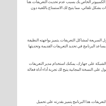
الكمبيوتر الخاص بك بسبب عدم تحديث التعريفات. هنا
حديث التعريفات بشكل تلقائي، مما يتيح لك الاستمتاع باللعبة دون
 السريعة لمشاكل التعريفات. يتميز بواجهته النظيفة
 يساعد البرنامج في تحديد التعريفات القديمة وتحديثها
الشبكة على جهازك، يمكنك استخدام مدير التعريفات
على النسخة المجانية يتيح لك تجربة أداء أداة فعالة
لتعريفات. هذا البرنامج يتميز بقدرته على تحميل