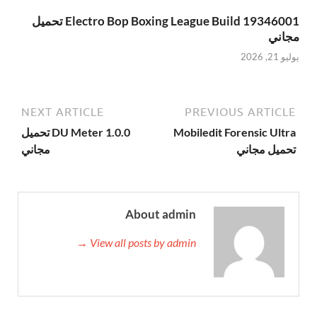
Electro Bop Boxing League Build 19346001 تحميل
مجاني
يوليو 21, 2026
NEXT ARTICLE
PREVIOUS ARTICLE
Mobiledit Forensic Ultra
DU Meter 1.0.0 تحميل
تحميل مجاني
مجاني
About admin
View all posts by admin →