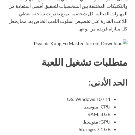
والتكتيكات المختلفة بين الشخصيات لتحقيق أقصى استفادة من
المهارات القتالية. كل شخصية تتمتع بقدرات ساحقة تعطي
اللاعب القدرة على تخصيص أسلوب اللعب الخاص به، مما يجعل
كل مباراة فريدة من نوعها.
متطلبات تشغيل اللعبة
الحد الأدنى:
OS: Windows 10 / 11
CPU: متوسط
RAM: 8 GB
GPU: متوسط
Storage: 7.1 GB