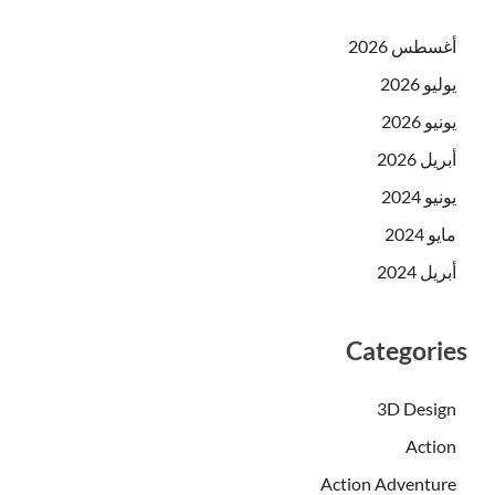
أغسطس 2026
يوليو 2026
يونيو 2026
أبريل 2026
يونيو 2024
مايو 2024
أبريل 2024
Categories
3D Design
Action
Action Adventure