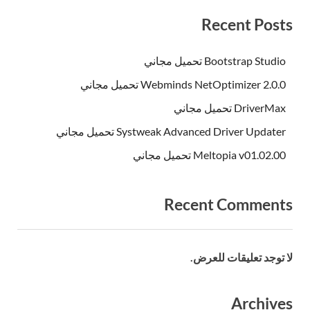
Recent Posts
Bootstrap Studio تحميل مجاني
Webminds NetOptimizer 2.0.0 تحميل مجاني
DriverMax تحميل مجاني
Systweak Advanced Driver Updater تحميل مجاني
Meltopia v01.02.00 تحميل مجاني
Recent Comments
لا توجد تعليقات للعرض.
Archives