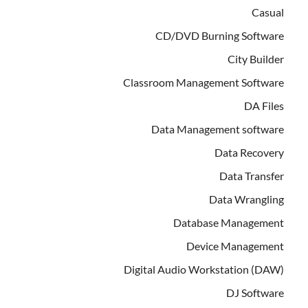
Casual
CD/DVD Burning Software
City Builder
Classroom Management Software
DA Files
Data Management software
Data Recovery
Data Transfer
Data Wrangling
Database Management
Device Management
Digital Audio Workstation (DAW)
DJ Software