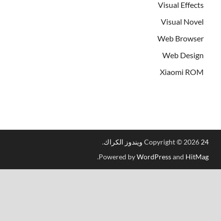
Visual Effects
Visual Novel
Web Browser
Web Design
Xiaomi ROM
24 ويندوز الكراك
Copyright © 2026
.
.
Powered by
WordPress
and
HitMag