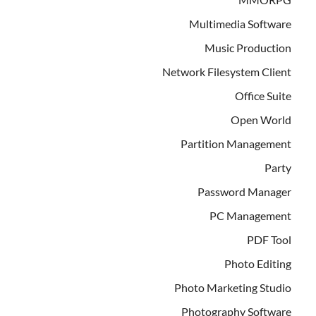
Multimedia Software
Music Production
Network Filesystem Client
Office Suite
Open World
Partition Management
Party
Password Manager
PC Management
PDF Tool
Photo Editing
Photo Marketing Studio
Photography Software