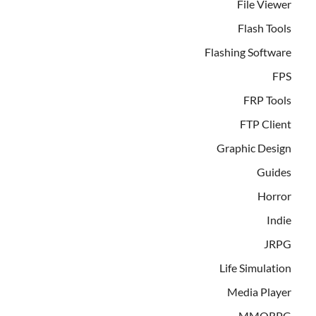
File Viewer
Flash Tools
Flashing Software
FPS
FRP Tools
FTP Client
Graphic Design
Guides
Horror
Indie
JRPG
Life Simulation
Media Player
MMORPG