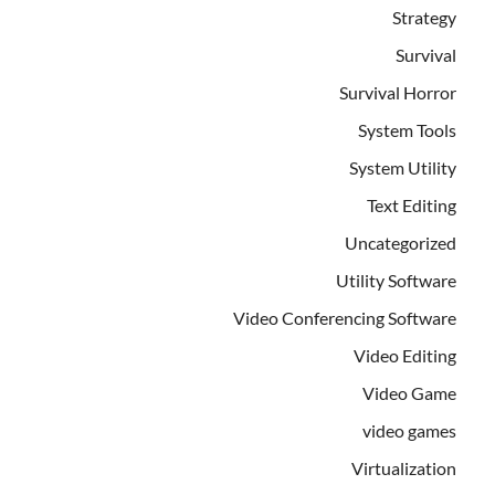
Strategy
Survival
Survival Horror
System Tools
System Utility
Text Editing
Uncategorized
Utility Software
Video Conferencing Software
Video Editing
Video Game
video games
Virtualization