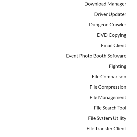
Download Manager
Driver Updater
Dungeon Crawler
DVD Copying
Email Client
Event Photo Booth Software
Fighting
File Comparison
File Compression
File Management
File Search Tool
File System Utility
File Transfer Client