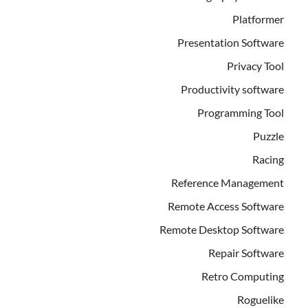
Platformer
Presentation Software
Privacy Tool
Productivity software
Programming Tool
Puzzle
Racing
Reference Management
Remote Access Software
Remote Desktop Software
Repair Software
Retro Computing
Roguelike