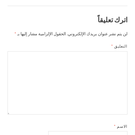
اترك تعليقاً
لن يتم نشر عنوان بريدك الإلكتروني.
الحقول الإلزامية مشار إليها بـ
*
التعليق
*
الاسم
*