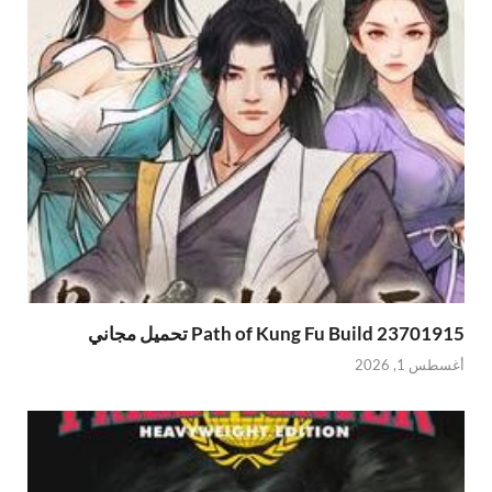
Path of Kung Fu Build 23701915 تحميل مجاني
أغسطس 1, 2026