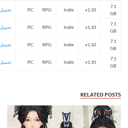
7.1
v1.10
Indie
RPG
PC
تحميل
GB
7.1
v1.10
Indie
RPG
PC
تحميل
GB
7.1
v1.10
Indie
RPG
PC
تحميل
GB
7.1
v1.10
Indie
RPG
PC
تحميل
GB
RELATED POSTS