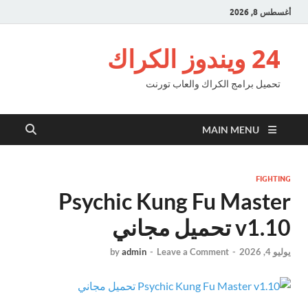
أغسطس 8, 2026
24 ويندوز الكراك
تحميل برامج الكراك والعاب تورنت
MAIN MENU
FIGHTING
Psychic Kung Fu Master
v1.10 تحميل مجاني
يوليو 4, 2026
-
Leave a Comment
-
admin
by