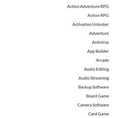
Action Adventure RPG
Action RPG
Activation Unlocker
Adventure
Antivirus
App Builder
Arcade
Audio Editing
Audio Streaming
Backup Software
Board Game
Camera Software
Card Game