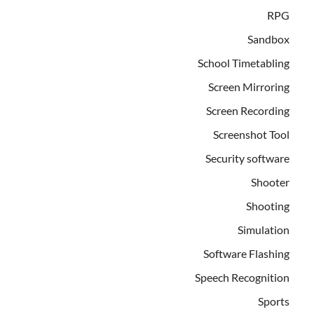
RPG
Sandbox
School Timetabling
Screen Mirroring
Screen Recording
Screenshot Tool
Security software
Shooter
Shooting
Simulation
Software Flashing
Speech Recognition
Sports