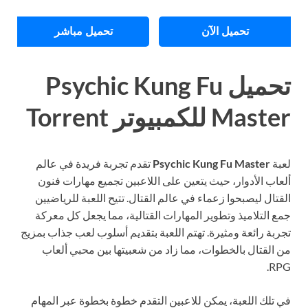
تحميل الآن
تحميل مباشر
تحميل Psychic Kung Fu
Master للكمبيوتر Torrent
لعبة
Psychic Kung Fu Master
تقدم تجربة فريدة في عالم
ألعاب الأدوار، حيث يتعين على اللاعبين تجميع مهارات فنون
القتال ليصبحوا زعماء في عالم القتال. تتيح اللعبة للرياضيين
جمع التلاميذ وتطوير المهارات القتالية، مما يجعل كل معركة
تجربة رائعة ومثيرة. تهتم اللعبة بتقديم أسلوب لعب جذاب بمزيج
من القتال بالخطوات، مما زاد من شعبيتها بين محبي ألعاب
RPG.
في تلك اللعبة، يمكن للاعبين التقدم خطوة بخطوة عبر المهام