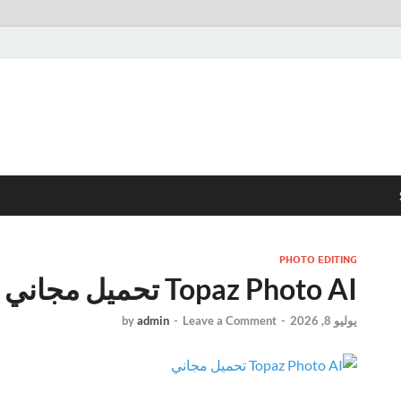
PHOTO EDITING
Topaz Photo AI تحميل مجاني
يوليو 8, 2026
-
Leave a Comment
-
admin
by