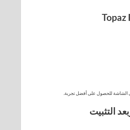
على الشاشة للحصول على أفضل تجربة.
عد التثبيت