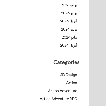
يوليو 2026
يونيو 2026
أبريل 2026
يونيو 2024
مايو 2024
أبريل 2024
Categories
3D Design
Action
Action Adventure
Action Adventure RPG