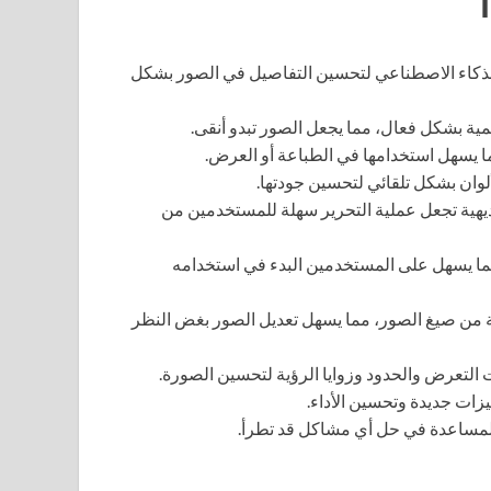
ذكاء الاصطناعي لتحسين التفاصيل في الصور بشكل
ية بشكل فعال، مما يجعل الصور تبدو أنقى.
ا يسهل استخدامها في الطباعة أو العرض.
لوان بشكل تلقائي لتحسين جودتها.
ديهية تجعل عملية التحرير سهلة للمستخدمين من
 مما يسهل على المستخدمين البدء في استخدامه
 من صيغ الصور، مما يسهل تعديل الصور بغض النظر
التعرض والحدود وزوايا الرؤية لتحسين الصورة.
يزات جديدة وتحسين الأداء.
 للمساعدة في حل أي مشاكل قد تطرأ.