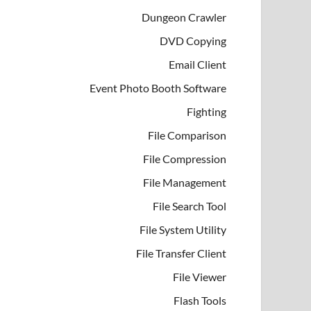
Dungeon Crawler
DVD Copying
Email Client
Event Photo Booth Software
Fighting
File Comparison
File Compression
File Management
File Search Tool
File System Utility
File Transfer Client
File Viewer
Flash Tools