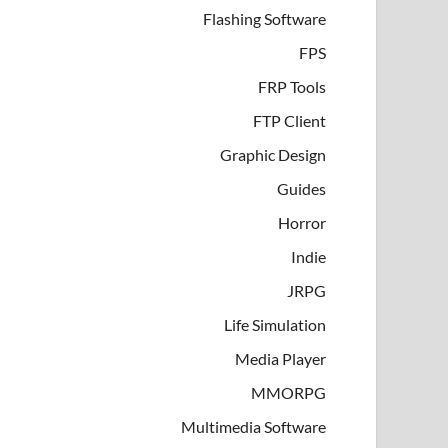
Flashing Software
FPS
FRP Tools
FTP Client
Graphic Design
Guides
Horror
Indie
JRPG
Life Simulation
Media Player
MMORPG
Multimedia Software