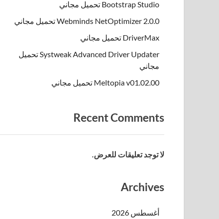
Bootstrap Studio تحميل مجاني
Webminds NetOptimizer 2.0.0 تحميل مجاني
DriverMax تحميل مجاني
Systweak Advanced Driver Updater تحميل
مجاني
Meltopia v01.02.00 تحميل مجاني
Recent Comments
لا توجد تعليقات للعرض.
Archives
أغسطس 2026