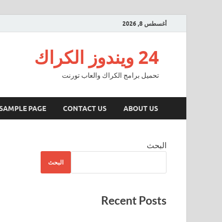
أغسطس 8, 2026
24 ويندوز الكراك
تحميل برامج الكراك والعاب تورنت
SAMPLE PAGE
CONTACT US
ABOUT US
البحث
البحث
Recent Posts