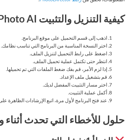
كيفية التنزيل والتثبيت Topaz Photo AI
اذهب إلى قسم التحميل على موقع البرنامج.
اختر النسخة المناسبة من البرنامج التي تناسب نظامك.
اضغط على رابط التحميل لتنزيل الملف.
انتظر حتى تكتمل عملية تحميل الملف.
إذا لزم الأمر، قم بفك ضغط الملفات التي تم تحميلها.
قم بتشغيل ملف الإعداد.
اختر مسار التثبيت المفضل لديك.
أكمل عملية التثبيت.
عند فتح البرنامج لأول مرة، اتبع الإرشادات الظاهرة 
حلول للأخطاء التي تحدث أثناء وب