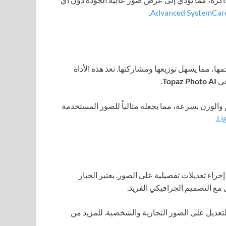
.
ا، مما يسهل توزيعها ومشاركتها. تعد هذه الأداة
في
Topaz Photo AI
.
والوزن بسرعة، مما يجعله مثالياً للصور المستخدمة
.
جراء تعديلات تفصيلية على الصور. يعتبر الخيار
 مع التصميم الجرافيكي الفريد.
عديل على الصور التجارية والشخصية. للمزيد من