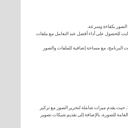
ة الصور بكفاءة وسرعة.
 على الأقل، يُفضل استخدام 16 جيجابايت للحصول على أداء أفضل عند التعامل مع ملفات
ى الأقل لتثبيت البرنامج، مع مساحة إضافية للملفات والصور
، حيث يقدم ميزات شاملة لتحرير الصور مع تركيز
لعامة للصورة، بالإضافة إلى تقديم شبكات تصوير