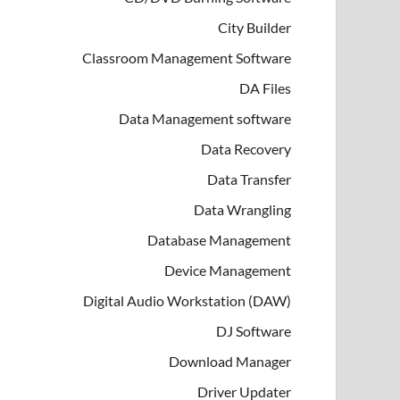
City Builder
Classroom Management Software
DA Files
Data Management software
Data Recovery
Data Transfer
Data Wrangling
Database Management
Device Management
Digital Audio Workstation (DAW)
DJ Software
Download Manager
Driver Updater