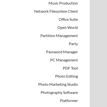
Music Production
Network Filesystem Client
Office Suite
Open World
Partition Management
Party
Password Manager
PC Management
PDF Tool
Photo Editing
Photo Marketing Studio
Photography Software
Platformer